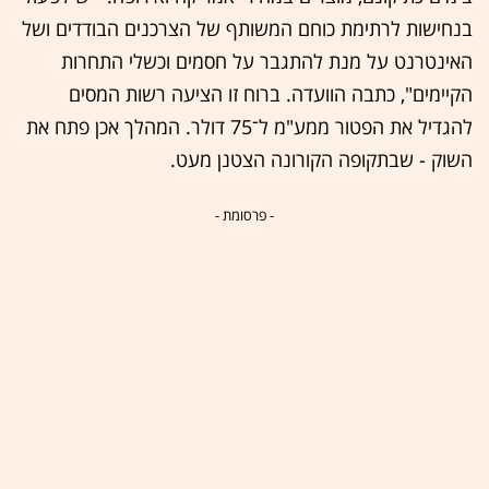
בנחישות לרתימת כוחם המשותף של הצרכנים הבודדים ושל
האינטרנט על מנת להתגבר על חסמים וכשלי התחרות
הקיימים", כתבה הוועדה. ברוח זו הציעה רשות המסים
להגדיל את הפטור ממע"מ ל־75 דולר. המהלך אכן פתח את
השוק - שבתקופה הקורונה הצטנן מעט.
- פרסומת -