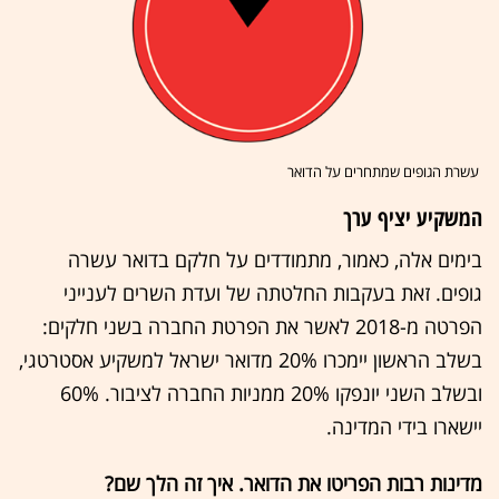
עשרת הגופים שמתחרים על הדואר
המשקיע יציף ערך
בימים אלה, כאמור, מתמודדים על חלקם בדואר עשרה
גופים. זאת בעקבות החלטתה של ועדת השרים לענייני
הפרטה מ-2018 לאשר את הפרטת החברה בשני חלקים:
בשלב הראשון יימכרו 20% מדואר ישראל למשקיע אסטרטגי,
ובשלב השני יונפקו 20% ממניות החברה לציבור. 60%
יישארו בידי המדינה.
מדינות רבות הפריטו את הדואר. איך זה הלך שם?