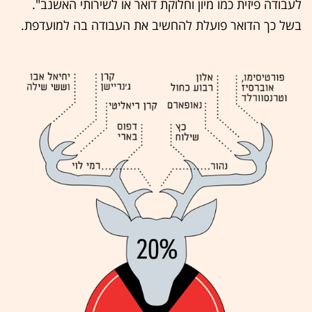
לעבודה פיזית כמו מיון וחלוקת דואר או לשירותי האשנב".
בשל כך הדואר פועלת להחשיב את העבודה בה למועדפת.