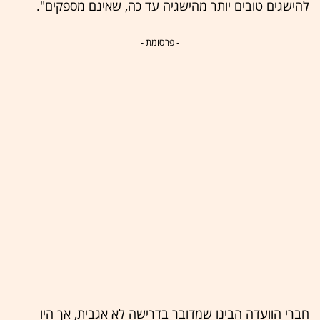
להישגים טובים יותר מהישגיה עד כה, שאינם מספקים".
- פרסומת -
חברי הוועדה הבינו שמדובר בדרישה לא אגבית, אך היו