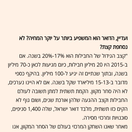
ועדיין, הדואר הוא המשפיע ביותר על יוקר המחיה? לא
נסחפת קצת?
"קצב הגידול של החבילות הוא 17%-20% בשנה. אם
ב-2015 היו 20 מיליון חבילות, כיום מגיעות לכאן כ-70 מיליון
בשנה, ובתוך שנתיים זה יגיע ל-100 מיליון. בהיקף כספי
מדובר ב-15-13 מיליארד שקל בשנה. אם לא היינו נערכים,
לא היה סחר מקוון. הקמת תשתית למתן תשובה לעולם
החבילות וקצב ההגעה שלהן אורכת שנים, ושום גוף לא
הקים כזו תשתית, מלבד דואר ישראל, שלה 1,400 סניפים,
סוכנויות ומרכזי מסירה.
מאחר שאנו השחקן המרכזי בעולם של הסחר המקוון, אנו