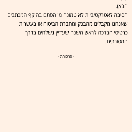
הבא).
הסיבה לאטרקטיביות לא טמונה מן הסתם בהיקף המכתבים
שאנחנו מקבלים מהבנק ומחברת הביטוח או בעשרות
כרטיסי הברכה לראש השנה שעדיין נשלחים בדרך
המסורתית.
- פרסומת -