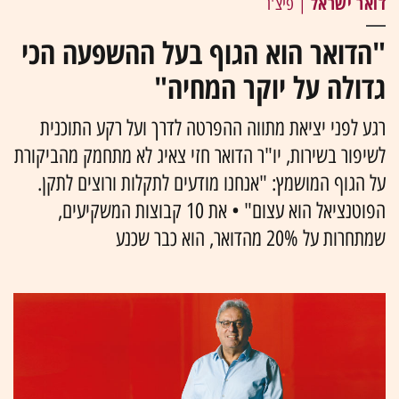
דואר ישראל
| פיצ'ר
"הדואר הוא הגוף בעל ההשפעה הכי
גדולה על יוקר המחיה"
רגע לפני יציאת מתווה ההפרטה לדרך ועל רקע התוכנית
לשיפור בשירות, יו"ר הדואר חזי צאיג לא מתחמק מהביקורת
על הגוף המושמץ: "אנחנו מודעים לתקלות ורוצים לתקן.
הפוטנציאל הוא עצום" • את 10 קבוצות המשקיעים,
שמתחרות על 20% מהדואר, הוא כבר שכנע