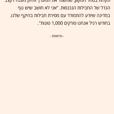
הגדל של החבילות הנכנסות. "אני לא חושב שיש גוף
במדינה שיודע להתמודד עם מסירת חבילות בהיקף שלנו.
בחודש רגיל אנחנו פורקים 1,000 טונות".
- פרסומת -