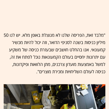
"מלבד זאת, הפריסה שלנו לא מנוצלת באופן מלא. יש לנו 50
מיליון כניסות בשנה לסניפי הדואר, וזה יכול להיות מכשיר
קמעונאי. אנו בהחלט חושבים שבעזרת כניסה של משקיע
עם יתרונות יחסיים בעולם הקמעונאות נוכל לפתח את זה,
למשל באמצעות מועדון צרכנים, מתן הלוואות ופיקדונות,
כניסה לעולם השליחויות ומכירת מוצרים".