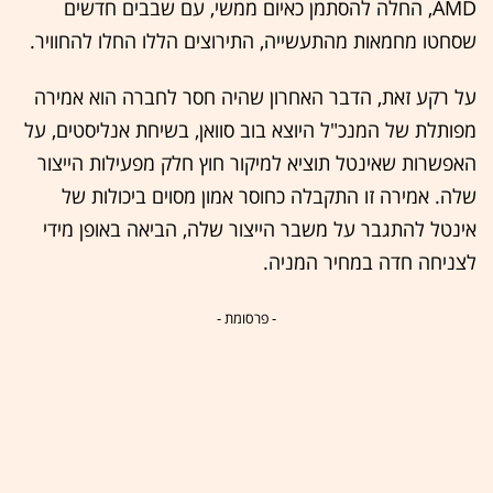
AMD, החלה להסתמן כאיום ממשי, עם שבבים חדשים
שסחטו מחמאות מהתעשייה, התירוצים הללו החלו להחוויר.
על רקע זאת, הדבר האחרון שהיה חסר לחברה הוא אמירה
מפותלת של המנכ"ל היוצא בוב סוואן, בשיחת אנליסטים, על
האפשרות שאינטל תוציא למיקור חוץ חלק מפעילות הייצור
שלה. אמירה זו התקבלה כחוסר אמון מסוים ביכולות של
אינטל להתגבר על משבר הייצור שלה, הביאה באופן מידי
לצניחה חדה במחיר המניה.
- פרסומת -