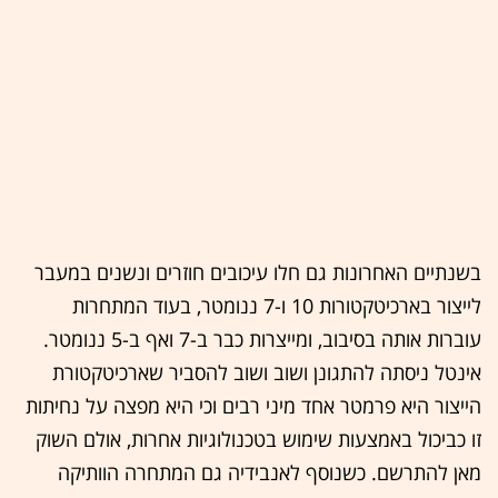
בשנתיים האחרונות גם חלו עיכובים חוזרים ונשנים במעבר
לייצור בארכיטקטורות 10 ו-7 ננומטר, בעוד המתחרות
עוברות אותה בסיבוב, ומייצרות כבר ב-7 ואף ב-5 ננומטר.
אינטל ניסתה להתגונן ושוב ושוב להסביר שארכיטקטורת
הייצור היא פרמטר אחד מיני רבים וכי היא מפצה על נחיתות
זו כביכול באמצעות שימוש בטכנולוגיות אחרות, אולם השוק
מאן להתרשם. כשנוסף לאנבידיה גם המתחרה הוותיקה