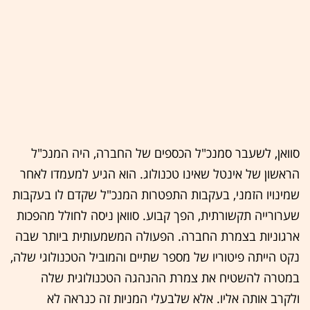
סוואן, לשעבר סמנכ"ל הכספים של החברה, היה המנכ"ל
הראשון של אינטל שאינו טכנולוג. הוא הגיע למעמדו לאחר
שמינויו הזמני, בעקבות התפטרות המנכ"ל שקדם לו בעקבות
שערורייה תקשורתית, הפך קבוע. סוואן ניסה לחולל מהפכות
ארגוניות בצמרת החברה. הפעולה המשמעותית ביותר שבה
נקט הייתה פיטוריו של מספר שתיים והמוביל הטכנולוגי שלה,
במטרה להשטיח את צמרת ההנהגה הטכנולוגית שלה
ולקרב אותה אליו. אלא שלבעלי המניות זה כנראה לא