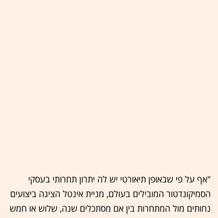
"אף על פי שבאופן תיאורטי יש לה יתרון תחרותי בעסקי
הסמיקונדטור המובילים בעולם, מניית אינטל הציגה ביצועים
נחותים מול המתחרות בין אם מסתכלים שנה, שלוש או חמש