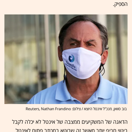
הספיק.
בוב סוואן, מנכ"ל אינטל היוצא / צילום: Reuters, Nathan Frandino
הדאגה של המשקיעים ממצבה של אינטל לא יכלה לקבל
ביטוי חריף יותר מאשר זה שבוטא במכתב פתוח לאינטל