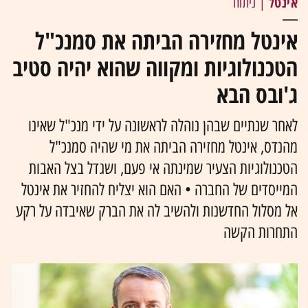
אינטל
| ניתוח
אינטל מחזירה הביתה את סמנכ"ל
הטכנולוגיות ומקווה שהוא יהיה סטיב
ג'ובס הבא
לאחר שנתיים שבהן נוהלה לראשונה על ידי מנכ"ל שאינו
מהנדס, אינטל מחזירה הביתה את מי שהיה סמנכ"ל
הטכנולוגיות הצעיר שמינתה אי פעם, ושגדל בצל האבות
המייסדים של החברה • האם הוא יצליח להחזיר את אינטל
אל מסלול החדשנות ולהשיב לה את הברק שאיבדה על רקע
התחרות הקשה