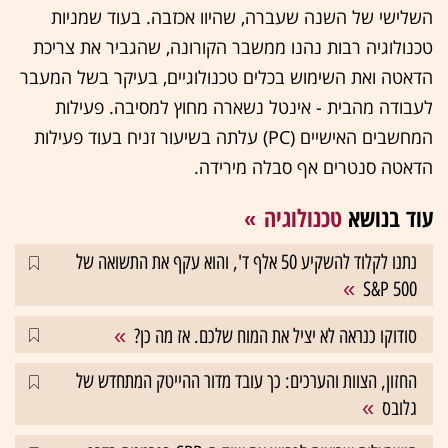
השלישי של השנה שעברה, שהיוו אכזבה. בעוד שמניות
טכנולוגיה רבות נהנו ממשבר הקורונה, שהגביר את צריכת
הדאטה ואת השימוש בכלים טכנולוגיים, בעיקר בשל המעבר
לעבודה מהבית - אינטל נשארה מחוץ למסיבה. פעילות
המחשבים האישיים (PC) עלתה בשיעור זניח בעוד פעילות
הדאטה סנטרים אף סבלה מירידה.
עוד בנושא
טכנולוגיה
נתנו לקלוד להשקיע 50 אלף ד', והוא עקף את התשואה של
S&P 500
סודוקו כנראה לא יציל את המוח שלכם. אז מה כן?
החזון, הצוות והערכים: כך עובד מדור ההייטק המתחדש של
גלובס