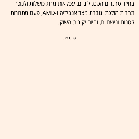
בחיזוי טרנדים הטכנולוגיים, עסקאות מיזוג כושלות ולנוכח
תחרות הולכת וגוברת מצד אנבידיה ו-AMD, פעם מתחרות
קטנות ונישתיות, והיום יקירות השוק.
- פרסומת -