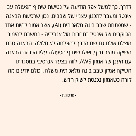
לדרך. כך למשל אפל הודיעה על נטישת שיתוף הפעולה עם
אינטל ומעבר לתכנון עצמי של שבבים. נכון שרכישת הבאנה
- שמפתחת שבב בינה מלאכותית (AI), אשר אמור להיות אחד
הג'וקרים של אינטל בתחרות מול אנבידיה - נחשבת להימור
מוצלח אולם גם שם הדרך להצלחה לא סלולה. הבאנה טרם
השיקה מוצר מדף, ואילו שיתוף הפעולה עליו הכריזה הבאנה
עם הענן של אמזון AWS, לווה בצעד אגרסיבי במסגרתו
השיקה אמזון שבב בינה מלאכותית משלה. וכולם יודעים מה
קורה כשאמזון נכנסת לשוק חדש.
- פרסומת -