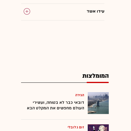
עידו אשד
המומלצות
הגירה
דובאי כבר לא בטוחה, ועשירי
העולם מחפשים את המקלט הבא
זום גלובלי