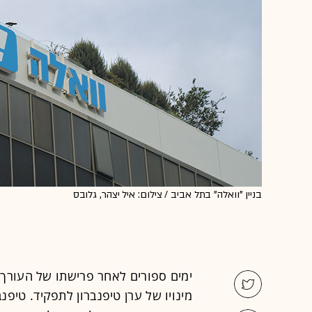
בניין "וואלה" בתל אביב / צילום: איל יצהר, גלובס
ימים ספורים לאחר פרישתו של העורך ה
מינויו של ערן טיפנברון לתפקיד. טיפנ