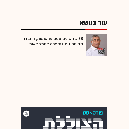
עוד בנושא
78 שנה: עם אפס פרסומות, החברה
הביטחונית שהפכה לסמל לאומי