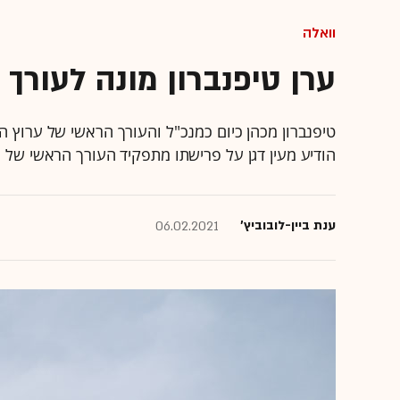
וואלה
ערן טיפנברון מונה לעורך
הודיע מעין דגן על פרישתו מתפקיד העורך הראשי של "
ענת ביין-לובוביץ'
06.02.2021