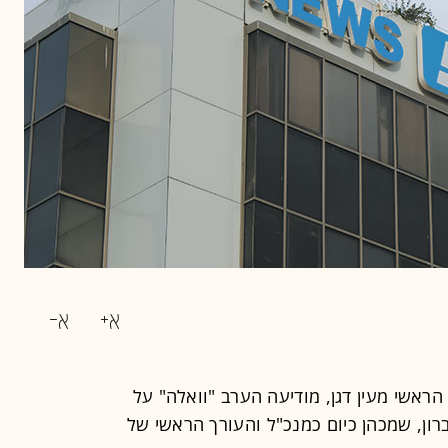
ראשי מעין דגן, מודיעה הערב "וואלה" על
ברון, שמכהן כיום כמנכ"ל והעורך הראשי של