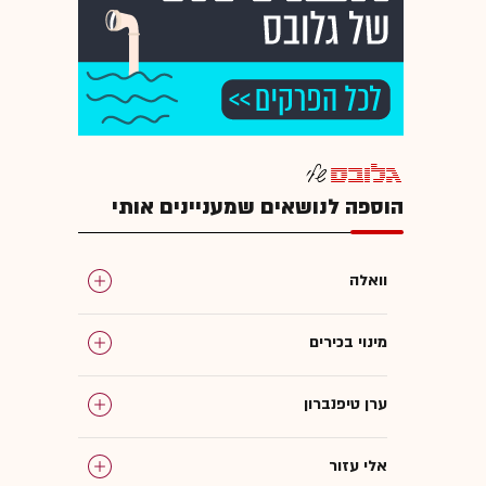
הוספה לנושאים שמעניינים אותי
וואלה
מינוי בכירים
ערן טיפנברון
אלי עזור