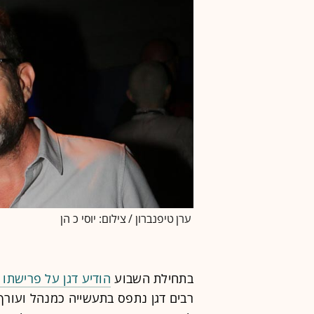
ערן טיפנברון / צילום: יוסי כ הן
בתחילת השבוע
הודיע דגן על פרישתו
רבים דגן נתפס בתעשייה כמנהל ועורך 