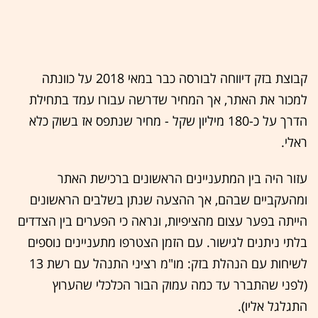
קבוצת בזק דיווחה לבורסה כבר במאי 2018 על כוונתה
למכור את האתר, אך המחיר שדרשה עבורו עמד בתחילת
הדרך על כ-180 מיליון שקל - מחיר שנתפס אז בשוק כלא
ראלי.
עזור היה בין המתעניינים הראשונים ברכישת האתר
ומהעקביים שבהם, אך ההצעה שנתן בשלבים הראשונים
הייתה בפער עצום מהציפיות, ונראה כי הפערים בין הצדדים
בלתי ניתנים לגישור. עם הזמן הצטרפו מתעניינים נוספים
לשיחות עם הנהלת בזק: מו"מ רציני התנהל עם רשת 13
(לפני שהתברר עד כמה עמוק הבור הכלכלי שהערוץ
התגלגל אליו).