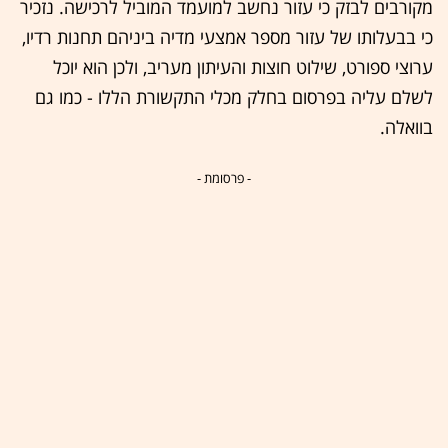
מקורבים לבזק כי עזור נחשב למועמד המוביל לרכישה. נזכיר
כי בבעלותו של עזור מספר אמצעי מדיה ביניהם תחנות רדיו,
ערוצי ספורט, שילוט חוצות והעיתון מעריב, ולכן הוא יוכל
לשלם עליה בפרסום בחלק מכלי התקשורת הללו - כמו גם
בוואלה.
- פרסומת -