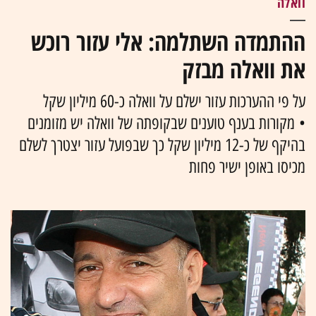
וואלה
ההתמדה השתלמה: אלי עזור רוכש
את וואלה מבזק
על פי ההערכות עזור ישלם על וואלה כ-60 מיליון שקל
• מקורות בענף טוענים שבקופתה של וואלה יש מזומנים
בהיקף של כ-12 מיליון שקל כך שבפועל עזור יצטרך לשלם
מכיסו באופן ישיר פחות