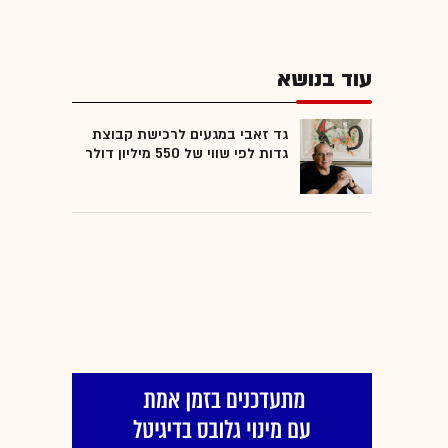
עוד בנושא
גד זאבי במגעים לרכישת קבוצת
גדות לפי שווי של 550 מיליון דולר