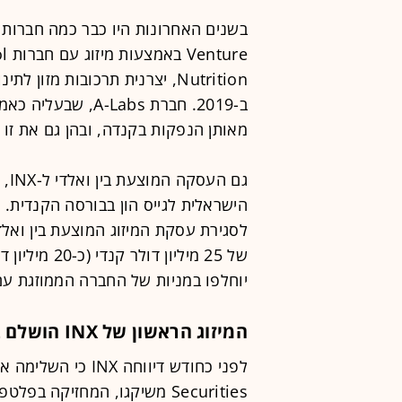
מאותן הנפקות בקנדה, ובהן גם את זו 
גם 
הישראלית לגייס הון בבורסה הקנדית. 
של 25 מיליון
יוחלפו במניות של החברה הממוזגת עם
המיזוג הראשון של INX הושלם בינואר
Securities משיקגו, המחזיקה 