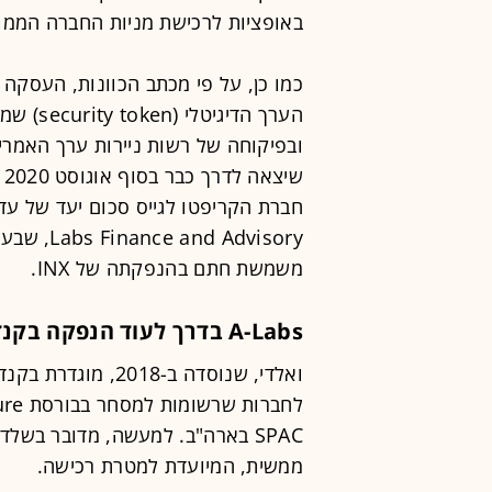
באופציות לרכישת מניות החברה הממוז
כמו כן, על פי מכתב הכוונות, העסקה 
ש
משמשת חתם בהנפקתה של INX.
A-Labs בדרך לעוד הנפקה בקנדה?
SPAC בארה"ב. למעשה, מדובר בשל
ממשית, המיועדת למטרת רכישה.