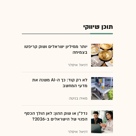
תוכן שיווקי
יותר ממיליון ישראלים ושוק קריפטו
בצמיחה
דניאל איסלר
לא רק קוד: כך ה-AI משנה את
מדעי המחשב
מאיה בניטה
נדל"ן או שוק ההון: לאן הולך הכסף
הפנוי של הישראלים ב-2026?
דניאל איסלר