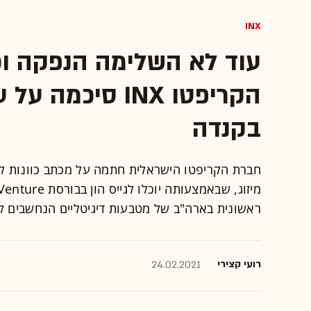
INX
עוד לא השלימה הנפקה ו
הקריפטו INX סי
בקנדה
ראשונית בארה"ב של מטבעות דיגיטליים הנחשבים לנ
רועי קצירי
24.02.2021