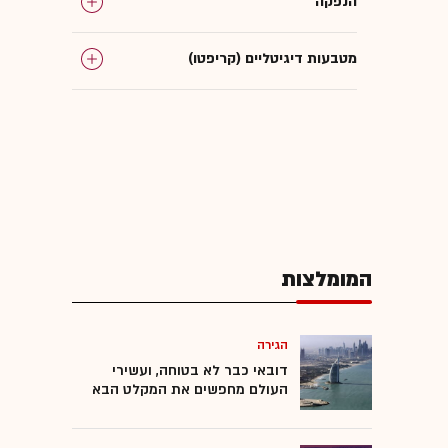
הנפקה
מטבעות דיגיטליים (קריפטו)
המומלצות
הגירה
דובאי כבר לא בטוחה, ועשירי
העולם מחפשים את המקלט הבא