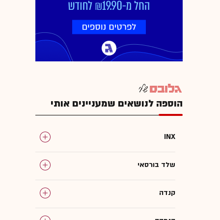
הוספה לנושאים שמעניינים אותי
INX
שלד בורסאי
קנדה