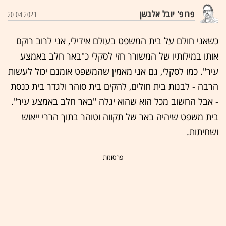
פרופ' יובל אלבשן
20.04.2021
כשאני חולם על בית המשפט בעולם אידילי, אני לרוב רוקם
אותו במילותיו של המשורר חזי לסקלי כ"באר חלב באמצע
עיר". כמו לסקלי, גם אני מאמין שהמשפט אומנם יכול לעשות
הרבה - לבנות בית חולים, להקים בית סוהר ולגדר בית כנסת
- אבל החשוב מכל הוא שהוא יגלה "באר חלב באמצע עיר".
בית משפט שיהיה באר של תקווה וטוהר בתוך הררי ייאוש
ושחיתות.
- פרסומת -