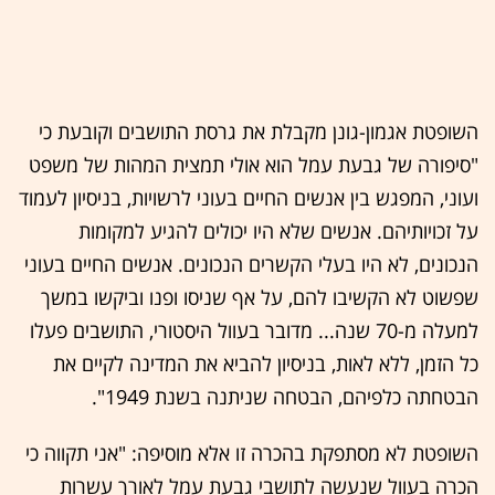
השופטת אגמון-גונן מקבלת את גרסת התושבים וקובעת כי
"סיפורה של גבעת עמל הוא אולי תמצית המהות של משפט
ועוני, המפגש בין אנשים החיים בעוני לרשויות, בניסיון לעמוד
על זכויותיהם. אנשים שלא היו יכולים להגיע למקומות
הנכונים, לא היו בעלי הקשרים הנכונים. אנשים החיים בעוני
שפשוט לא הקשיבו להם, על אף שניסו ופנו וביקשו במשך
למעלה מ-70 שנה... מדובר בעוול היסטורי, התושבים פעלו
כל הזמן, ללא לאות, בניסיון להביא את המדינה לקיים את
הבטחתה כלפיהם, הבטחה שניתנה בשנת 1949".
השופטת לא מסתפקת בהכרה זו אלא מוסיפה: "אני תקווה כי
הכרה בעוול שנעשה לתושבי גבעת עמל לאורך עשרות