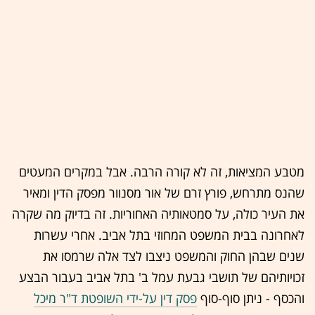
מטבע המציאות, זה לא קורה הרבה. אבל במקרים המעטים
שהנס מתרחש, פורץ זרם של אור מסנוור מפסק הדין ומאיר
את העיר כולה, על סמטאותיה האחוריות. זה בדיוק מה שקרה
לאחרונה בבית המשפט המחוזי בתל אביב. אחרי עשרות
שנים שבהן החוק והמשפט ניצבו לצד אלה שרמסו את
זכויותיהם של תושבי גבעת עמל ב' בתל אביב בעבור הבצע
והכסף - ניתן סוף-סוף
פסק דין על-ידי השופטת ד"ר מיכל