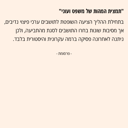
"תמצית המהות של משפט ועוני"
בתחילת ההליך הציעה השופטת לתושבים ערכי פיצוי נדיבים,
אך מסיבות שונות בחרו התושבים לסגת מהתביעה, ולכן
ניתנה לאחרונה פסיקה ברמה עקרונית והיסטורית בלבד.
- פרסומת -