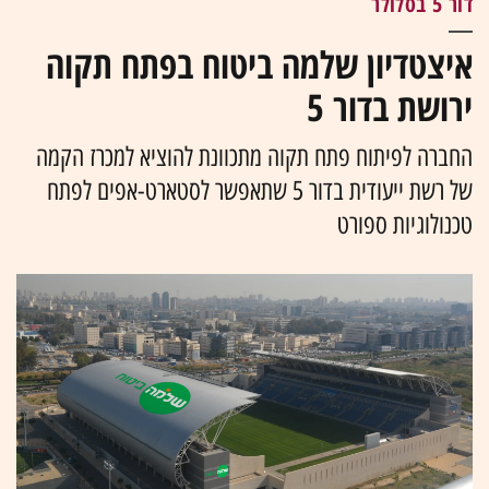
דור 5 בסלולר
איצטדיון שלמה ביטוח בפתח תקוה
ירושת בדור 5
החברה לפיתוח פתח תקוה מתכוונת להוציא למכרז הקמה
של רשת ייעודית בדור 5 שתאפשר לסטארט-אפים לפתח
טכנולוגיות ספורט