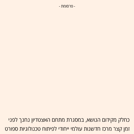
- פרסומת -
כחלק מקידום הנושא, במסגרת מתחם האצטדיון נחנך לפני
זמן קצר מרכז חדשנות עולמי ייחודי לפיתוח טכנולוגיות ספורט