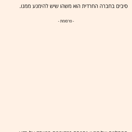
סיבים בחברה החרדית הוא משהו שיש להימנע ממנו.
- פרסומת -