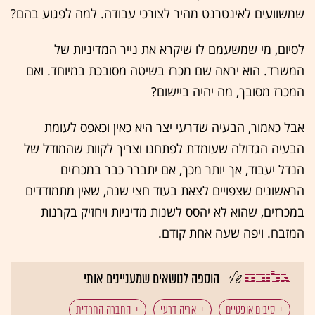
שמשוועים לאינטרנט מהיר לצורכי עבודה. למה לפגוע בהם?
לסיום, מי שמשעמם לו שיקרא את נייר המדיניות של
המשרד. הוא יראה שם מכרז בשיטה מסובכת במיוחד. ואם
המכרז מסובך, מה יהיה ביישום?
אבל כאמור, הבעיה שדרעי יצר היא כאין וכאפס לעומת
הבעיה הגדולה שעומדת לפתחנו וצריך לקוות שהמודל של
הנדל יעבוד, אך יותר מכך, אם יתברר כבר במכרזים
הראשונים שצפויים לצאת בעוד חצי שנה, שאין מתמודדים
במכרזים, שהוא לא יהסס לשנות מדיניות ויחזיק בקרנות
המזבח. ויפה שעה אחת קודם.
הוספה לנושאים שמעניינים אותי
סיבים אופטיים
אריה דרעי
החברה החרדית