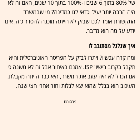
של 80% בתוך 6 שנים ו-100% בתוך 10 שנים, האם זה לא
היה הרבה יותר יעיל וכדאי לנו כמדינה? מי שבמשרד
התקשורת אומר לכם שבזק לא הייתה מוכנה להסדר כזה, אינו
יודע על מה הוא מדבר.
איך שגלגל מסתובב לו
ומה קרה עכשיו? ויתרו לבזק על הפריסה האוניברסלית והיא
תקבל בקרוב רישיון ISP. אמנם באיחור אבל זה לא משנה כי
אם הנדל לא היה עוזב את המשרד, היא כבר הייתה מקבלת,
העיכוב הוא בגלל שהוא יצא לגלות וחזר אחרי חצי שנה.
- פרסומת -