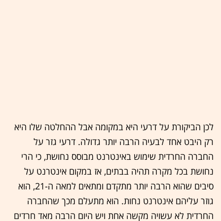
לכן הביקורת על דרעי היא במקומה אבל ההחלטה שלו היא
רק היבט אחד לבעיה הרבה יותר גדולה. דרעי גזר על
החברה החרדית שימוש באינטרנט מבוסס נחושת, כי הרי
נחושת בכל מקרה תהיה בבתים, אז במקום אינטרנט על
סיבים שהוא הרבה יותר מתקדם ומתאים למאה ה-21, הוא
גוזר עליהם אינטרנט נחות. הוא מתעלם מכך שהחברה
החרדית לא עשויה מקשה אחת ויש היום הרבה מאד חרדים