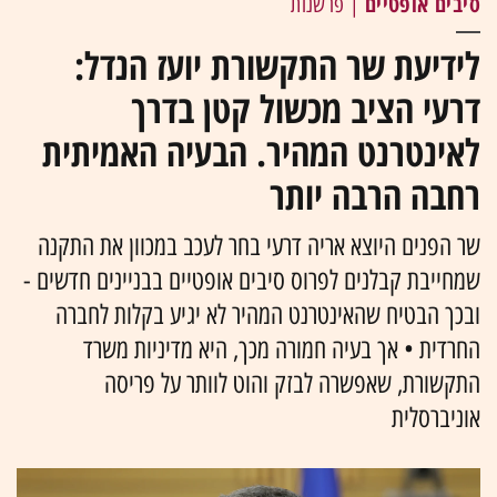
סיבים אופטיים
| פרשנות
לידיעת שר התקשורת יועז הנדל:
דרעי הציב מכשול קטן בדרך
לאינטרנט המהיר. הבעיה האמיתית
רחבה הרבה יותר
שר הפנים היוצא אריה דרעי בחר לעכב במכוון את התקנה
שמחייבת קבלנים לפרוס סיבים אופטיים בבניינים חדשים -
ובכך הבטיח שהאינטרנט המהיר לא יגיע בקלות לחברה
החרדית • אך בעיה חמורה מכך, היא מדיניות משרד
התקשורת, שאפשרה לבזק והוט לוותר על פריסה
אוניברסלית