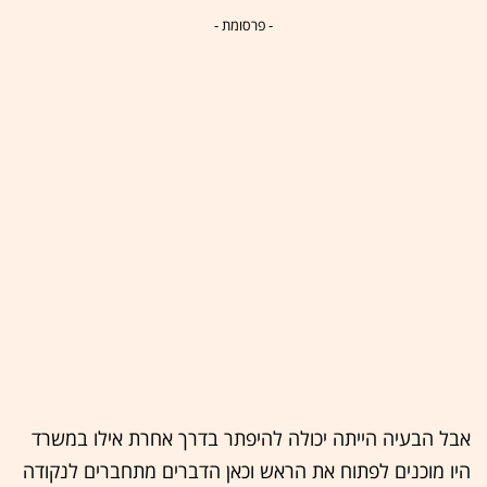
- פרסומת -
אבל הבעיה הייתה יכולה להיפתר בדרך אחרת אילו במשרד
היו מוכנים לפתוח את הראש וכאן הדברים מתחברים לנקודה