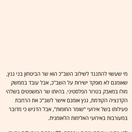
מי שעשוי להתנגד לשילוב השב"כ הוא שר הביטחון בני גנץ,
שאומנם לא מופקד ישירות על השב"כ, אבל עובד בממשק
מולו במאבק בטרור הפלסטיני. בהיותו שר המשפטים בשלהי
הקדנציה הקודמת, גנץ אומנם אישר לשב"כ את הרחבת
פעילותו בשל אירועי "שומר החומות", אבל הדגיש כי מדובר
במעורבות באירועי האלימות הלאומנית.