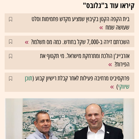
קיראו עוד ב"גלובס"
בית הקפה הקטן בקיבוץ שמציע מקדש פחמימות וסלט
שעושה שמח
השכרתם דירה ב-7,000 שקל בחודש. כמה מס תשלמו?
אזרבייג'ן הולכת ומתרחקת מישראל. מי תקטוף את
הפירות?
פרוקסיביט מרחיבה פעילות לאחר קבלת רישיון קבוע (
תוכן
שיווקי
)