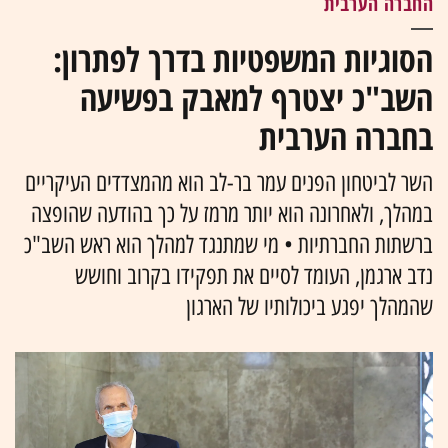
החברה הערבית
הסוגיות המשפטיות בדרך לפתרון:
השב"כ יצטרף למאבק בפשיעה
בחברה הערבית
השר לביטחון הפנים עמר בר-לב הוא מהמצדדים העיקריים
במהלך, ולאחרונה הוא יותר מרמז על כך בהודעה שהופצה
ברשתות החברתיות • מי שמתנגד למהלך הוא ראש השב"כ
נדב ארגמן, העומד לסיים את תפקידו בקרוב וחושש
שהמהלך יפגע ביכולותיו של הארגון