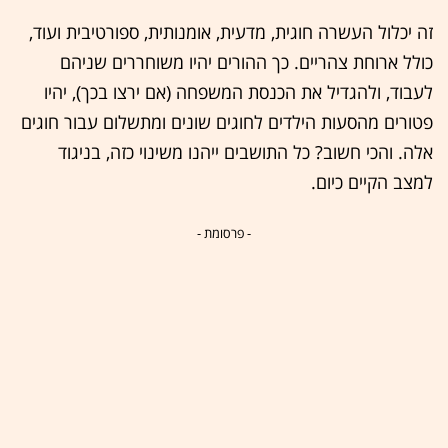
זה יכלול העשרה חוגית, מדעית, אומנותית, ספורטיבית ועוד,
כולל ארוחת צהריים. כך ההורים יהיו משוחררים שניהם
לעבוד, ולהגדיל את הכנסת המשפחה (אם ירצו בכך), יהיו
פטורים מהסעות הילדים לחוגים שונים ומתשלום עבור חוגים
אלה. והכי חשוב? כל התושבים ייהנו משינוי כזה, בניגוד
למצב הקיים כיום.
- פרסומת -