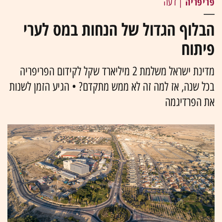
פריפריה
| דעה
הבלוף הגדול של הנחות במס לערי
פיתוח
מדינת ישראל משלמת 2 מיליארד שקל לקידום הפריפריה
בכל שנה, אז למה זה לא ממש מתקדם? • הגיע הזמן לשנות
את הפרדיגמה