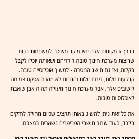
בדרך זו מקומות אלה יהיו מוקד משיכה למשפחות רבות
שרוצות מערכת חינוך טובה לילדיהם ושאותה יוכלו לקבל
בקלות, ואז גם תושג המטרה - למשוך אוכלוסייה טובה.
קרקעות זולות, דירות זולות והנחות לא מהוות אפקט צמיחה
לישובים אלה, אבל מערכת חינוך מעולה תהיה אבן שואבת
לאוכלוסיות טובות.
את כל זאת ניתן להשיג באותו תקציב שכיום מחולק לחזקים
בלבד, בעוד שרוב תושבי הפריפריה נשארים במצבם.
הכותב כיהן בעבר כשר בממשלות ישראל (בין השאר כיהן