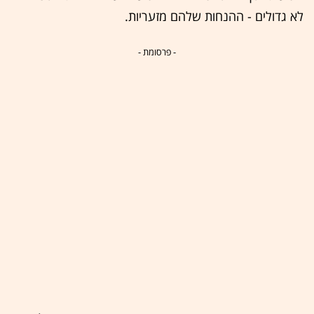
לא גדולים - ההנחות שלהם מזעריות.
- פרסומת -