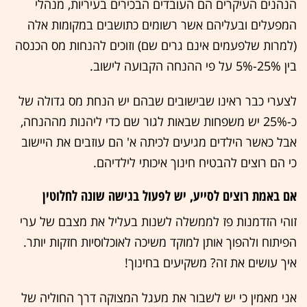
הנהנים העיקרים הם העובדים הבכירים בעיריות, מנהלי
המפעלים ובעליהם אשר רשומים כתושבים במקומות אלה
(למרות שלפעמים אינם גרים שם) וזוכים להנחות מס הכנסה
בין 25%-5% על פי ההנחה הקבועה לישוב.
לצערי כבר ראינו שבישובים שבהם יש הנחת מס גדולה של
כ-25% יש משפחות שבאות לגור שם כדי ליהנות מההנחה,
אבל כאשר הילדים מגיעים לכיתה א' הם עוזבים את היישוב
כי הם רוצים להבטיח חינוך איכותי לילדיהם.
אם באמת רוצים לסייע, יש לפעול בגישה שונה לחלוטין
זוהי הזדמנות פז לממשלה לשנות בעליל את מצבם של ערי
הפיתוח ולהפוך אותן למוקד משיכה לאוכלוסיות חזקות יותר.
איך עושים את זה? משקיעים בחינוך!
אני מאמין כי יש לשבור את מעגל המצוקה דרך החוליה של