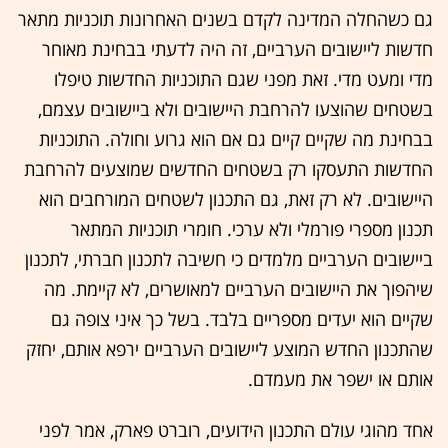
גם כשהחלה המדינה לקדם בשנים האחרונות תוכניות מתאר
חדשות ליישובים הערביים, זה היה לדעתי בבחינת מאוחר
מדי ומעט מדי. זאת מפני שגם התוכניות החדשות טיפלו
בשטחים שהוצעו להרחבת היישובים ולא ביישובים עצמם,
בבחינת מה שקיים קיים גם אם הוא גרוע וחולה. התוכניות
החדשות התעסקו רק בשטחים החדשים שמוצעים להרחבת
היישובים. לא רק זאת, גם התכנון לשטחים המורחבים הוא
תכנון מספרי פורמלי ולא ערכי. חומרי תוכניות המתאר
ביישובים הערביים מלמדים כי חשיבה לתכנון חברתי, לתכנון
שיהפוך את היישובים הערביים למאושרים, לא קיימת. מה
שקיים הוא יעדים מספריים בלבד. בשל כך איני צופה גם
שהתכנון החדש המוצע ליישובים הערביים ירפא אותם, יחזק
אותם או ישפר את מעמדם.
אחד מהוגי עולם התכנון הידועים, רוברט פארק, אמר לפני