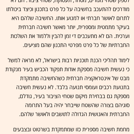
מודרכים להתעכב בחשיבה על כל פרט בתכנון וכיצד ביכולתו
לתרום לאושר חברתי או למנוע אותו. החשיבה שלהם היא
בעיקר מתמטית ומספרית, יותר מאשר חשיבה חברתית
וערכית. הם לא מתעכבים די זמן להבין וללמוד את השלכות
החברתיות של כל פרט מפרטי התכנון שהם מציעים.
לימוד תהליכי הכנת תוכניות רבות בישראל, לא מראה למשל
כי נעשית חשיבה מספקת אודות תפקוד הכביש בעיר מנקודת
מבט של אינטראקציה חברתית כשהחשיבה מתמקדת
בתנועת רכבים ועומסי תנועה בלבד. לא נעשית חשיבה
מספקת גם בבחירת מיקום שטחי הציבור בעיר, גודלם,
סוגיהם בצורה שהשטח שייבחר יהיה בעל התרומה
החברתית והאנושית הגדולה לתושבים ולאושר שלהם.
מחמת חשיבה מספרית כזו שמתמקדת בשרטוט ובצבעים