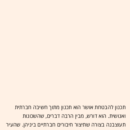
תכנון להבטחת אושר הוא תכנון מתוך חשיבה חברתית
ואנושית. הוא דורש, מבין הרבה דברים, שהשכונות
תעוצבנה בצורה שתיצור חיבורים חברתיים ביניהן. שהעיר