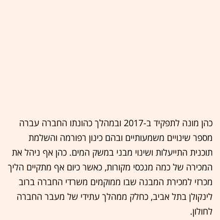
כהן מונה לתפקיד ב-2017 ובמהלך כהונתו החברה עברה
מספר שינויים משמעותיים ובהם כינון רפורמה והשלמת
תוכנית התייעלות ושינוי מבני במשק המים. כהן אף ניהל את
המכירה של כמה מנכסי מקורות, כאשר כיום אף מתקיים הליך
מכרזי למכירת המבנה שבו ממוקמים משרדי החברה ברוב
לינקולן בתל אביב, כחלק ממהלך עתידי של מעבר החברה
לחולון.