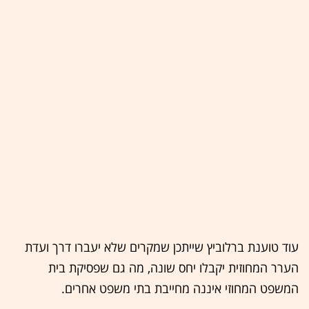
עוד טוענת ברלוביץ שייתכן שמקרים שלא יעברו דרך ועדת
הערר המחוזית יקבלו יחס שונה, מה גם שפסיקת בית
המשפט המחוזי איננה מחייבת בתי משפט אחרים.