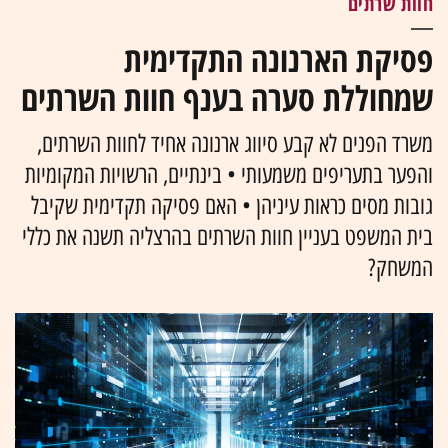
חוות שרתים
פסיקת הארנונה התקדימית
שמחוללת סערה בענף חוות השרתים
משרד הפנים לא קבע סיווג ארנונה אחיד לחוות השרתים,
והפער בתעריפים משמעותי • בינתיים, הרשויות המקומיות
גובות מסים כראות עיניהן • האם פסיקה תקדימית שקיבל
בית המשפט בעניין חוות השרתים בהרצליה תשנה את כללי
המשחק?