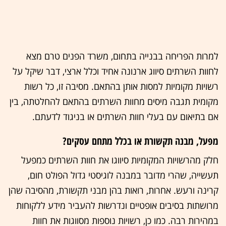
למרות הפריחה בבנייה בתחום, משרד הפנים טרם מצא
לחוות השרתים סיווג ארנונה אחיד וכלל ארצי, דבר שיקל על
רשויות מקומיות למסות אותן בהתאם. מסיבה זו, כל רשות
מקומית תגבה מיסים מחוות השרתים בהתאם להחלטתה, בין
אם בתיאום עם בעלי חוות השרתים או בניגוד לדעתם.
מפעל, מבנה תקשורת או בכלל מתחם עסקים?
חלק מהרשויות המקומיות סיווגו את חוות השרתים כמפעל
תעשייה, שהרי מדובר במבנה לוגיסטי גדול הפולט חום,
קרינה ורעש. אחרות, רואות בהן מבני תקשורת, מהסיבה שהן
מרושתות בסיבים אופטיים ונדרשות להעביר מידע ללקוחות
במהירות רבה. כמו כן, רשויות נוספות מסווגות את חוות