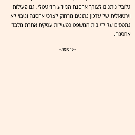
גלובל ניתנים לצורך אחסנת המידע הדיגיטלי. גם פעילות
וירטואלית של עדכון נתונים מרחוק לצרכי אחסנה וגיבוי לא
נתפסים על ידי בית המשפט כפעילות עסקית אחרת מלבד
אחסנה.
- פרסומת -