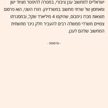
ישראליים למחשוב ענן ציבורי, במטרה להיפטר מציוד ישן
ומאחסון של שרתי מחשוב במשרדיהן. הזרז השני, הוא פרסום
תוצאות מכרז נימבוס, שהיקפו 4 מיליארד שקל, ובמסגרתו
צפויים משרדי ממשלה רבים להעביר חלק ניכר מתשתית
המחשוב שלהם לענן.
- פרסומת -