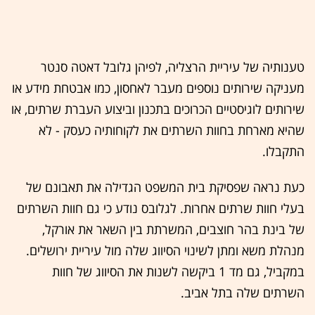
טענותיה של עיריית הרצליה, לפיהן גלובל דאטה סנטר
מעניקה שירותים נוספים מעבר לאחסון, כמו אבטחת מידע או
שירותים לוגיסטיים הכרוכים בתכנון וביצוע העברת שרתים, או
שהיא מארחת בחוות השרתים את לקוחותיה כעסק - לא
התקבלו.
כעת נראה שפסיקת בית המשפט הגדילה את תאבונם של
בעלי חוות שרתים אחרות. לגלובס נודע כי גם חוות השרתים
של בינת בהר חוצבים, המשרתת בין השאר את אורקל,
מנהלת משא ומתן לשינוי הסיווג שלה מול עיריית ירושלים.
במקביל, גם מד 1 ביקשה לשנות את הסיווג של חוות
השרתים שלה בתל אביב.