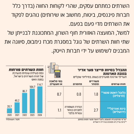
השרתים כמתחם עסקים, שהרי לקוחות החווה (בדרך כלל
חברות פיננסים, ביטוח, מחשוב או שירותים) נוהגים לפקוד
את השרתים מדי פעם בפעם.
למשל, המועצה האזורית חוף השרון, המתכוננת לבנייתן של
שתי חוות השרתים של גוגל במסגרת מכרז נימבוס, סיווגה את
המבנים לשימוש על ידי חברות הייטק.