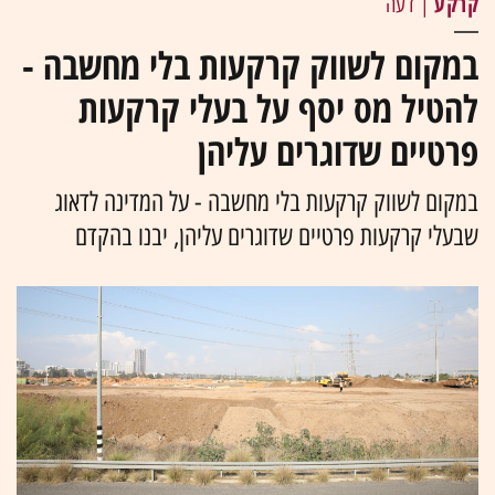
קרקע
| דעה
במקום לשווק קרקעות בלי מחשבה -
להטיל מס יסף על בעלי קרקעות
פרטיים שדוגרים עליהן
במקום לשווק קרקעות בלי מחשבה - על המדינה לדאוג
שבעלי קרקעות פרטיים שדוגרים עליהן, יבנו בהקדם