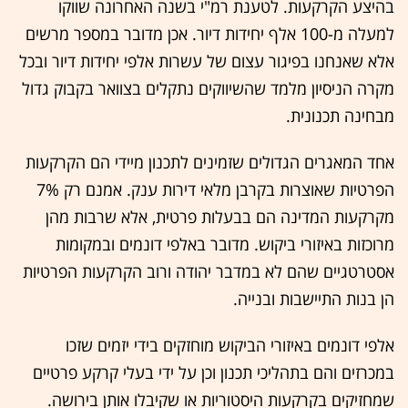
בהיצע הקרקעות. לטענת רמ"י בשנה האחרונה שווקו
למעלה מ-100 אלף יחידות דיור. אכן מדובר במספר מרשים
אלא שאנחנו בפיגור עצום של עשרות אלפי יחידות דיור ובכל
מקרה הניסיון מלמד שהשיווקים נתקלים בצוואר בקבוק גדול
מבחינה תכנונית.
אחד המאגרים הגדולים שזמינים לתכנון מיידי הם הקרקעות
הפרטיות שאוצרות בקרבן מלאי דירות ענק. אמנם רק 7%
מקרקעות המדינה הם בבעלות פרטית, אלא שרבות מהן
מרוכזות באיזורי ביקוש. מדובר באלפי דונמים ובמקומות
אסטרטגיים שהם לא במדבר יהודה ורוב הקרקעות הפרטיות
הן בנות התיישבות ובנייה.
אלפי דונמים באיזורי הביקוש מוחזקים בידי יזמים שזכו
במכרזים והם בתהליכי תכנון וכן על ידי בעלי קרקע פרטיים
שמחזיקים בקרקעות היסטוריות או שקיבלו אותן בירושה.