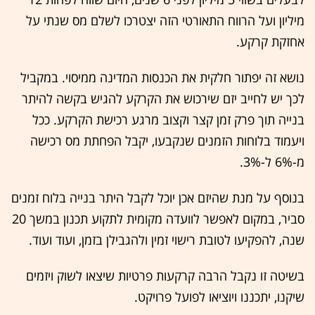
מיליון ועל הרווח התאורטי הזה יצטרכו לשלם מס שנתי על
אחזקת קרקע.
נושא זה יפתור חלקית את הכנסות המדינה ממיסוי. במקביל
לכך יש לחייב יזם שירכוש את הקרקע להגיש בקשה להיתר
בנייה תוך פרק זמן קצר וקצוב מרגע רכישת הקרקע. ככל
ויעמוד בלוחות הזמנים שנקבעו, יקבל הפחתת מס רכישה
מ-6% ל-3%.
בנוסף על מנת שהיזם אכן יוכל לקבל היתר בנייה בלוח זמנים
סביר, במקום לאפשר לוועדה מקומית לתקוע תכנון במשך 20
שנה, להפקיעו לטובת רישוי זמין ולהגבילן בזמן, ועוד ועוד.
בשיטה זו נקבל הרבה קרקעות פרטיות שיצאו לשוק ויזמים
שיקנו, יתכננו ויוציאו לפועל פרויקט.