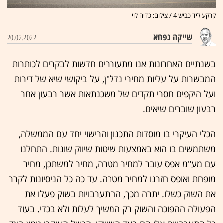
קרקע ליד כביש 4 / צילום: כדיה לוי
שייקה נפחא
20.02.2022
בשנתיים האחרונות אנו מתעוררים חדשות לבקרים לכותרות
המבשרות על עליות מחירי נדל"ן, על ביקושי שיא של דירות
ועל היקפים חסרי תקדים של משכנתאות אשר רבעון אחר
רבעון שוברים שיאים.
הכלי העיקרי בו מוסדות התכנון והרישוי יחד עם הממשלה,
משתמשים בו הוא באמצעות שיטות שיווק שונות. התחלנו
עם מע"מ אפס עובר למחיר מטרה, מחיר למשתכן, מחיר
מופחת ואופס חזרנו למחיר מטרה. עד כה כל הניסיונות לקרר
את השוק כשלו. יתרה מכך, ההתערבויות בשוק פעלו את
הפעולה ההפוכה והשוק רק המשיך לעלות ולא בכדי. בעוד