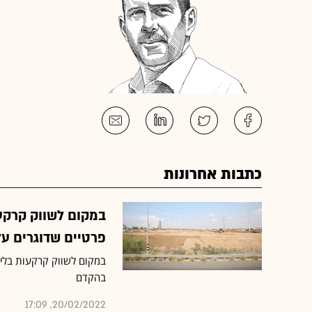
כתבות אחרונות
במקום לשווק קרקע
פרטיים שדוגרים על
במקום לשווק קרקעות בלי 
בהקדם
20/02/2022, 17:09