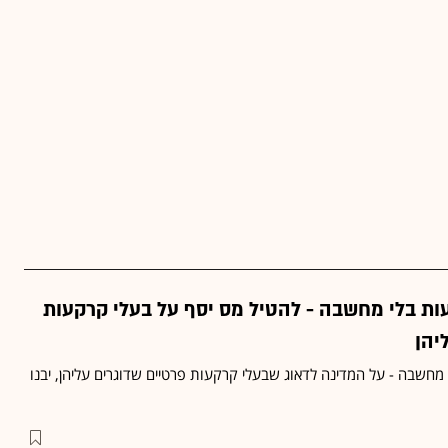
ות בלי מחשבה - להטיל מס יסף על בעלי קרקעות
יהן
מחשבה - על המדינה לדאוג שבעלי קרקעות פרטיים שדוגרים עליהן, יבנו