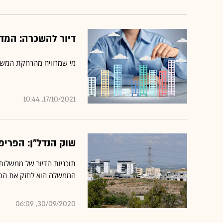
דיור להשכרה: המדי
מי שמרוויח מהרחקת המשקי
17/10/2021, 10:44
שוק הנדל"ן: הפרי
תוכניות הדיור של ממשלות
הממשלה הוא לחזק את הפרי
30/09/2020, 06:09