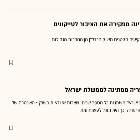
נה מפקירה את הציבור לטייקונים
עים הקטנים משוק הנדל"ן הן החברות הגדולות
פריה ממתינה לממשלת ישראל
 ישראל משתנות כל מספר שנים, ויוצרות אי ודאות בשוק • האינטרס של
פריה וכך היא תוכל לעשות זאת