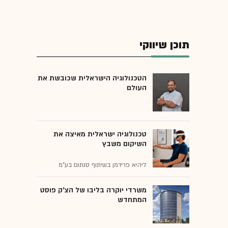
תוכן שיווקי
הטכנולוגיה הישראלית שכובשת את
העולם
טכנולוגיה ישראלית מאיצה את
השיקום משבץ
ליהיא פרידמן בשיתוף סנתום בע"מ
משרדי יוקרה בליבו של הצ'ק פוסט
המתחדש