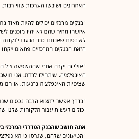
האחרונים ושיבשו הערכות שווי רבות.
"בנקים מרכזיים יכולים להיות מאוד נח
איזשהו מחיר שהם לא יהיו מוכנים לשל
לא בטוח שאנחנו כבר הגענו לנקודה ה
הזאת הבנקים המרכזיים פתאום ייקחו 
"אולי זה יקרה אחרי שההשפעה של ההיש
האינפלציה, שיתחילו לרדת. אני חושב
שציפיות האינפלציה נרגעות, אז הם מ
"בדרך אפשר למצוא הרבה נכסים שנוצר
יכולים לעשות עבור הלקוחות שלנו שח
אתה חושב שהבנק הפדרלי המרכזי ב
"הטיעונים שלהם, שגרסו כי האינפלציה