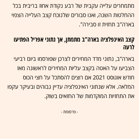
מתמחרים עלייה עקבית של רבע נקודת אחוז בריבית בכל
ההחלטות השנה, ואנו סבורים שלנוכח קצב העלייה הצפוי
בארה"ב תחזית זו סבירה".
קצב האינפלציה בארה"ב מתמתן, אך נתוני אפריל הפתיעו
לרעה
בארה"ב, נתוני מדד המחירים לצרכן שפורסמו ביום רביעי
הצביעו על האטה בקצב עליות המחירים לראשונה מאז
חודש אוגוסט 2021 אם רוצים להסתכל על חצי הכוס
המלאה. אלא שנתוני האינפלציה עדיין גבוהים ובעיקר עקפו
את התחזיות המוקדמות של החזאים בשוק.
- פרסומת -