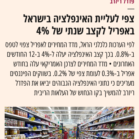
פדרל ריזרב
צפי לעליית האינפלציה בישראל
באפריל לקצב שנתי של 4%
לפי הערכות כלכלני הראל, מדד המחירים לאפריל צפוי לטפס
ב-0.8%. בכך קצב האינפלציה יעלה ל-4% ב-12 החודשים
האחרונים • מדד המחירים לצרכן האמריקאי עלה בחודש
אפריל ב-0.3% לעומת צפי של 0.2%. בשווקים הפיננסים
מעריכים כי נתוני האינפלציה הגבוהים יביאו את הפדרל
ריזרב להמשיך בקו הנחוש של העלאות הריבית