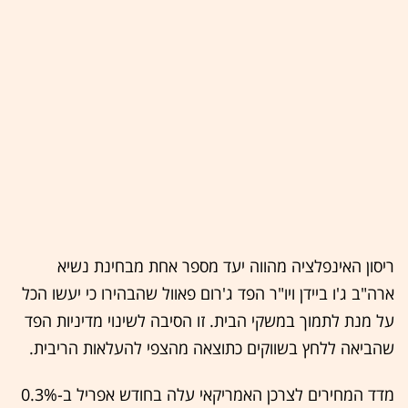
ריסון האינפלציה מהווה יעד מספר אחת מבחינת נשיא
ארה"ב ג'ו ביידן ויו"ר הפד ג'רום פאוול שהבהירו כי יעשו הכל
על מנת לתמוך במשקי הבית. זו הסיבה לשינוי מדיניות הפד
שהביאה ללחץ בשווקים כתוצאה מהצפי להעלאות הריבית.
מדד המחירים לצרכן האמריקאי עלה בחודש אפריל ב-0.3%