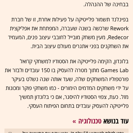
בבחינה של ההנהלה.
בפינלנד תשמור פלייטיקה על פעילות אחרת, זו של חברת
Rework שרכשה בשנה שעברה, המפתחת את אפליקצית
Redecor, מעין משחק מובייל לחובבי עיצוב פנים, המעמיד
את השחקנים בפני אתגרים מעולם עיצוב הבית.
בלונדון, הקימה פלייטיקה את הסטודיו למשחקי קז'ואל
Games Lab מתוך מטרה להעסיק בו 150 עובדים ולבזר את
פורטפוליו המשחקים שלה, שעד אותה שנה נשלט בעיקר
על ידי משחקים המדמים הימורים - כמו משחקי פוקר ומכונות
מזל. כעת, צפוי הסטודיו להיסגר, אם כי בלונדון תמשיך
פלייטיקה להעסיק עובדים בתחום הפיתוח העסקי.
עוד בנושא
טכנולוגיה