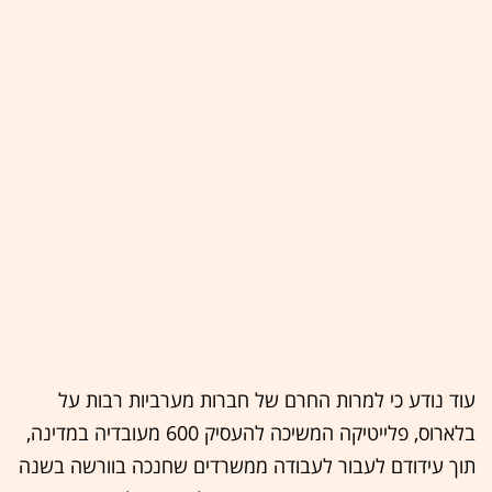
עוד נודע כי למרות החרם של חברות מערביות רבות על
בלארוס, פלייטיקה המשיכה להעסיק 600 מעובדיה במדינה,
תוך עידודם לעבור לעבודה ממשרדים שחנכה בוורשה בשנה