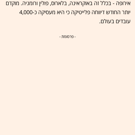
אירופה - בכלל זה באוקראינה, בלארוס, פולין ורומניה. מוקדם
יותר החודש דיווחה פלייטיקה כי היא מעסיקה כ-4,000
עובדים בעולם.
- פרסומת -