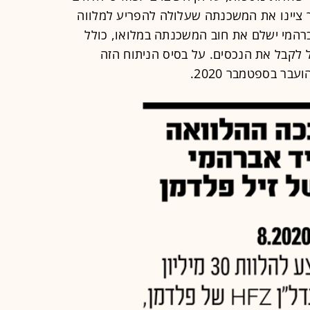
ך ציינו את המשכנתה שעלולה להפריע למלווה
רהמי ישלם את חוב המשכנתה במלואו, כולל
ל לקבל את הנכסים. על בסיס הניתוח הזה
ר בספטמבר 2020.