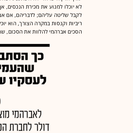
לא יוכלו למנוע את מכירת הנכסים, א
לקבל שליטה עליהם; לדבריהם, אם אב
ריביות וקנסות במקרה הצורך, הוא יוכ
הסכים אברהמי להלוות את הסכום, שהועב