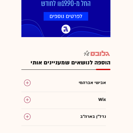
הוספה לנושאים שמעניינים אותי
אבישי אברהמי
Wix
נדל"ן בארה"ב