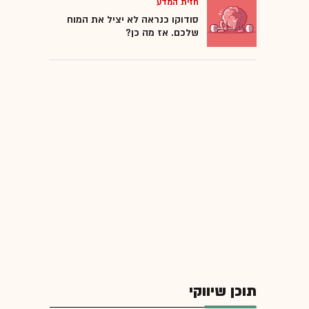
חזית המדע
סודוקו כנראה לא יציל את המוח
שלכם. אז מה כן?
תוכן שיווקי