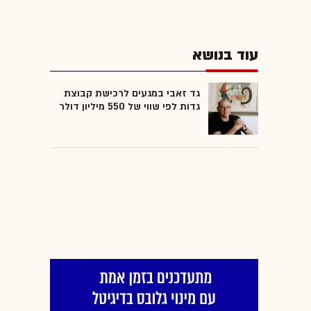
עוד בנושא
גד זאבי במגעים לרכישת קבוצת
גדות לפי שווי של 550 מיליון דולר