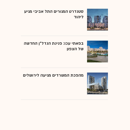
סטנדרט המגורים התל אביבי מגיע
ליהוד
בפאתי עכו: פנינת הנדל"ן החדשה
של הצפון
מהפכת המשרדים מגיעה לירושלים