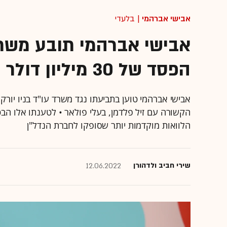
אבישי אברהמי
| בלעדי
אבישי אברהמי תובע משרד
הפסד של 30 מיליון דולר
אבישי אברהמי טוען בתביעתו נגד משרד עו"ד בניו יו
הקשורה עם זיל פלדמן, בעלי פולאר • לטענתו אלו הבטי
הלוואות מוקדמות יותר שסופקו לחברת הנדל"ן
שירי חביב ולדהורן
12.06.2022