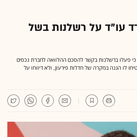
 עו"ד על רשלנות בשל
רק כי פעלו ברשלנות בקשר להסכם ההלוואה לחברת נכסים
חו לו הגנה במקרה של חדלות פירעון, ולא דיווחו על