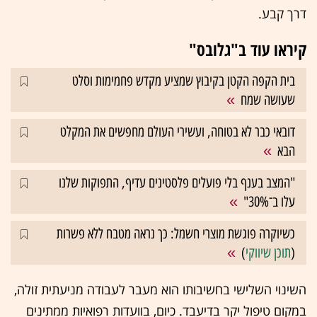
דרך קבע.
קיראו עוד ב"גלובס"
בית הקפה הקטן בקיבוץ שמציע מקדש פחמימות וסלט
שעושה שמח
דובאי כבר לא בטוחה, ועשירי העולם מחפשים את המקלט
הבא
"המצב בענף בלי פועלים פלסטינים עדיף, התפוקות שלנו
עלו ב־30%"
כשיוקרה פוגשת מוצרי חשמל: כך נראה מטבח ללא פשרות
(
תוכן שיווקי
)
השינוי השלישי בחשיבותו הוא מעבר לעבודה מניעתית זולה,
במקום טיפול יקר בדיעבד. כיום, בוועדות רפואיות ממתינים