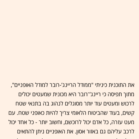
את התוכנית כיניתי "ממודל הריינג’-רובר למודל האופניים",
מתוך תפיסה כי ריינג’־רובר היא מכונית שמעטים יכולים
לרכוש ומעטים עוד יותר מסוגלים לנהוג בה בתנאי שטח
קשים, בעוד שהביטוח הלאומי צריך להיות כאופני שטח. עם
מעט עזרה, כל אדם יכול לרוכשם, וחשוב יותר - כל אחד יכול
לרכב עליהם גם באזור אסון. את האופניים ניתן להתאים