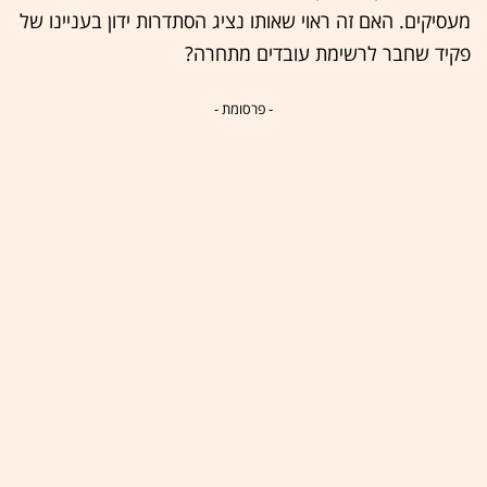
מעסיקים. האם זה ראוי שאותו נציג הסתדרות ידון בעניינו של
פקיד שחבר לרשימת עובדים מתחרה?
- פרסומת -