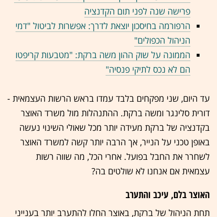
פרישה שנה לפני תום הקדנציה
הרפורמה בחיסכון יוצאת לדרך: אפשרות לביטול "דמי
הניהול הכפולים"
הממונה על שוק ההון משה ברקת: "מטבעות קריפטו
הם לא נכס לתיקי פנסיה"
עד היום, שני מפקחים בלבד עמדו בראש הרשות העצמאית -
דורית סלינגר ומשה ברקת. ההתנהלות מול משרד האוצר
בקדנציה של ברקת מעידה יותר מכל שאולי השינוי נעשה
באופן טכני על הנייר, אך הרבה יותר קשה למשרד האוצר
לשחרר את החבל בפועל. אחרי הכל, מה שווה רשות
עצמאית אם אנחנו לא שולטים בה?
האוצר בלם, עיכב והתערב
תחת הניהול של ברקת, באוצר החלו להתערב יותר בענייני