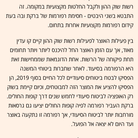
רשות שוק ההון ולקבל החלטות מקצועיות במקומה. זה
התבטא בשני היבטים - חסימת רפורמות של ברקת ובה בעת
קידום רפורמות מקצועיות אחרות בתחום.
בין פעילות האוצר לפעילות רשות שוק ההון קיים קו עדין
מאוד, אך עם הזמן האוצר החל להיכנס ליותר ויותר תחומים
תחת פיקוחה של הרשות. אחת הדוגמאות שממחישות זאת
היא הרפורמה בסיעוד. לאחר שחברות ביטוחי המשנה
הפסיקו לבטח ביטוחים סיעודיים לכל החיים בסוף 2019, הן
הפסיקו להציע את המוצר הזה למבוטחים, וכיום קיימת בשוק
רק האופציה לביטוח סיעודי לחמש שנים דרך קופות החולים.
ברקת העביר רפורמה לפיה קופות החולים יציעו גם גרסאות
מורחבות יותר לביטוח הסיעודי, אך רפורמה זו נתקעה באוצר
ועד היום לא יצאה אל הפועל.