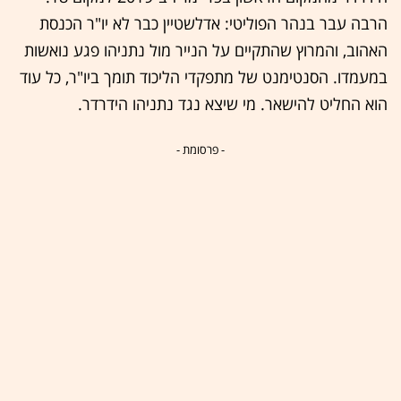
הרבה עבר בנהר הפוליטי: אדלשטיין כבר לא יו"ר הכנסת
האהוב, והמרוץ שהתקיים על הנייר מול נתניהו פגע נואשות
במעמדו. הסנטימנט של מתפקדי הליכוד תומך ביו"ר, כל עוד
הוא החליט להישאר. מי שיצא נגד נתניהו הידרדר.
- פרסומת -