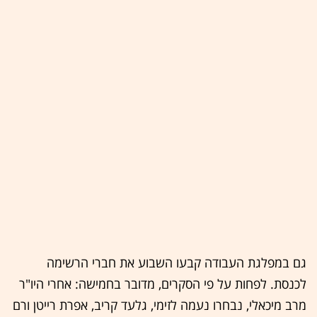
גם במפלגת העבודה קבעו השבוע את חברי הרשימה
לכנסת. לפחות על פי הסקרים, מדובר בחמישה: אחרי היו"ר
מרב מיכאלי, נבחרו נעמה לזימי, גלעד קריב, אפרת רייטן ורם