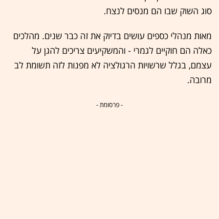
סוג השוק שבו הם מנסים לנצח.
מאות מנהלי כספים עושים בדיוק את זה כבר שנים. מהלכים
כאלה הם חוקיים לגמרי - והמשקיעים צריכים להגן על
עצמם, בגלל שרשויות הרגולציה לא מפנות לזה תשומת לב
מרובה.
- פרסומת -