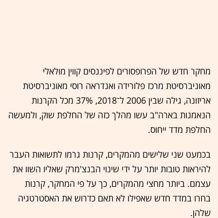
מחקר חדש של הפרופסורים לפיננסים קווין מולאלי
מאוניברסיטת מרכז פלורידה ואנדראה רוסי מאוניברסיטת
אריזונה, גילה שבין 2006 ל־2018, 37% מכל הקרנות
הנאמנות בארה"ב עשו מהלך כזה של החלפת שוק, ולמעשה
החלפת מדד ייחוס.
בכמעט שני שלישים מהמקרים, קרנות גרמו לתשואות העבר
להיראות טובות יותר על ידי שינוי הבנצ'מרק שאליו השוו את
עצמם. ביותר מחצי מהמקרים, כך על פי המחקר, קרנות
בחרו במדד חדש שאפילו לא תאם כדרוש את האסטרטגיה
שלהן.