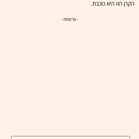
הקרן הזו היא כוכבת.
- פרסומת -