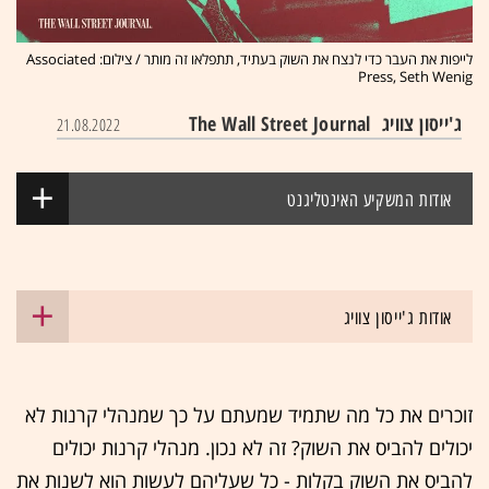
לייפות את העבר כדי לנצח את השוק בעתיד, תתפלאו זה מותר / צילום: Associated
Press, Seth Wenig
ג'ייסון צוויג
The Wall Street Journal
21.08.2022
אודות המשקיע האינטליגנט
אודות ג'ייסון צוויג
זוכרים את כל מה שתמיד שמעתם על כך שמנהלי קרנות לא
יכולים להביס את השוק? זה לא נכון. מנהלי קרנות יכולים
להביס את השוק בקלות - כל שעליהם לעשות הוא לשנות את