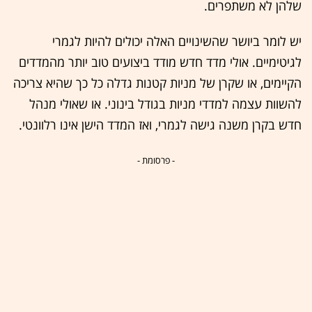
שלהן לא משתפרים.
יש לומר ביושר שהשינויים האלה יכולים להיות לגמרי
לגיטימיים. אולי מדד חדש מודד ביצועים טוב יותר מהמדדים
הקיימים, או שקרן של מניות קטנות גדלה כל כך שהיא צריכה
להשוות עצמה למדדי מניות בגודל בינוני. או שאולי מנהל
חדש בקרן משנה גישה לגמרי, ואז המדד הישן אינו רלוונטי.
- פרסומת -