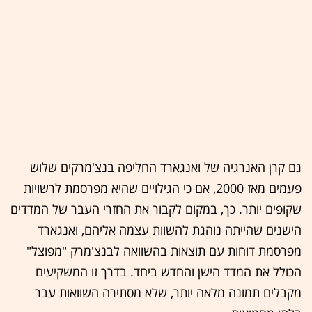
גם קרן האנרגיה של ואנגארד החליפה בנצ'מרקים שלוש
פעמים מאז 2000, אם כי הגילויים שהיא מפרסמת לרשויות
שקופים יותר. כך, במקום לקבור את החזרי העבר של המדדים
הישנים שהייתה נוהגת להשוות עצמה אליהם, ואנגארד
מפרסמת דוחות עם תוצאות בהשוואה לבנצ'מרק "מפוצל"
הכולל את המדד הישן והחדש ביחד. בדרך זו המשקיעים
מקבלים תמונה מלאה יותר, שלא מסתירה השוואות עבר