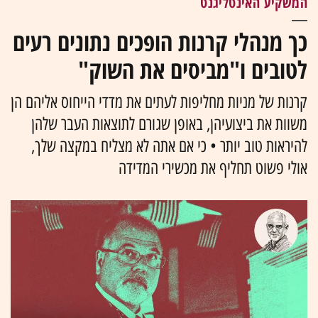
המשקיע האינטליגנט
כך מנהלי קרנות הופכים נתונים רעים
לטובים ו"מביסים את השוק"
קרנות של מניות מחליפות לעתים את מדדי הייחוס אליהם הן
משוות את ביצועיהן, באופן שגורם לתוצאות העבר שלהן
להיראות טוב יותר • כי אם אתה לא מצליח במקצה שלך,
אולי פשוט תחליף את מכשירי המדידה