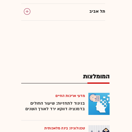
תל אביב
המומלצות
מדעי אריכות החיים
בניגוד לתחזיות: שיעור החולים
בדמנציה דווקא ירד לאורך השנים
טכנולוגיה: בינה מלאכותית