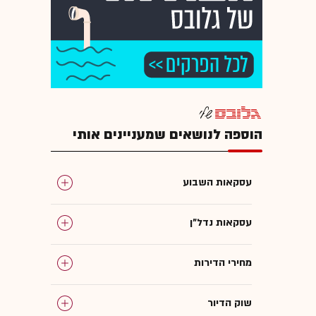
הוספה לנושאים שמעניינים אותי
עסקאות השבוע
עסקאות נדל"ן
מחירי הדירות
שוק הדיור