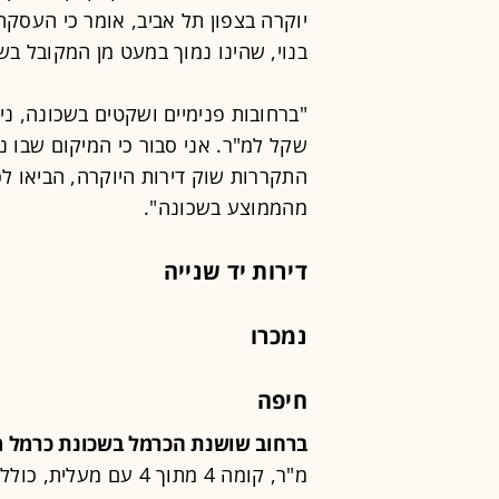
בנוי, שהינו נמוך במעט מן המקובל בש
שקל למ"ר. אני סבור כי המיקום שבו נ
התקררות שוק דירות היוקרה, הביאו 
מהממוצע בשכונה".
דירות יד שנייה
נמכרו
חיפה
ברחוב שושנת הכרמל בשכונת כרמל מ
מ"ר, קומה 4 מתוך 4 עם מעלית, כולל חניה,