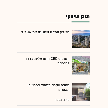
תוכן שיווקי
הרובע החדש שמשנה את אשדוד
רשת ה-CBD הישראלית בדרך
להנפקה
מטבח יוקרה מתחיל בפרטים
הקטנים
מאיה בניטה