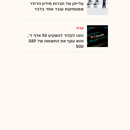
עלייתן של חברות מיליון הדולר
שמעסיקות עובד אחד בלבד
קלוד
נתנו לקלוד להשקיע 50 אלף ד',
והוא עקף את התשואה של S&P
500