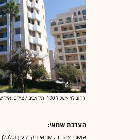
רחוב לוי אשכול 100, תל אביב / צילום: איל יצהר
הערכת שמאי:
אושרי אהרוני, שמאי מקרקעין וכלכלן 