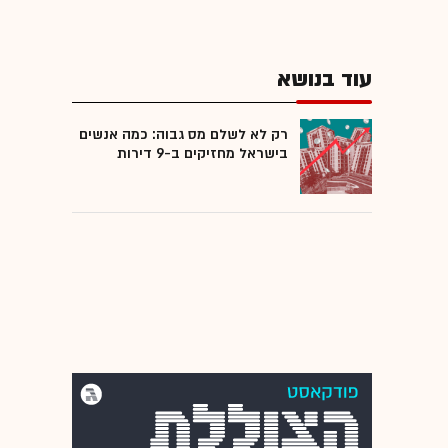
עוד בנושא
רק לא לשלם מס גבוה: כמה אנשים
בישראל מחזיקים ב-9 דירות