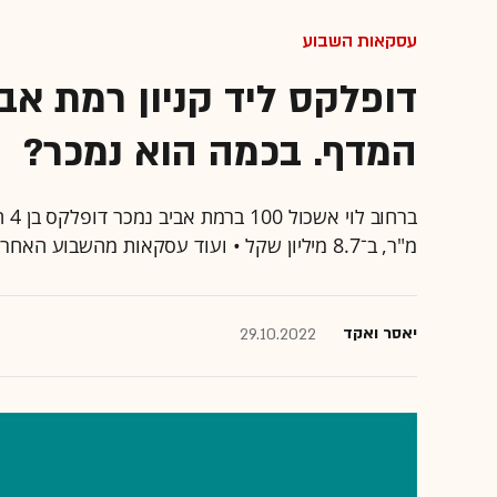
עסקאות השבוע
דופלקס ליד קניון רמת אב
המדף. בכמה הוא נמכר?
מ"ר, ב־8.7 מיליון שקל • ועוד עסקאות מהשבוע האחרון
יאסר ואקד
29.10.2022