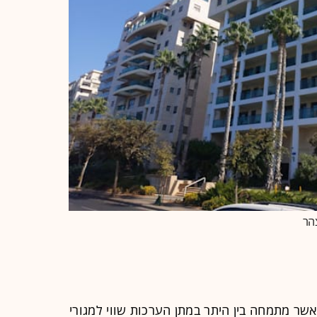
אשר מתמחה בין היתר במתן הערכות שווי למגורי