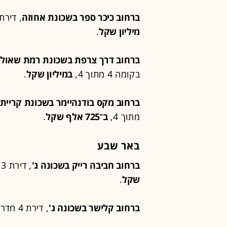
ברחוב כיכר ספר בשכונת אחוזה
, דירת 2.5 חדרים, 70 מ"ר, קומה 3 מת
מיליון שקל
.
ברחוב דרך צרפת בשכונת רמת שאול
בקומה 4 מתוך 4,
במיליון שקל
.
ברחוב מקס בודנהיימר בשכונת קריית
מתוך 4,
ב־725 אלף שקל
.
באר שבע
ברחוב חביבה רייק בשכונה ג'
, דירת 3 חדרים, 75 מ"ר, בקומה 3 מתוך 4,
שקל
.
ברחוב קלישר בשכונה ג'
, דירת 4 חדרים, 64 מ"ר, בקומה 1 מתוך 3,