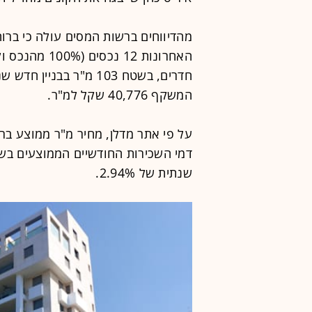
מהדיווחים ברשות המסים עולה כי ברו
המשקף 40,776 שקל למ"ר.
שנתית של 2.94%.