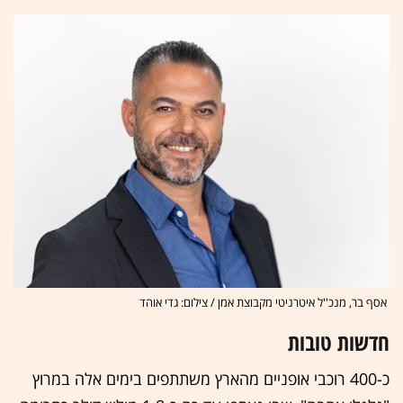
אסף בר, מנכ''ל איטרניטי מקבוצת אמן / צילום: גדי אוהד
חדשות טובות
כ-400 רוכבי אופניים מהארץ משתתפים בימים אלה במרוץ