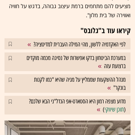
מציעים להם מתחמים ברמת עיצוב גבוהה, בדגש על חוויה
ואווירה של בית מלון".
קיראו עוד ב"גלובס"
לפי האקדמיה ללשון, מהי המילה העברית למדיטציה?
במערכת הביטחון בדקו אפשרות של נסיגה מכמה מוקדים
ברצועת עזה
מנהל ההשקעות שממליץ על מניה שהיא "כמו לקנות
בונקר"
מדוע מצפה רמון היא הסטארט-אפ הנדל"ני הבא שלכם?
(
תוכן שיווקי
)