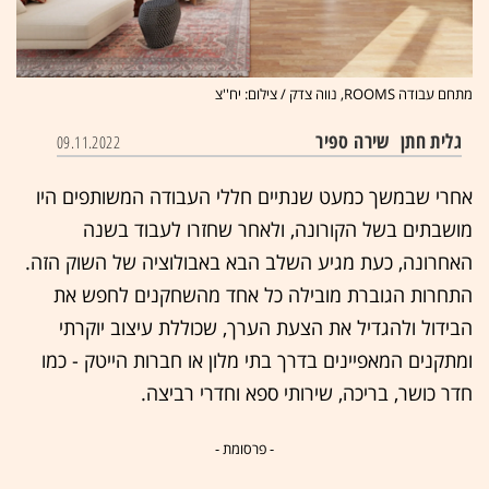
מתחם עבודה ROOMS, נווה צדק / צילום: יח''צ
גלית חתן
שירה ספיר
09.11.2022
אחרי שבמשך כמעט שנתיים חללי העבודה המשותפים היו
מושבתים בשל הקורונה, ולאחר שחזרו לעבוד בשנה
האחרונה, כעת מגיע השלב הבא באבולוציה של השוק הזה.
התחרות הגוברת מובילה כל אחד מהשחקנים לחפש את
הבידול ולהגדיל את הצעת הערך, שכוללת עיצוב יוקרתי
ומתקנים המאפיינים בדרך בתי מלון או חברות הייטק - כמו
חדר כושר, בריכה, שירותי ספא וחדרי רביצה.
- פרסומת -