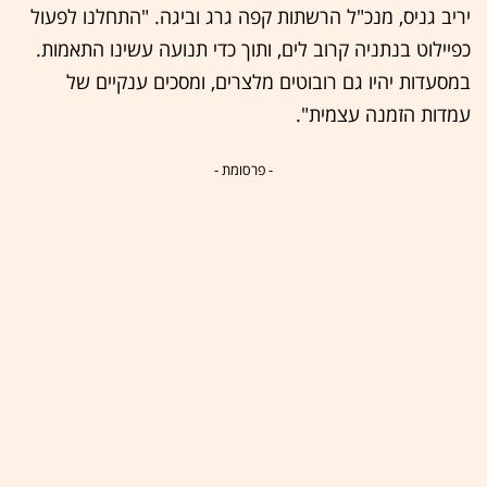
יריב גניס, מנכ"ל הרשתות קפה גרג וביגה. "התחלנו לפעול
כפיילוט בנתניה קרוב לים, ותוך כדי תנועה עשינו התאמות.
במסעדות יהיו גם רובוטים מלצרים, ומסכים ענקיים של
עמדות הזמנה עצמית".
- פרסומת -