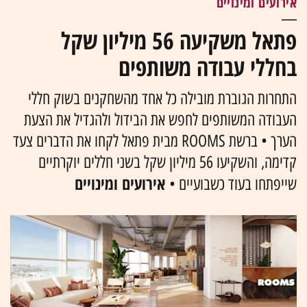
אירועים ומינויים
פתאל משקיעה 56 מיליון שקל
בחללי עבודה משותפים
התחרות הגוברת מובילה כל אחד מהשחקנים בשוק חללי
העבודה המשותפים לחפש את הבידול ולהגדיל את הצעת
הערך • ברשת ROOMS מבית פתאל לקחו את הדברים צעד
קדימה, והשקיעו 56 מיליון שקל בשני חללים יוקרתיים
אירועים ומינויים
שייפתחו בעוד כשבועיים •