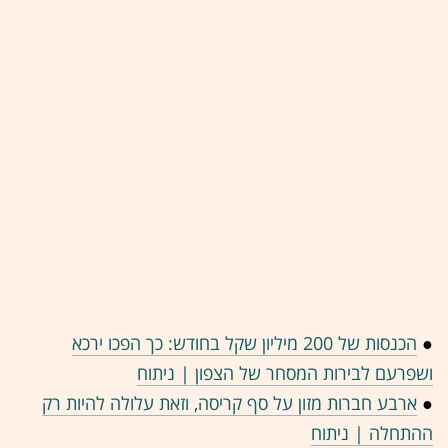
●
הכנסות של 200 מיליון שקל בחודש: כך הפכו ירכא
ושפרעם לבירות המסחר של הצפון | ניתוח
●
ארבע חברות מזון על סף קריסה, וזאת עלולה להיות רק
ההתחלה | ניתוח