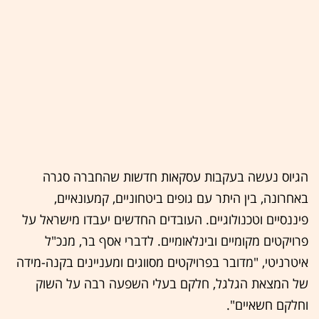
הגיוס נעשה בעקבות עסקאות חדשות שהחברה סגרה
באחרונה, בין היתר עם גופים ביטחוניים, קמעונאיים,
פיננסיים וטכנולוגיים. העובדים החדשים יעבדו מישראל על
פרויקטים מקומיים ובינלאומיים. לדברי אסף בר, מנכ"ל
איטרניטי, "מדובר בפרויקטים מסווגים ומעניינים בקנה-מידה
של המצאת הגלגל, חלקם בעלי השפעה רבה על השוק
וחלקם חשאיים".