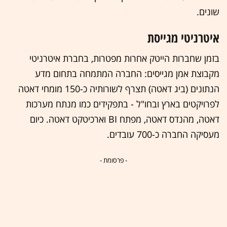
שונים.
איטרניטי מגייסת
בזמן שחברות הייטק אחרות מפטרות, בחברת איטרניטי
מקבוצת אמן מגייסים: החברה המתמחה בתחום מדע
הנתונים (ביג דאטה) תצרף לשורותיה כ-150 מומחי דאטה
לפרויקטים בארץ ובחו"ל - בתפקידים כמו מנתח מערכות
דאטה, מהנדס דאטה, מפתח BI וארכיטקט דאטה. כיום
מעסיקה החברה כ-700 עובדים.
- פרסומת -