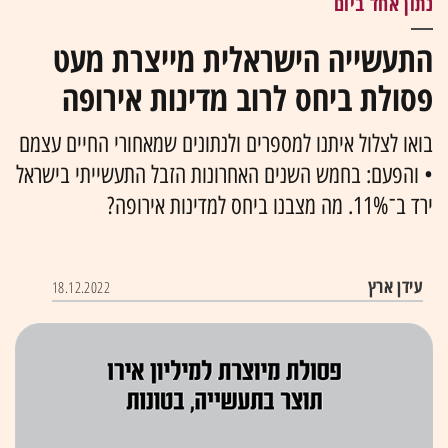
נתון אחד ביום
התעשייה הישראלית מייצרת מעט
פסולת ביחס לרוב מדינות אירופה
בואו לצלול איתנו למספרים ולנתונים שמאחורי החיים עצמם
• והפעם: בחמש השנים האחרונות הזבל התעשייתי בישראל
ירד ב־11%. מה מצבנו ביחס למדינות אירופה?
עידן ארץ
18.12.2022