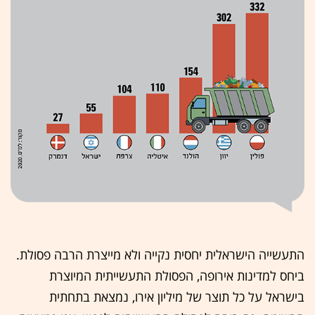
התעשייה הישראלית יחסית נקייה ולא מייצרת הרבה פסולת.
ביחס למדינות אירופה, הפסולת התעשייתית המיוצרת
בישראל על כל תוצר של מיליון אירו, נמצאת בתחתית