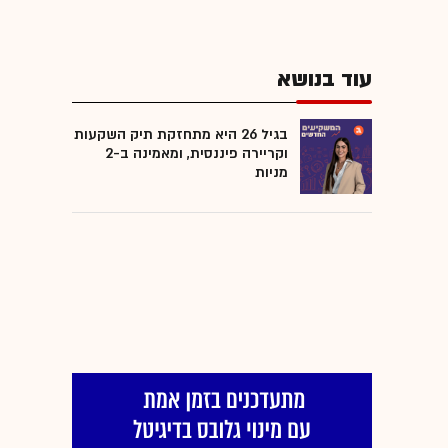
עוד בנושא
בגיל 26 היא מתחזקת תיק השקעות
וקריירה פיננסית, ומאמינה ב-2
מניות