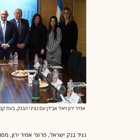
אמיר ירון ויאיר אבידן עם נציגי הבנק, בעת קב
נגיד בנק ישראל, פרופ' אמיר ירון, מסר