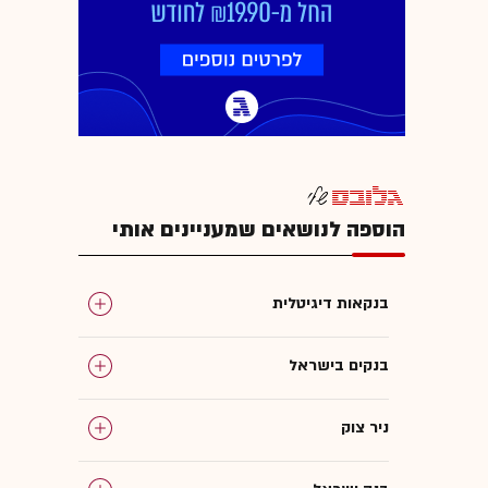
הוספה לנושאים שמעניינים אותי
בנקאות דיגיטלית
בנקים בישראל
ניר צוק