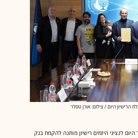
לת הרישיון היום / צילום: אורן טסלר
 היום לנציגי היזמים רישיון מותנה להקמת בנק