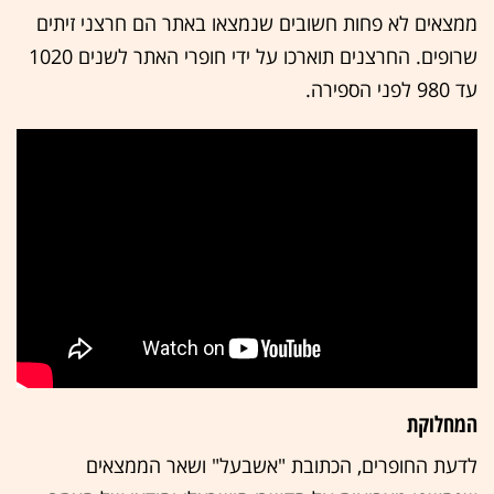
ממצאים לא פחות חשובים שנמצאו באתר הם חרצני זיתים
שרופים. החרצנים תוארכו על ידי חופרי האתר לשנים 1020
עד 980 לפני הספירה.
המחלוקת
לדעת החופרים, הכתובת "אשבעל" ושאר הממצאים