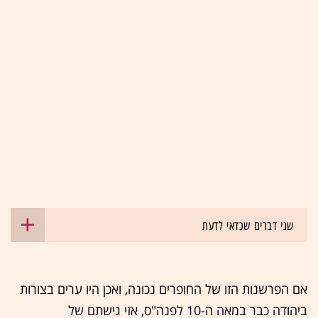
שני דברים שכדאי לדעת
אם הפרשנות הזו של החופרים נכונה, ואכן היו ערים בצורות
ביהודה כבר במאה ה-10 לפנה"ס, אזי גישתם של