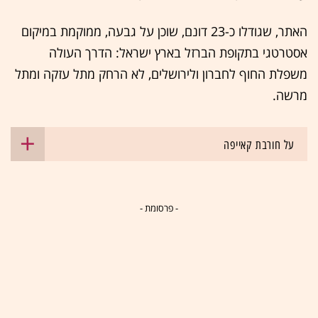
האתר, שגודלו כ-23 דונם, שוכן על גבעה, ממוקמת במיקום
אסטרטגי בתקופת הברזל בארץ ישראל: הדרך העולה
משפלת החוף לחברון ולירושלים, לא הרחק מתל עזקה ומתל
מרשה.
על חורבת קאייפה
- פרסומת -