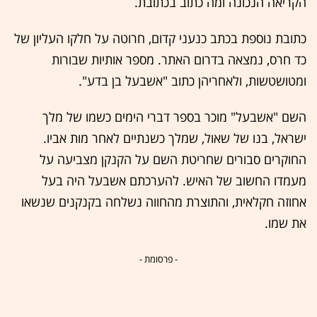
הקריאה הנכונה ומה כתוב בכתובת.
כתובת נוספת בכתב כנעני קדום, חרוטה על חלקו העליון של
כד חרס, נמצאה בדרום האתר. מספר אותיות שבורות
ומטושטשות, ולאחריהן כתוב "אשבעל בן בדע".
השם "אשבעל" מוכר בספר דברי הימים כשמו של מלך
ישראל, בנו של שאול, שמלך כשנתיים לאחר מות אביו.
החוקרים סבורים שחריטת השם על הקנקן מצביעה על
מעמדו החשוב של האיש. להערכתם אשבעל היה בעל
אחוזה חקלאית, והתוצרת מהחווה נשלחה בקנקנים שנשאו
את שמו.
- פרסומת -