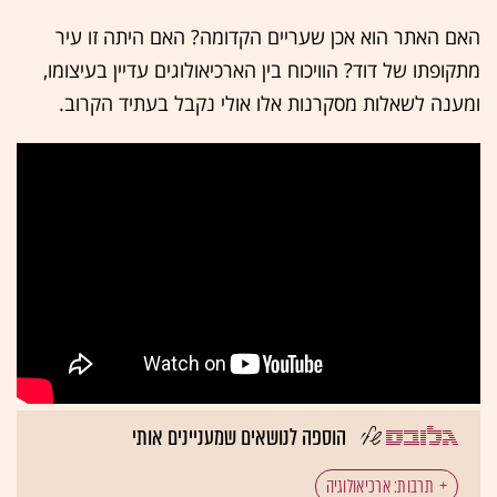
האם האתר הוא אכן שעריים הקדומה? האם היתה זו עיר
מתקופתו של דוד? הוויכוח בין הארכיאולוגים עדיין בעיצומו,
ומענה לשאלות מסקרנות אלו אולי נקבל בעתיד הקרוב.
הוספה לנושאים שמעניינים אותי
תרבות: ארכיאולוגיה