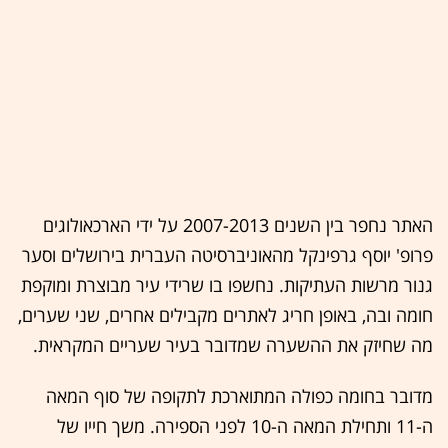
האתר נחפר בין השנים 2007-2013 על ידי הארכאולוגים
פרופ' יוסף גרפינקל מהאוניברסיטה העברית בירושלים וסער
גנור מרשות העתיקות. נחשפו בו שרידי עיר מבוצרת ומוקפת
חומה ובה, באופן חריג לאתרים מקבילים אחרים, שני שערים,
מה שחיזק את ההשערה שמדובר בעיר שעריים המקראית.
מדובר בחומה כפולה המתוארכת לתקופה של סוף המאה
ה-11 ותחילת המאה ה-10 לפני הספירה. משך חייו של