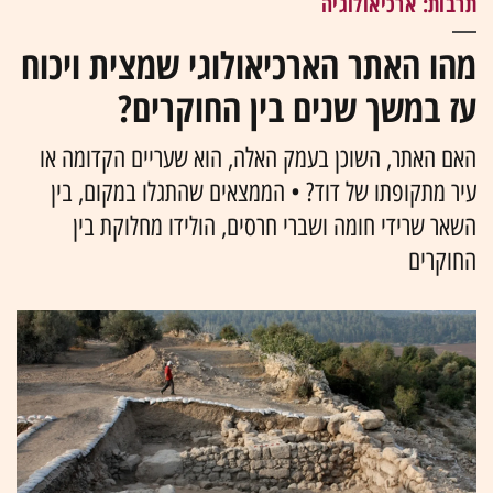
תרבות: ארכיאולוגיה
מהו האתר הארכיאולוגי שמצית ויכוח
עז במשך שנים בין החוקרים?
האם האתר, השוכן בעמק האלה, הוא שעריים הקדומה או
עיר מתקופתו של דוד? • הממצאים שהתגלו במקום, בין
השאר שרידי חומה ושברי חרסים, הולידו מחלוקת בין
החוקרים