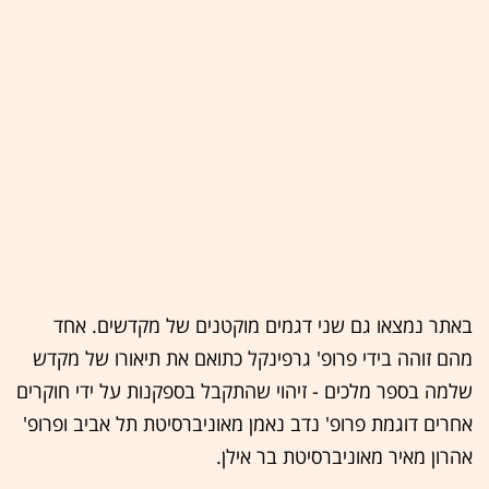
באתר נמצאו גם שני דגמים מוקטנים של מקדשים. אחד
מהם זוהה בידי פרופ' גרפינקל כתואם את תיאורו של מקדש
שלמה בספר מלכים - זיהוי שהתקבל בספקנות על ידי חוקרים
אחרים דוגמת פרופ' נדב נאמן מאוניברסיטת תל אביב ופרופ'
אהרון מאיר מאוניברסיטת בר אילן.