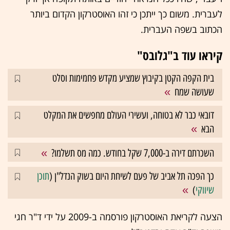
לעברית. משום כך ייתכן כי זהו האוסטרקון הקדום ביותר
הכתוב בשפה העברית.
קיראו עוד ב"גלובס"
בית הקפה הקטן בקיבוץ שמציע מקדש פחמימות וסלט
שעושה שמח
דובאי כבר לא בטוחה, ועשירי העולם מחפשים את המקלט
הבא
השכרתם דירה ב-7,000 שקל בחודש. כמה מס תשלמו?
כך הפכה תל אביב של פעם לשיחת היום בשוק הנדל"ן (
תוכן
שיווקי
)
הצעה לקריאת האוסטרקון פורסמה ב-2009 על ידי ד"ר חגי