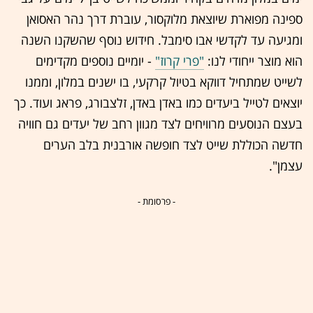
ספינה מפוארת שיוצאת מלוקסור, עוברת דרך נהר האסואן
ומגיעה עד לקדשי אבו סימבל. חידוש נוסף שהשקנו השנה
הוא מוצר ייחודי לנו:
"פרי קרוז"
- יומיים נוספים מקדימים
לשייט שמתחיל דווקא בטיול קרקעי, בו ישנים במלון, וממנו
יוצאים לטייל ביעדים כמו באדן באדן, זלצבורג, פראג ועוד. כך
בעצם הנוסעים מרוויחים לצד מגוון רחב של יעדים גם חוויה
חדשה הכוללת שייט לצד חופשה אורבנית בלב הערים
עצמן".
- פרסומת -