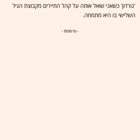
'גורדון' כשאני שואל אותה על קהל התיירים מקבוצת הגיל
השלישי בו היא מתמחה.
- פרסומת -