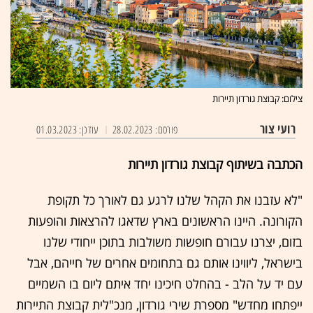
צילום: קבוצת גורדון תיירות
רועי צור
פורסם: 28.02.2023
עודכן: 01.03.2023
הכתבה בשיתוף קבוצת גורדון תיירות
"לא עזבנו את הקהל שלנו לרגע גם לאורך כל תקופת
הקורונה. היינו הראשונים בארץ שדאגו להרצאות והופעות
בזום, יצרנו עבורם חופשות משולבות בתוכן ייחודי שלנו
בישראל, ליווינו אותם גם בתחומים אחרים של חייהם, אבל
עם יד על הלב - בהחלט חיכינו יחד איתם ליום בו השמיים
ייפתחו מחדש" מספרת שירי גורדון, מנכ"לית קבוצת התיירות