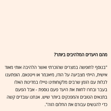
מהם היעדים המלהיבים ביותר?
"בנוסף לחופשה במצרים שהזכרתי ואשר הלהיבה אותי מאוד
אישית, הייתי מצביעה על הודו, מיאנמר או וייטנאם. הופתענו
לגלות עם הזמן שרבים מלקוחותינו טיילו במדינות האלו
בעבר ובחרו לחוות את היעד פעם נוספת - אבל הפעם
בתנאים הטובים והמפנקים ביותר שיש. אנחנו עובדים קשה
כדי להגשים עבורם את החלום הזה".