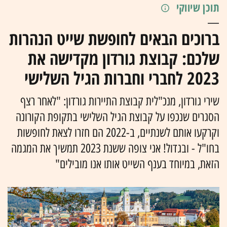
תוכן שיווקי
ברוכים הבאים לחופשת שייט הנהרות
שלכם: קבוצת גורדון מקדישה את
2023 לחברי וחברות הגיל השלישי
שירי גורדון, מנכ"לית קבוצת התיירות גורדון: "לאחר רצף
הסגרים שנכפו על קבוצת הגיל השלישי בתקופת הקורונה
וקרקעו אותם לשנתיים, ב-2022 הם חזרו לצאת לחופשות
בחו"ל - ובגדול! אני צופה ששנת 2023 תמשיך את המגמה
הזאת, במיוחד בענף השייט אותו אנו מובילים"