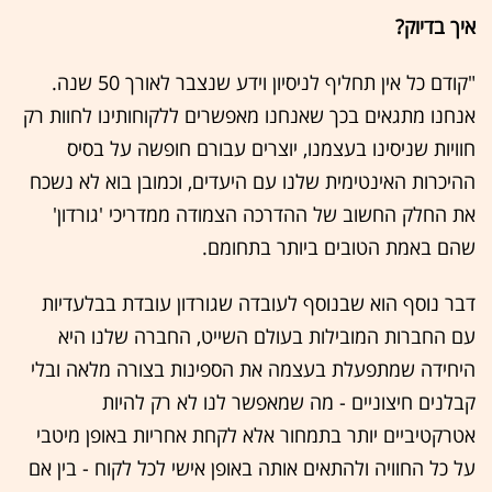
איך בדיוק?
"קודם כל אין תחליף לניסיון וידע שנצבר לאורך 50 שנה.
אנחנו מתגאים בכך שאנחנו מאפשרים ללקוחותינו לחוות רק
חוויות שניסינו בעצמנו, יוצרים עבורם חופשה על בסיס
ההיכרות האינטימית שלנו עם היעדים, וכמובן בוא לא נשכח
את החלק החשוב של ההדרכה הצמודה ממדריכי 'גורדון'
שהם באמת הטובים ביותר בתחומם.
דבר נוסף הוא שבנוסף לעובדה שגורדון עובדת בבלעדיות
עם החברות המובילות בעולם השייט, החברה שלנו היא
היחידה שמתפעלת בעצמה את הספינות בצורה מלאה ובלי
קבלנים חיצוניים - מה שמאפשר לנו לא רק להיות
אטרקטיביים יותר בתמחור אלא לקחת אחריות באופן מיטבי
על כל החוויה ולהתאים אותה באופן אישי לכל לקוח - בין אם