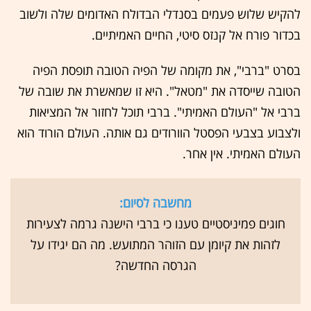
להקיש שלוש פעמים בסנדלי הבדולח האדומים שלה ולשוב
בכדור פורח אל קנזס סיטי, החיים האמיתיים.
בסרט "ברבי", את מקומה של הפיה הטובה תופסת הפיה
הטובה שייסדה את "מטאל". היא זו שמאשרת את שובה של
ברבי אל "העולם האמיתי". ברבי תוכל לחזור אל המציאות
ולצבוע בצבעי הפסטל הוורודים גם אותה. העולם הורוד הוא
העולם האמיתי. אין אחר.
מחשבה לסיום:
חוגים פמיניסטיים טענו כי ברבי הישנה גרמה לצעירות
לזהות את קיומן עם הזוהר המתועש. מה הם יגידו על
הגרסה החדשה?