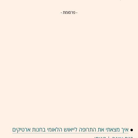
- פרסומת -
●
איך מצאתי את התרופה לייאוש הלאומי בחנות ארטיקים