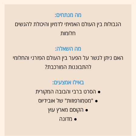
מה מנתחים:
הגבולות בין העולם האמיתי לדמיון והיכולת להגשים
חלומות
מה השאלה:
האם ניתן לגשר על הפער בין העולם הפזרני והחלומי
להתבוננות המורכבת?
באילו אמצעים:
● הסרט ברבי והבובה המקורית
● "מטמורפוזות" של אובידיוס
● הקוסם מארץ עוץ
● מדונה