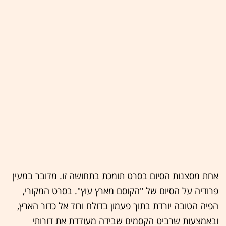
אחת מסצנות הסיום בסרט תומכת בתחושה זו. מדובר במעין
פרודיה על הסיום של "הקוסם מארץ עוץ". בסרט המקורי,
הפיה הטובה יורדת בתוך פעמון בדולח ורוד אל כדור הארץ,
ובאמצעות שרביט הקסמים שבידה מעודדת את דורותי