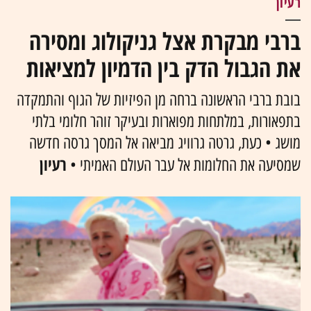
רעיון
ברבי מבקרת אצל גניקולוג ומסירה
את הגבול הדק בין הדמיון למציאות
בובת ברבי הראשונה ברחה מן הפיזיות של הגוף והתמקדה
בתפאורות, במלתחות מפוארות ובעיקר זוהר חלומי בלתי
מושג • כעת, גרטה גרוויג מביאה אל המסך גרסה חדשה
רעיון
שמסיעה את החלומות אל עבר העולם האמיתי •