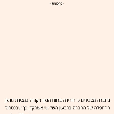
- פרסומת -
בחברה מסבירים כי הירידה ברווח הנקי מקורה במכירת מתקן
ההתפלה של החברה ברבעון השלישי אשתקד, כך שבנטרול