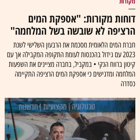
מקורות
דוחות מקורות: "אספקת המים
הרציפה לא שובשה בשל המלחמה"
חברת המים הלאומית מסכמת את הרבעון השלישי לשנת
2023 עם גידול בהכנסות לעומת התקופה המקבילה אך עם
קיטון ברווח הנקי • במקביל, בחברה מציינים את השפעות
המלחמה ומדגישים כי אספקת המים הרציפה התקיימה
כסדרה