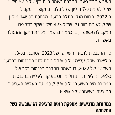
האירוע החד-פעמי החברה רשמה רווח נקי של כ-57 מיליון
שקל לעומת כ-7 מיליון שקל בלבד בתקופה המקבילה
ב-2022. הרווח הנקי התלת רבעוני הסתכם בכ-146 מיליון
שקל, לעומת רווח נקי של כ-423 מיליון שקל בתקופה
המקבילה אשתקד, בו כאמור נרשמה מכירת מתקן ההתפלה
באשדוד.
סך ההכנסות לרבעון השלישי של 2023 הסתכמו בכ-1.8
מיליארד שקל, עלייה של כ-21% ביחס לסך ההכנסות ברבעון
השלישי של 2022, בו רשמה החברה הכנסות בסך של
כ-1.49 מיליארד. הגידול מיוחס בעיקרו לעלייה בהכנסות
ממכירת מים בשיעור של כ-3.3%, כמו גם מעליית תעריפים
ממוצעת בשיעור של כ-6.3%.
במקורות מדגישים: אספקת המים הרציפה לא שובשה בשל
המלחמה