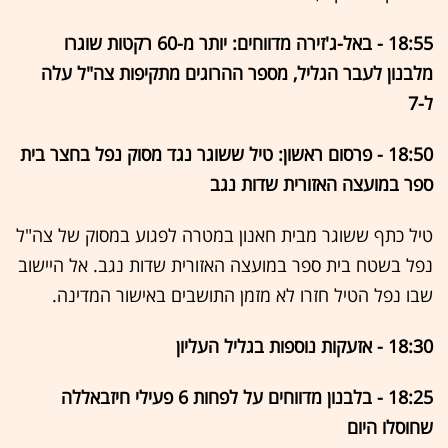
18:55 - באל-ג'זירה מדווחים: יותר מ-60 רקטות שוגרו
מלבנון לעבר הגליל, מספר ההרוגים מתקיפות צה"ל עלה
ל-7
18:50 - פרסום ראשון: טיל ששוגר נגד מסוק נפל בחצר בית
ספר במועצה האזורית שדות נגב
טיל כתף ששוגר מבית חאנון במטרה לפגוע במסוק של צה"ל
נפל בשטח בית ספר במועצה האזורית שדות נגב. אל היישוב
שבו נפל הטיל חזרו לא מזמן התושבים באישור המדינה.
18:30 - אזעקות נוספות בגליל העליון
18:25 -
בלבנון מדווחים על לפחות 6 פעילי חיזבאללה
שחוסלו היום