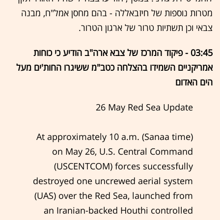
מטרות נוספות של חיזבאללה - בהם מחסן אמל"ח, מבנה
צבאי וכן תשתיות טרור של ארגון הטרור.
03:45 - פיקוד המרכז של צבא ארה"ב הודיע כי כוחות
אמריקניים השמידו בהצלחה כטב"מ ששיגרו החות'ים מעל
הים האדום
26 May Red Sea Update
At approximately 10 a.m. (Sanaa time)
on May 26, U.S. Central Command
(USCENTCOM) forces successfully
destroyed one uncrewed aerial system
(UAS) over the Red Sea, launched from
an Iranian-backed Houthi controlled