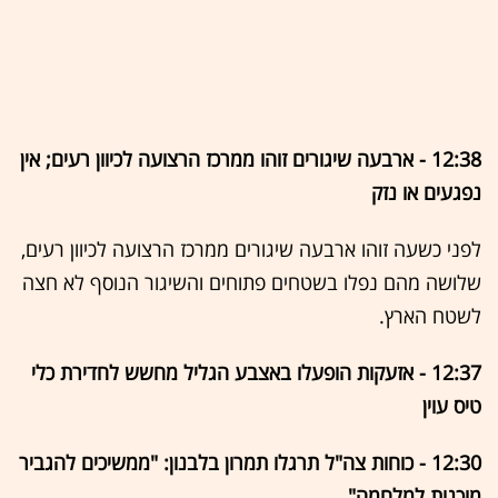
12:38 - ארבעה שיגורים זוהו ממרכז הרצועה לכיוון רעים; אין
נפגעים או נזק
לפני כשעה זוהו ארבעה שיגורים ממרכז הרצועה לכיוון רעים,
שלושה מהם נפלו בשטחים פתוחים והשיגור הנוסף לא חצה
לשטח הארץ.
12:37 - אזעקות הופעלו באצבע הגליל מחשש לחדירת כלי
טיס עוין
12:30 - כוחות צה"ל תרגלו תמרון בלבנון: "ממשיכים להגביר
מוכנות למלחמה"