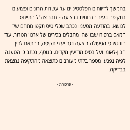
בהמשך לדיווחים הפלסטיניים על עשרות הרוגים ופצועים
בתקיפה בעיר הדרומית ברצועה - דובר צה"ל התייחס
לנושא. בהודעה מטעמו נכתב שכלי טיס תקפו מתחם של
חמאס ברפיח שבו שהו מחבלים בכירים של ארגון הטרור. עוד
הודגש כי הפעולה בוצעה נגד יעדי תקיפה, בהתאם לדין
הבין-לאומי ועל בסיס מודיעין מקדים. בנוסף, נכתב כי הטענה
לפיה נפגעו מספר בלתי מעורבים כתוצאה מהתקיפה נמצאת
בבדיקה.
- פרסומת -