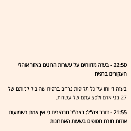
22:50 - בעזה מדווחים על עשרות הרוגים באזור אוהלי
העקורים ברפיח
בעזה דיווחו על גל תקיפות נרחב ברפיח שהוביל למותם של
27 בני אדם ולפציעתם של עשרות.
21:55 - דובר צה"ל: בצה"ל מבהירים כי אין אמת בשמועות
אודות חזרת חטופים בשעות האחרונות