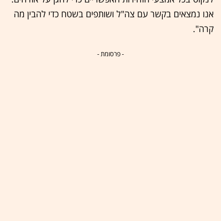
אנו נמצאים בקשר עם צה"ל ושותפים בשטח כדי להבין מה
קרה".
- פרסומת -