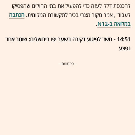
להכנסת דלק לעזה כדי להפעיל את בתי החולים שהפסיקו
לעבוד", אמר מקור מצרי בכיר לתקשורת המקומית.
הכתבה
במלואה ב-N12
.
14:51 - חשד לפיגוע דקירה בשער יפו בירושלים: שוטר אחד
נפצע
- פרסומת -