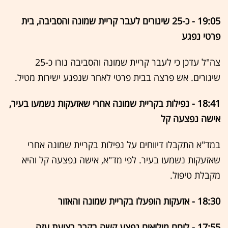
19:05 - כ-25 שיגורים לעבר קריית שמונה והסביבה, בית
פרטי נפגע
צה"ל עדכן כי לעבר קריית שמונה והסביבה נורו כ-25
שיגורים. אש פרצה בבית פרטי לאחר שנפגע ישירות מטיל.
18:41 - נפילות בקריית שמונה אחרי שאזעקות נשמעו בעיר,
אישה נפצעה קל
במד"א התקבלו דיווחים על נפילות בקריית שמונה אחרי
שאזעקות נשמעו בעיר. לפי מד"א, אישה נפצעה קל והיא
מקבלת טיפול.
18:30 - אזעקות הופעלו בקריית שמונה והאזור
17:55 - לוחם מילואים נפצע קשה בקרב רצועת עזה