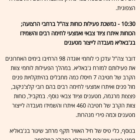
הצפונית.
10:30 - נמשכת פעילות כוחות צה"ל ברחבי הרצועה;
הכוחות איתרו ציוד צבאי ואמצעי לחימה רבים והשמידו
בג'באליא מעבדה לייצור מטענים
דובר צה"ל עדכן כי לוחמי אוגדה 98 הרחיבו בימים האחרונים
את פעילותם למזרח ג'באליא. במהלך הפעילות לוחמי צוות
הקרב של חטיבה 7 חיסלו כמה מחבלים בהיתקלויות פנים
מול פנים ואיתרו אמצעי לחימה רבים בהם רובי קלצ'ניקוב,
פצצות מרגמה, מטענים וציוד צבאי נוסף. במקביל, כוחות
צוות הקרב של חטיבה 460 איתרו והשמידו מעבדה לייצור
מטענים וכמה פירי מנהרות.
בנוסף, כלי טיס של חיל האוויר תקף מרחב שיגור בג'באליא