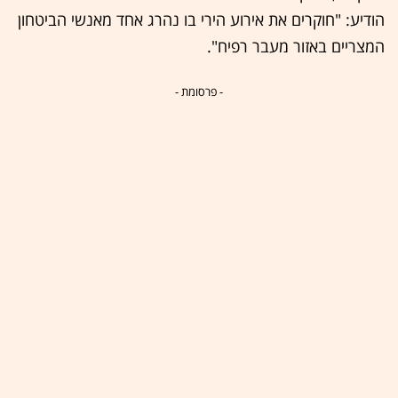
הודיע: "חוקרים את אירוע הירי בו נהרג אחד מאנשי הביטחון
המצריים באזור מעבר רפיח".
- פרסומת -