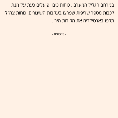
במרחב הגליל המערבי. כוחות כיבוי פועלים כעת על מנת
לכבות מספר שריפות שפרצו בעקבות השיגורים. כוחות צה"ל
תקפו בארטילריה את מקורות הירי.
- פרסומת -