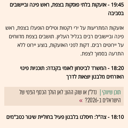
19:45 - אזעקות בלתי פוסקות בצפת, ראש פינה וביישובים
בסביבה
אזעקות המתריעות על ירי רקטות וטילים הופעלו בצפת, ראש
פינה וביישובים רבים בגליל העליון. תושבים בצפת מדווחים
על יירוטים רבים. דקות לפני האזעקות, בוצע יירוט ללא
התרעה בסמוך לצפת.
18:20 - המשרד לביטחון לאומי בקנדה: תוכניות פינוי
האזרחים מלבנון יוצאות לדרך
נדל"ן או שוק ההון: לאן הולך הכסף הפנוי של
הישראלים ב-2026?
18:10 - צה"ל: חיסלנו בלבנון פעיל בחוליית שיגור כטב"מים