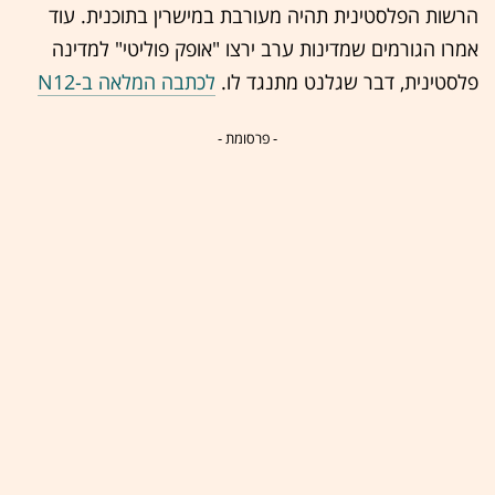
הרשות הפלסטינית תהיה מעורבת במישרין בתוכנית. עוד
אמרו הגורמים שמדינות ערב ירצו "אופק פוליטי" למדינה
פלסטינית, דבר שגלנט מתנגד לו.
לכתבה המלאה ב-N12
- פרסומת -