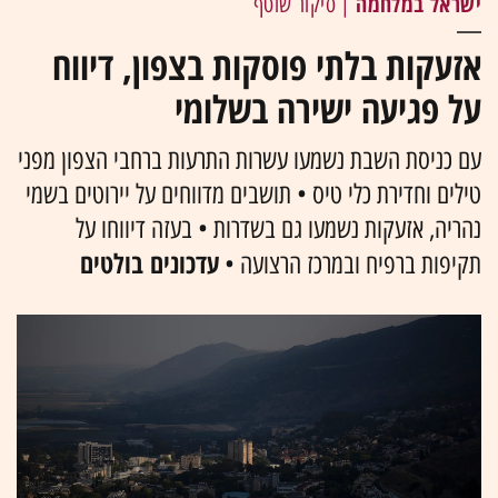
ישראל במלחמה
| סיקור שוטף
אזעקות בלתי פוסקות בצפון, דיווח
על פגיעה ישירה בשלומי
עם כניסת השבת נשמעו עשרות התרעות ברחבי הצפון מפני
טילים וחדירת כלי טיס • תושבים מדווחים על יירוטים בשמי
נהריה, אזעקות נשמעו גם בשדרות • בעזה דיווחו על
עדכונים בולטים
תקיפות ברפיח ובמרכז הרצועה •