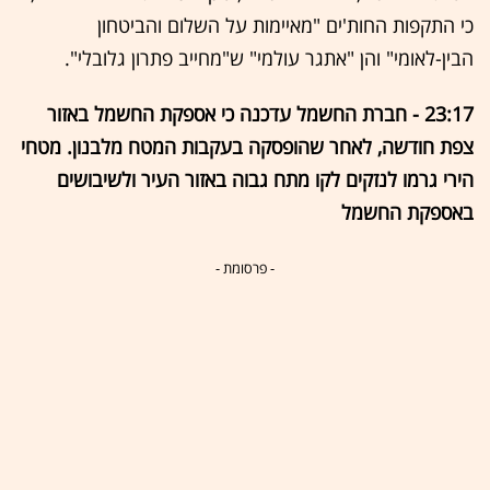
כי התקפות החות'ים "מאיימות על השלום והביטחון
הבין-לאומי" והן "אתגר עולמי" ש"מחייב פתרון גלובלי".
23:17 - חברת החשמל עדכנה כי אספקת החשמל באזור
צפת חודשה, לאחר שהופסקה בעקבות המטח מלבנון. מטחי
הירי גרמו לנזקים לקו מתח גבוה באזור העיר ולשיבושים
באספקת החשמל
- פרסומת -