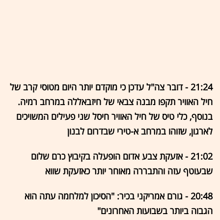
21:24 - דובר צה"ל עדכן כי מוקדם יותר היום מטוסי קרב של
חיל האוויר תקפו מבנה צבאי של חיזבאללה במרחב רמיה.
בנוסף, כלי טיס של חיל האוויר חיסל שני פעילים המשויכים
לארגון, שזוהו במרחב א-טירי שבדרום לבנון
21:02 - אזעקת צבע אדום הופעלה בקיבוץ כרם שלום
שבעוטף עזה והתבררה מאוחר יותר כאזעקת שווא
20:48 - גורם אמריקני בכיר: "הסיכון למלחמה עתה הוא
הגבוה ביותר בשבועות האחרונים"