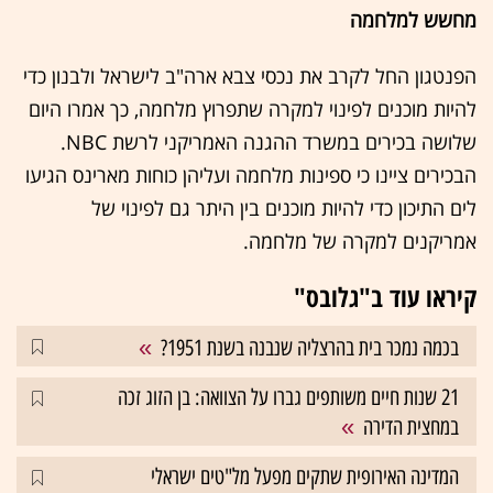
מחשש למלחמה
הפנטגון החל לקרב את נכסי צבא ארה"ב לישראל ולבנון כדי
להיות מוכנים לפינוי למקרה שתפרוץ מלחמה, כך אמרו היום
שלושה בכירים במשרד ההגנה האמריקני לרשת NBC.
הבכירים ציינו כי ספינות מלחמה ועליהן כוחות מארינס הגיעו
לים התיכון כדי להיות מוכנים בין היתר גם לפינוי של
אמריקנים למקרה של מלחמה.
קיראו עוד ב"גלובס"
בכמה נמכר בית בהרצליה שנבנה בשנת 1951?
21 שנות חיים משותפים גברו על הצוואה: בן הזוג זכה
במחצית הדירה
המדינה האירופית שתקים מפעל מל"טים ישראלי