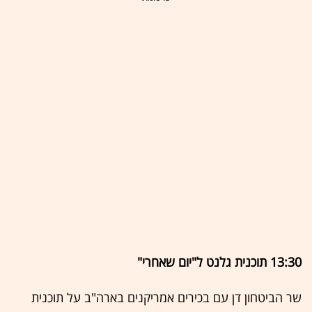
13:30
תוכנית גלנט ל"יום שאחרי"
שר הביטחון דן עם בכירים אמריקנים בארה"ב על תוכנית