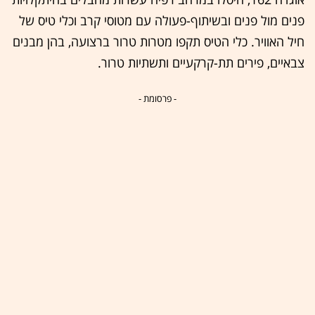
פנים מול פנים ובשיתוף-פעולה עם מטוסי קרב וכלי טיס של
חיל האוויר. כלי הטיס תקפו מטרות טרור ברצועה, בהן מבנים
צבאיים, פירים תת-קרקעיים ותשתיות טרור.
- פרסומת -