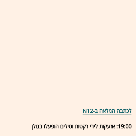
לכתבה המלאה ב-N12
19:00: אזעקות לירי רקטות וטילים הופעלו בגולן