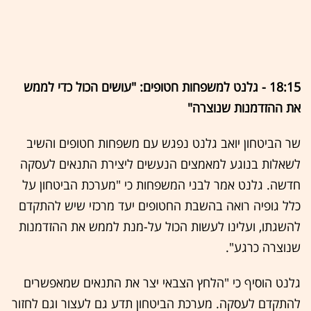
18:15 - גלנט למשפחות חטופים: "עושים הכול כדי לממש
את ההזדמנות שנוצרה"
שר הביטחון יואב גלנט נפגש עם משפחות חטופים והשיב
לשאלות בנוגע למאמצים הנעשים ליצירת התנאים לעסקה
חדשה. גלנט אמר לבני המשפחות כי "מערכת הביטחון על
כלל גופיה רואה בהשבת החטופים יעד מרכזי שיש להתקדם
להשגתו, ועלינו לעשות הכול על-מנת לממש את ההזדמנות
שנוצרה כרגע".
גלנט הוסיף כי "הלחץ הצבאי יצר את התנאים שמאפשרים
להתקדם לעסקה. מערכת הביטחון תדע גם לעצור וגם לחזור