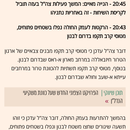
20:45 - הנייה מאיים: המשך פעילות צה"ל בעזה תוביל
לקריסת השיחות - זה באחריות נתניהו
20:43 - הרקטות לעמק החולה נפלו בשטחים פתוחים,
מטוסי קרב תקפו בדרום לבנון
דובר צה"ל עדכן כי מטוסי קרב תקפו מבנים צבאיים של ארגון
הטרור חיזבאללה במרחב מארון א-ראס שבדרום לבנון.
בנוסף, מטוסי קרב תקפו תשתיות להכוונת טרור במרחבים
עייתא א-שעב וחולא שבדרום לבנון.
הפרויקט הצפוני החדש שעל כוונת משקיעי
הנדל"ן
בהמשך להתרעות בעמק החולה, דובר צה"ל עדכן כי זוהו
תשעה שיגורים שחצו משטח לבנון ונפלו בשטחים פתוחים,