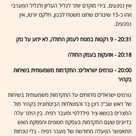
אין נפגעים. בירי מוקדם יותר לגליל העליון ולגליל המערבי
זוהו כ-15 שיגורים שחצו משטח לבנון, חלקם יורטו, אין
נפגעים.
20:31 - 9 רקטות במטח לעמק החולה, לא ידוע על נזק
20:18 - אזעקות בעמק החולה
20:00 - גורמים ישראלים: התקדמות משמעותית בשיחות
בקהיר
גורמים ישראלים מדווחים על התקדמות משמעותית בשיחות
של ראש שב"כ רונן בר והמשלחת הביטחונית בקהיר מול
המצרים בנושא ציר פילדלפי ומעבר רפיח. בין היתר עלה
בדיונים שעם התקדמות בעסקת חטופים והפסקת האש
תתאפשר הפעלה מחודשת של מעבר רפיח - בלי נוכחות