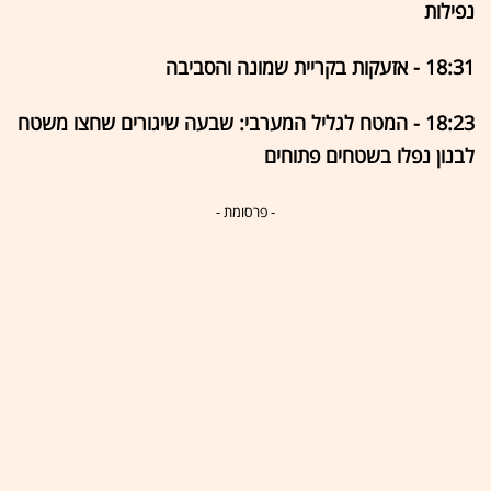
נפילות
18:31 - אזעקות בקריית שמונה והסביבה
18:23 - המטח לגליל המערבי: שבעה שיגורים שחצו משטח
לבנון נפלו בשטחים פתוחים
- פרסומת -