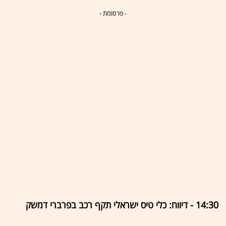
- פרסומת -
14:30 - דיווח: כלי טיס ישראלי תקף רכב בפרברי דמשק