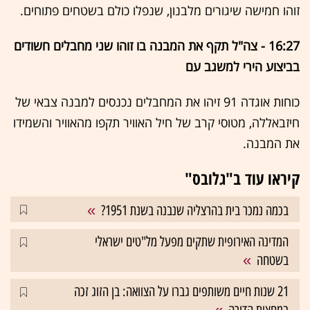
זוהו חמישה שיגורים מלבנון, שנפלו כולם בשטחים פתוחים.
16:27 - צה"ל תקף את המבנה בו זוהו שני מחבלים חשודים
בביצוע הירי למשגב עם
כוחות אוגדה 91 זיהו את המחבלים נכנסים למבנה צבאי של
חיזבאללה, מטוסי קרב של חיל האוויר תקפו מהאוויר והשמידו
את המבנה.
קיראו עוד ב"גלובס"
בכמה נמכר בית בהרצליה שנבנה בשנת 1951?
המדינה האירופית שתקים מפעל מל"טים ישראלי
בשטחה
21 שנות חיים משותפים גברו על הצוואה: בן הזוג זכה