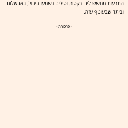
התרעות מחשש לירי רקטות וטילים נשמעו ביבול, באבשלום
וביתד שבעוטף עזה.
- פרסומת -