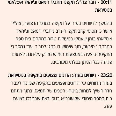
00:11 - דובר צה"ל: תקפנו מחבלי חמאס וג'יהאד איסלאמי
בנוסיראת
בהמשך לדיווחים בעזה על תקיפה במרכז הרצועה, צה"ל
אישר כי מטוסי קרב תקפו הערב מחבלי חמאס וג'יהאד
איסלאמי בזמן שעסקו בפעולות טרור במתחם בית ספר
במרחב נוסיראת, תוך שימוש בו כמגן לטרור. עוד נמסר כי
התקיפה בוצעה באמצעות חימוש מדויק על-מנת לצמצם
פגיעה ככל הניתן בבלתי מעורבים.
23:20 - דיווחים בעזה: הרוגים ופצועים בתקיפה בנוסייראת
בעזה מדווחים על הרוגים ופצועים בתקיפה שכוונה לעבר
חדר השייך לכוחות ביטחון הפנים של חמאס, בתוך מתחם
בית הספר היסודי של אונר"א בנוסייראת שבמרכז רצועת
עזה.