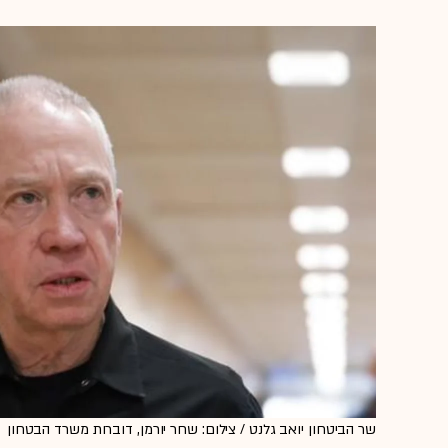
שר הביטחון יואב גלנט / צילום: שחר יורמן, דוברות משרד הבטחון