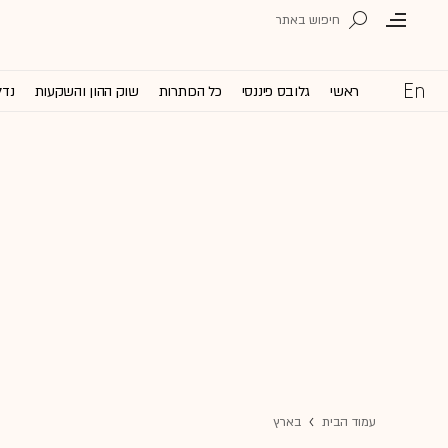
ראשי
גלובס פיננסי
כל הכותרות
שוק ההון והשקעות
נדל
עמוד הבית
בארץ