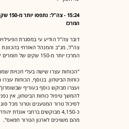
15:24 -
המרכז
דובר צה"ל הודיע עי במסגרת הפעילויו
צה"ל, מג"ב והמנהל האזרחי בהכוונת 
המרכז יותר מ-150 שקים של חומרים להכנת מטענים.
"הכוחות עצרו שישה בעלי חנויות שמכ
כוחות הביטחון. בנוסף, הכוחות עצרו 
ועצרו מבוקש נוסף בעוריף שבשומרון"
להמשך טיפול כוחות הביטחון, אין נפגע
לסיכול טרור המטענים וטרור מכל סו
מהם משויכים לארגון הטרור חמאס".