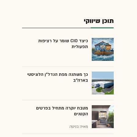
תוכן שיווקי
כיצד CIO שומר על רציפות
תפעולית
כך משתנה מפת הנדל"ן הלוגיסטי
בארה"ב
מטבח יוקרה מתחיל בפרטים
הקטנים
מאיה בניטה