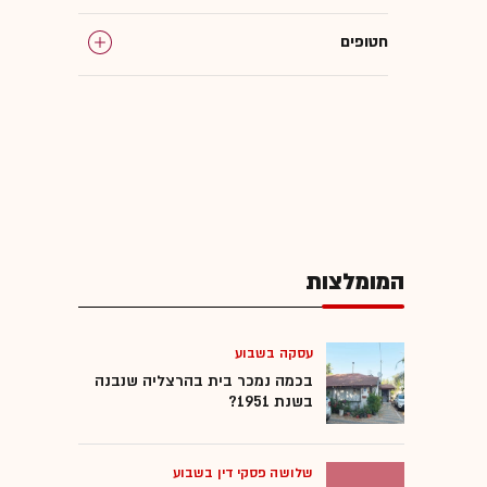
חטופים
רצועת עזה
לבנון
המומלצות
עסקה בשבוע
בכמה נמכר בית בהרצליה שנבנה
בשנת 1951?
שלושה פסקי דין בשבוע