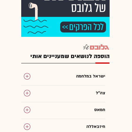
הוספה לנושאים שמעניינים אותי
ישראל במלחמה
צה"ל
חמאס
חיזבאללה