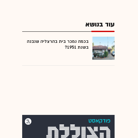
עוד בנושא
בכמה נמכר בית בהרצליה שנבנה
בשנת 1951?