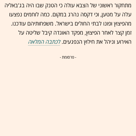
מתחקור ראשוני של הצבא עולה כי הטנק שבו היה בג'באליה
עלה על מטען, וכי דקסה נהרג במקום. כמה לוחמים נפצעו
מהפיצוץ ופונו לבתי החולים בישראל. משפחותיהם עודכנו.
זמן קצר לאחר הפיצוץ, מפקד האוגדה קיבל שליטה על
האירוע וניהל את חילוץ הנפגעים.
לכתבה המלאה
- פרסומת -