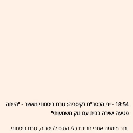
18:54 - ירי הכטב"ם לקיסריה: גורם ביטחוני מאשר - "הייתה
פגיעה ישירה בבית עם נזק משמעותי"
יותר מיממה אחרי חדירת כלי הטיס לקיסריה, גורם ביטחוני