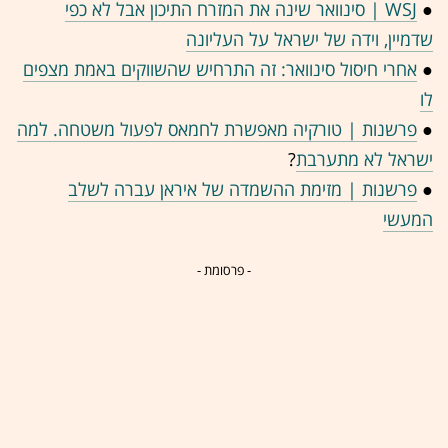
●
WSJ | סינוואר שינה את המזרח התיכון אבל לא כפי
שדמיין, וידה של ישראל על העליונה
●
אחרי חיסול סינוואר: זה התרחיש שהשווקים באמת מצפים
לו
●
פרשנות | טורקיה מאפשרת לחמאס לפעול משטחה. למה
ישראל
לא מתערבת
?
●
פרשנות | מזימת ההשמדה של איראן עברה לשלב
המעשי
- פרסומת -