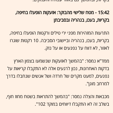
15:42 - מטח שלישי מהבוקר: אזעקות הופעלו בחיפה,
בקריות, בעכו, בנהריה ובסביבתן
התרעות המזהירות מפני ירי טילים ורקטות הופעלו בחיפה,
בקריות, בעכו, בנהריה וביישובי הסביבה. 10 רקטות שוגרו
לאזור, לא דווח על נפגעים או על נזק.
ממד"א נמסר: "בהמשך לאזעקות שנשמעו בצפון הארץ
בדקות האחרונות, נכון לרגעים אלה לא התקבלו קריאות על
נפגעים, למעט מקרים של חרדה ושל אנשים שנחבלו בדרך
למרחב מוגן".
מכבאות והצלה נמסר: "בהמשך להתראות בשטח מחוז חוף,
בשלב זה לא התקבלו דיווחים במוקד 102".