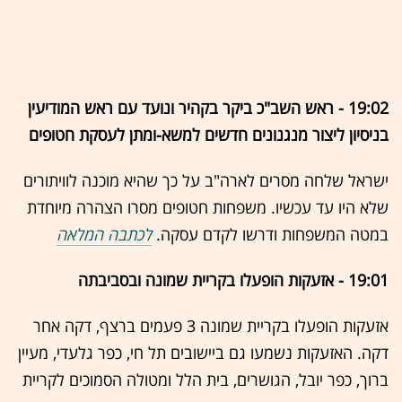
19:02 - ראש השב"כ ביקר בקהיר ונועד עם ראש המודיעין
בניסיון ליצור מנגנונים חדשים למשא-ומתן לעסקת חטופים
ישראל שלחה מסרים לארה"ב על כך שהיא מוכנה לוויתורים
שלא היו עד עכשיו. משפחות חטופים מסרו הצהרה מיוחדת
במטה המשפחות ודרשו לקדם עסקה.
לכתבה המלאה
19:01 - אזעקות הופעלו בקריית שמונה ובסביבתה
אזעקות הופעלו בקריית שמונה 3 פעמים ברצף, דקה אחר
דקה. האזעקות נשמעו גם ביישובים תל חי, כפר גלעדי, מעיין
ברוך, כפר יובל, הגושרים, בית הלל ומטולה הסמוכים לקריית