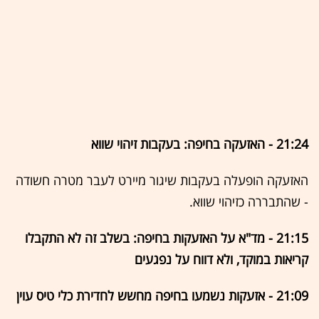
21:24 - האזעקה בחיפה: בעקבות זיהוי שווא
האזעקה הופעלה בעקבות שיגור מיירט לעבר מטרה חשודה
- שהתבררה כזיהוי שווא.
21:15 - מד"א על האזעקות בחיפה: בשלב זה לא התקבלו
קריאות במוקד, ולא דווח על נפגעים
21:09 - אזעקות נשמעו בחיפה מחשש לחדירת כלי טיס עוין