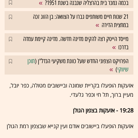
בכמה נמכר בית בהרצליה שנבנה בשנת 1951?
21 שנות חיים משותפים גברו על הצוואה: בן הזוג זכה
במחצית הדירה
מייסד הייטק רצה להקים מדינה חדשה. מדינה קיימת עמדה
בדרכו
הפרויקט הצפוני החדש שעל כוונת משקיעי הנדל"ן (
תוכן
שיווקי
)
אזעקות הופעלו בקריית שמונה וביישובים מטולה, כפר יובל,
מעיין ברוך, תל חי וכפר גלעדי.
19:28 - אזעקות בצפון הגולן
אזעקות הופעלו ביישובים אודם ועין קנייא שבצפון רמת הגולן