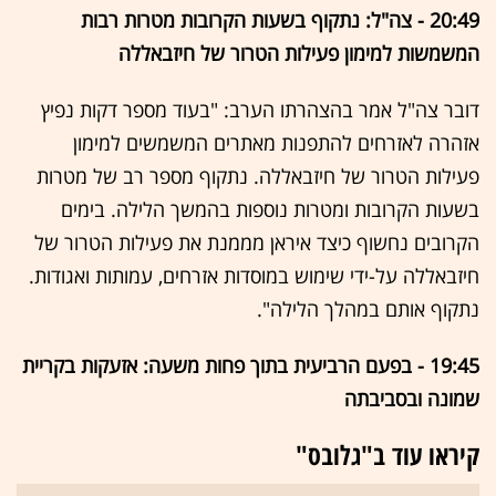
20:49 - צה"ל: נתקוף בשעות הקרובות מטרות רבות
המשמשות למימון פעילות הטרור של חיזבאללה
דובר צה"ל אמר בהצהרתו הערב: "בעוד מספר דקות נפיץ
אזהרה לאזרחים להתפנות מאתרים המשמשים למימון
פעילות הטרור של חיזבאללה. נתקוף מספר רב של מטרות
בשעות הקרובות ומטרות נוספות בהמשך הלילה. בימים
הקרובים נחשוף כיצד איראן מממנת את פעילות הטרור של
חיזבאללה על-ידי שימוש במוסדות אזרחים, עמותות ואגודות.
נתקוף אותם במהלך הלילה".
19:45 - בפעם הרביעית בתוך פחות משעה: אזעקות בקריית
שמונה ובסביבתה
קיראו עוד ב"גלובס"