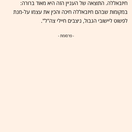
חיזבאללה. התוצאה של העניין הזה היא מאוד ברורה:
במקומות שבהם חיזבאללה חיכה והכין את עצמו על-מנת
לפשוט ליישובי הגבול, ניצבים חיילי צה"ל".
- פרסומת -