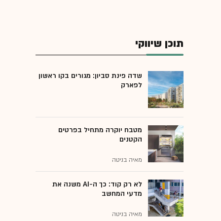
תוכן שיווקי
שדה פינת סביון: מגורים בקו ראשון
לפארק
מטבח יוקרה מתחיל בפרטים
הקטנים
מאיה בניטה
לא רק קוד: כך ה-AI משנה את
מדעי המחשב
מאיה בניטה