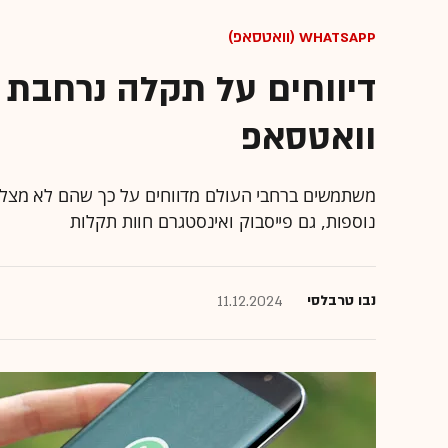
WhatsApp (וואטסאפ)
דיווחים על תקלה נרחבת 
וואטסאפ
משתמשים ברחבי העולם מדווחים על כך שהם לא מצליח
נוספות, גם פייסבוק ואינסטגרם חוות תקלות
נבו טרבלסי
11.12.2024