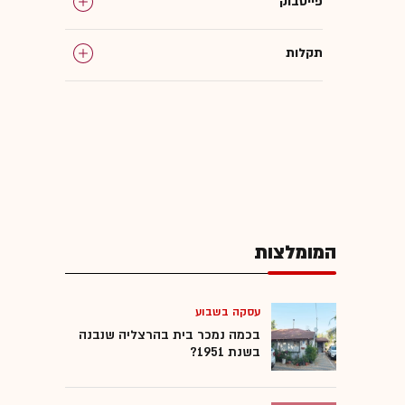
פייסבוק
תקלות
אפליקציות
ענקיות הטכנולוגיה
המומלצות
עסקה בשבוע
בכמה נמכר בית בהרצליה שנבנה
בשנת 1951?