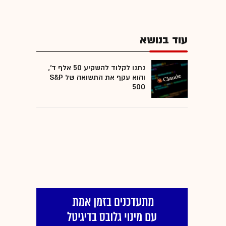
עוד בנושא
נתנו לקלוד להשקיע 50 אלף ד',
והוא עקף את התשואה של S&P
500