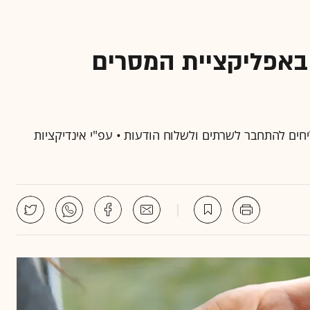
באפליקציית המסרים
ים להתחבר לשרתים ולשלוח הודעות • עפ"י אינדיקציות