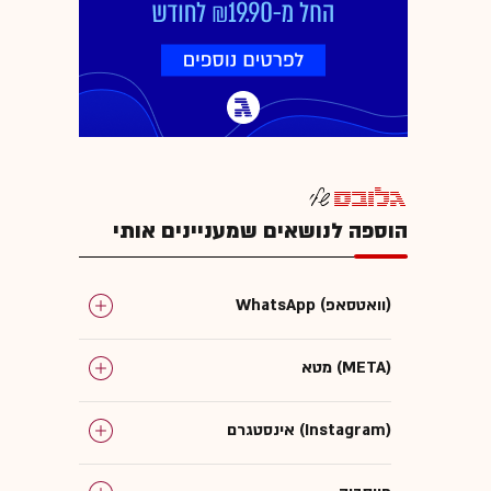
הוספה לנושאים שמעניינים אותי
WhatsApp (וואטסאפ)
מטא (META)
אינסטגרם (Instagram)