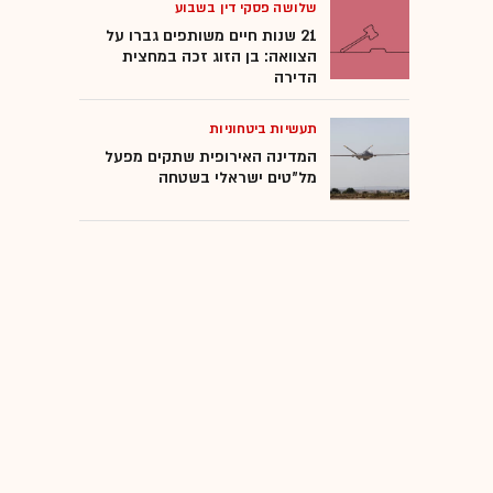
שלושה פסקי דין בשבוע
21 שנות חיים משותפים גברו על
הצוואה: בן הזוג זכה במחצית
הדירה
תעשיות ביטחוניות
המדינה האירופית שתקים מפעל
מל"טים ישראלי בשטחה