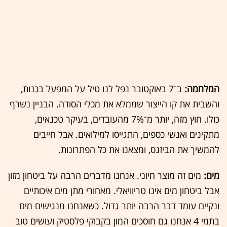
המלחמה:
ב־7 באוקטובר נפל לנו טיל על המפעל בכנות,
והשבית את קו הייצור שממלא את מכלי הסודה. הבניין נשרף
כולו. חוץ מזה, יותר מ־7% מהעובדים, בעיקר טכנאים,
מתקינים ואנשי כספים, התגייסו למילואים. אבל חייבים
להמשיך את הביזנס, ומצאנו את כל הפתרונות.
מים:
מים זה מוצר חיוני. אנחנו מדברים הרבה על ביטחון מזון
אבל ביטחון מים אינו טריוויאלי. מאחורי מתן מים איכותיים
ונקיים עומד דבר הרבה יותר גדול. כשאנחנו מנגישים מים
בתמי 4 אנחנו גם חוסכים המון בקבוקי פלסטיק ועושים טוב