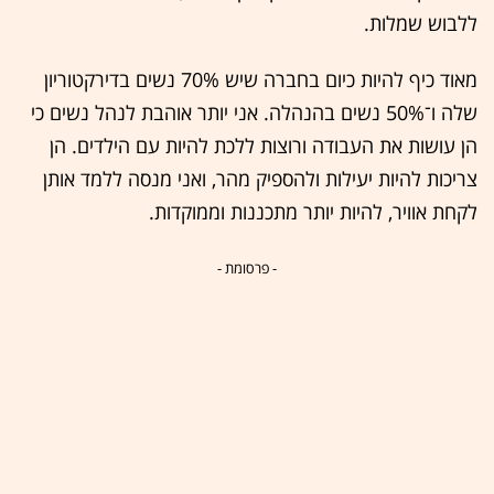
ללבוש שמלות.
מאוד כיף להיות כיום בחברה שיש 70% נשים בדירקטוריון
שלה ו־50% נשים בהנהלה. אני יותר אוהבת לנהל נשים כי
הן עושות את העבודה ורוצות ללכת להיות עם הילדים. הן
צריכות להיות יעילות ולהספיק מהר, ואני מנסה ללמד אותן
לקחת אוויר, להיות יותר מתכננות וממוקדות.
- פרסומת -