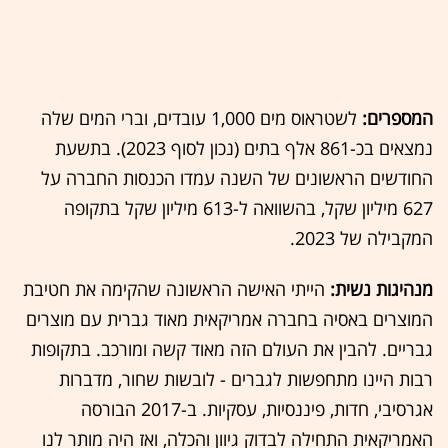
המספרים:
לשטראוס מים 1,000 עובדים, וברי המים שלה
נמצאים בכ-861 אלף בתים (נכון לסוף 2023). בתשעת
החודשים הראשונים של השנה עמדו הכנסות החברה על
627 מיליון שקל, בהשוואה ל-613 מיליון שקל בתקופה
המקבילה של 2023.
מנהיגות נשית:
הייתי האישה הראשונה שהקימה את חטיבת
המוצרים באסיה בחברה אמריקאית מאוד גברית עם מוצרים
גבריים. להבין את העולם הזה מאוד קשה ומורכב. בתקופות
רבות היינו מתחפשות לגברים - לובשות שחור, מדברות
אגרסיבי, חדות, פיננסיות, עסקיות. ב-2017 הבורסה
האמריקאית התחילה לבדוק גיוון והכלה, ואז היה מותר לנו