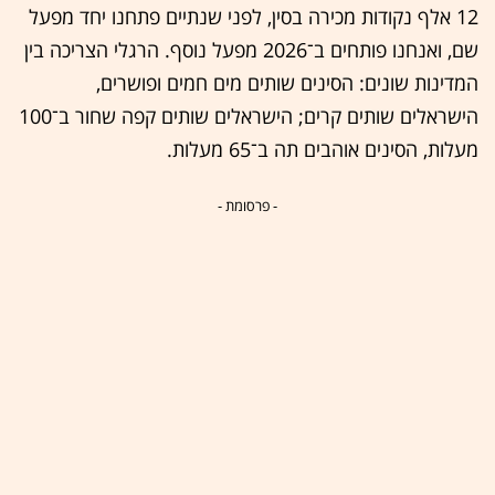
12 אלף נקודות מכירה בסין, לפני שנתיים פתחנו יחד מפעל
שם, ואנחנו פותחים ב־2026 מפעל נוסף. הרגלי הצריכה בין
המדינות שונים: הסינים שותים מים חמים ופושרים,
הישראלים שותים קרים; הישראלים שותים קפה שחור ב־100
מעלות, הסינים אוהבים תה ב־65 מעלות.
- פרסומת -