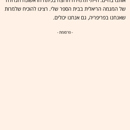
אותנו בחיים. הייתי תלמידה חרוצה בכיתה הראשונה הגדולה
של המגמה הריאלית בבית הספר שלי. רצינו להוכיח שלמרות
שאנחנו בפריפריה, גם אנחנו יכולים.
- פרסומת -