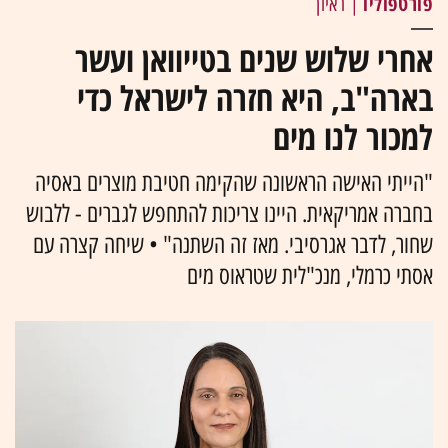
פורטפוליו
| ראיון
אחרי שלוש שנים בטייוואן ועשר
בארה"ב, היא חזרה לישראל כדי
למכור לנו מים
"הייתי האישה הראשונה שהקימה חטיבת מוצרים באסיה
בחברה אמריקאית. היינו צריכות להתחפש לגברים - ללבוש
שחור, לדבר אגרסיבי. מאז זה השתנה" • שיחה קצרה עם
אסתי כרמלי, מנכ"לית שטראוס מים