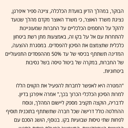
הבוקר, במהלך הדיון בוועדת הכלכלה, ציינה ספיר איפרגן,
נציגת משרד האוצר, כי משרד האוצר מקדם מהלך שנועד
להקל על החסמים הכלכליים על החברות שמעוניינות
להתחרות עם אל על בקו זה, באמצעות מתן רשת ביטחון
כלכלית שתצמצם את הסיכון להפסדים. במסגרת ההצעה,
המדינה תשתתף בכיסוי של עד 50% מההפסדים התפעוליים
של החברות, במקרה של ביטול טיסה בשל נסיבות
ביטחוניות.
"המטרה היא לאפשר לחברות להפעיל את הקווים הללו
למרות הסיכון הכלכלי הכרוך בכך," אמרה איפרגן בדיון.
לדבריה, הוקצה תקציב מספק ליישום המהלך, ונוסח
ההחלטה כולל דרישה שכל חברה שתשתתף בתוכנית תוסיף
לפחות שתי טיסות שבועיות בקו. בנוסף, הושג הסכם עם