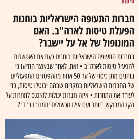
טיסות
חברות התעופה הישראליות בוחנות
הפעלת טיסות לארה"ב. האם
המונופול של אל על יישבר?
בחברות התעופה הישראליות בוחנים כעת את האפשרות
להפעיל טיסות לארה"ב • זאת, לאחר שבאוצר הודיעו כי
בוחנים מתן כיסוי של עד 50 אחוז מההפסדים התפעוליים
של החברות הישראליות במקרים שבהם יבוטלו טיסות, כדי
לעודד את התחרות • איזה חברות יכולות להיכנס לתחרות על
הקו המבוקש ביותר ועם אילו מכשולים יתמודדו בדרך?