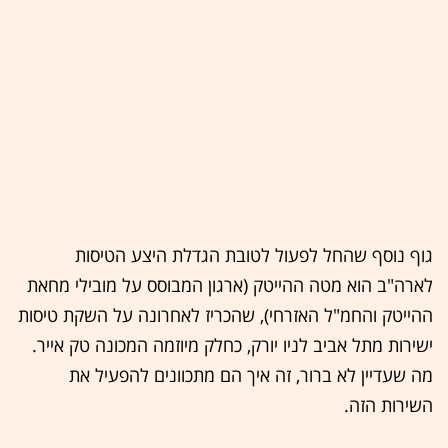
גוף נוסף שהחל לפעול לטובת הגדלת היצע הטיסות
לארה"ב הוא מטה ההייטק (ארגון המבוסס על מובילי מחאת
ההייטק והחמ"ל האזרחי), שהכריז לאחרונה על השקת טיסות
ישירות מתל אביב לניו יורק, כחלק מיוזמה המכונה טק אייר.
מה שעדיין לא ברור, זה איך הם מתכוונים להפעיל את
השירות הזה.