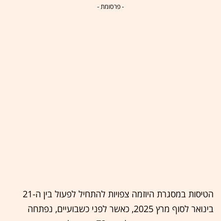
- פרסומת -
הטיסות במסגרת היוזמה צפויות להתחיל לפעול בין ה-21
בינואר לסוף מרץ 2025, כאשר לפני כשבועיים, נפתחה