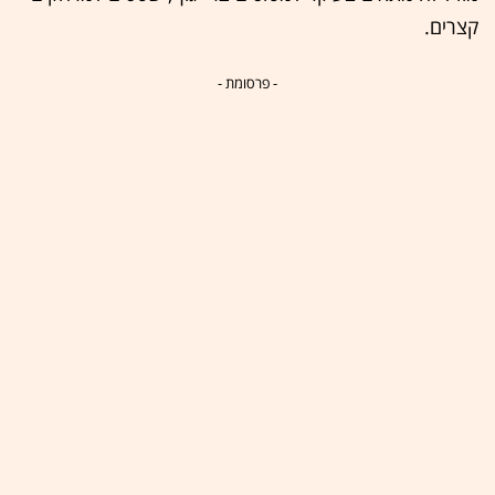
קצרים.
- פרסומת -