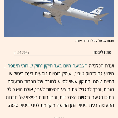
מטוס אל על / צילום: דני שדה
סתיו ליבנה
01.01.2025
ועדת הכלכלה
הצביעה היום בעד תיקון "חוק שירותי תעופה"
,
הידוע גם כ"חוק טיבי", ועוסק בזכויות נוסעים בעת ביטול או
דחיית טיסה. התיקון עשוי לסייע לחזרה של חברות התעופה
הזרות, ובכך להגדיל את היצע הטיסות לארץ, אולם הוא כולל
בתוכו פגיעה בזכויות הצרכניות, ובהן חובת הפיצוי של חברות
התעופה בעת ביטול וזמן הודעה מוקדמת לפני ביטול טיסה.