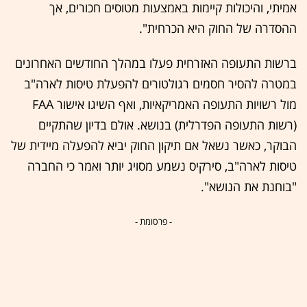
אמיתי, והיכולות קיימות באמצעות מטוסים חכורים, אך
ההסדרה של החוק היא הכרחית".
ברשות התעופה האזרחית פעלו במהלך החודשים האחרונים
במטרה להסיר חסמים רגולטורים להפעלת טיסות לארה"ב
מול רשויות התעופה האמריקאיות, ואף השיגו אישור FAA
(רשות התעופה הפדרלית) בנושא. אולם בדיון שהתקיים
הבוקר, כאשר נשאל אם תיקון החוק יביא להפעלה מיידית של
טיסות לארה"ב, סירקיס נשמע מסויג יותר ואמר כי החברה
"בוחנת את הנושא".
- פרסומת -