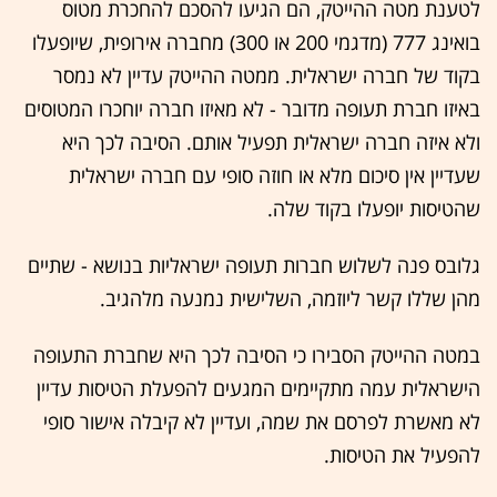
לטענת מטה ההייטק, הם הגיעו להסכם להחכרת מטוס
בואינג 777 (מדגמי 200 או 300) מחברה אירופית, שיופעלו
בקוד של חברה ישראלית. ממטה ההייטק עדיין לא נמסר
באיזו חברת תעופה מדובר - לא מאיזו חברה יוחכרו המטוסים
ולא איזה חברה ישראלית תפעיל אותם. הסיבה לכך היא
שעדיין אין סיכום מלא או חוזה סופי עם חברה ישראלית
שהטיסות יופעלו בקוד שלה.
גלובס פנה לשלוש חברות תעופה ישראליות בנושא - שתיים
מהן שללו קשר ליוזמה, השלישית נמנעה מלהגיב.
במטה ההייטק הסבירו כי הסיבה לכך היא שחברת התעופה
הישראלית עמה מתקיימים המגעים להפעלת הטיסות עדיין
לא מאשרת לפרסם את שמה, ועדיין לא קיבלה אישור סופי
להפעיל את הטיסות.