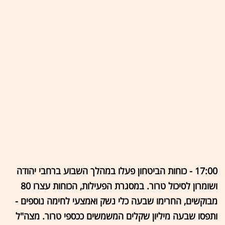
17:00 - כוחות הביטחון פעלו במהלך השבוע ברחבי יהודה
ושומרון לסיכול טרור. במסגרת הפעילות, הכוחות עצרו 80
מבוקשים, החרימו שבעה כלי נשק ואמצעי לחימה נוספים -
ותפסו שבעה מיליון שקלים המשמשים ככספי טרור. מצה"ל