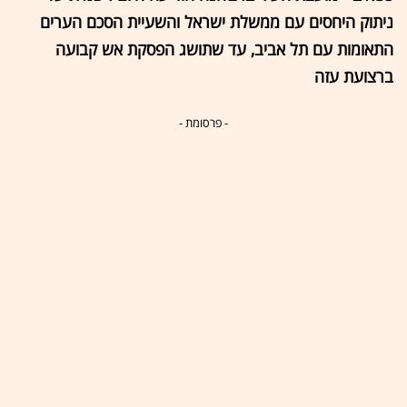
ניתוק היחסים עם ממשלת ישראל והשעיית הסכם הערים
התאומות עם תל אביב, עד שתושג הפסקת אש קבועה
ברצועת עזה
- פרסומת -