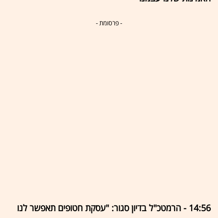
- פרסומת -
14:56 - הרמטכ"ל בדיון סגור: "עסקת חטופים תאפשר לנו