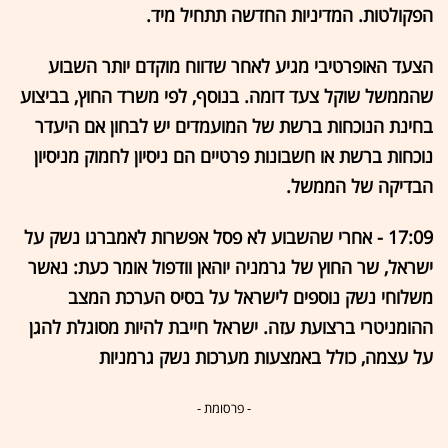
הפקולטות. המדיניות החדשה תתחיל מיד.
הצעד האופרטיבי מגיע לאחר שדווח מוקדם יותר השבוע
שהממשל שוקל צעד דומה. בנוסף, לפי משרד החוץ, בביצוע
בחינת הנוכחות ברשת של המועמדים יש לבחון אם היעדר
נוכחות ברשת או חשבונות פרטיים הם ניסיון לחמוק מניסיון
הבדיקה של הממשל.
17:09 - אחרי שהשבוע לא פסל אפשרות לאמברגו נשק על
ישראל, שר החוץ של גרמניה יוהאן וודפול אומר כעת: נאשר
משלוחי נשק נוספים לישראל על בסיס הערכת המצב
ההומניטרי ברצועת עזה. ישראל חייבת להיות מסוגלת להגן
על עצמה, כולל באמצעות מערכות נשק גרמניות
- פרסומת -