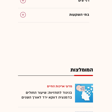
רני צים
בתי השקעות
המומלצות
המומלצות
מדעי אריכות החיים
בניגוד לתחזיות: שיעור החולים
בדמנציה דווקא ירד לאורך השנים