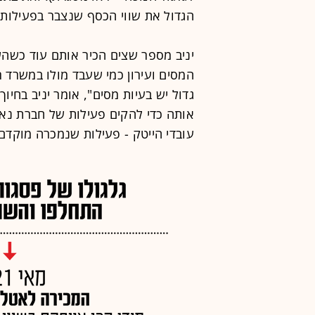
הגדול את שווי הכסף שנצבר בפעילות ה
יניב מספר שצים הכיר אותם עוד כשהשני
המסים ועירון כמי שעבד מולו במשרד 
גדול יש בעיות מסים", אומר יניב בחי
אותה כדי להקים פעילות של חברת נאמ
עובדי הייטק - פעילות שנמכרה מוקדם י