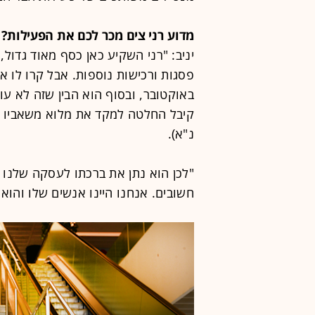
מדוע רני צים מכר לכם את הפעילות?
יניב: "רני השקיע כאן כסף מאוד גדו
באוקטובר, ובסוף הוא הבין שזה לא עו
קיבל החלטה למקד את מלוא משאביו 
נ"א).
"לכן הוא נתן את ברכתו לעסקה שלנו 
חשובים. אנחנו היינו אנשים שלו והוא 