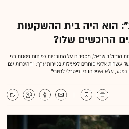
: הוא היה בית ההשקעות
ים הרוכשים שלו?
הגדול בישראל, מספרים על התוכניות לפיתוח פסגות כדי
של עשרות אלפי סוחרים לפעילות בניירות ערך: "ההיכרות עם
גע, אלא איפשהו בין נייטרלי לחיובי"