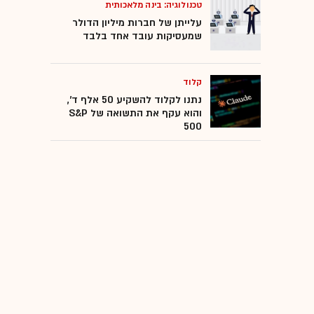
טכנולוגיה: בינה מלאכותית
עלייתן של חברות מיליון הדולר
שמעסיקות עובד אחד בלבד
קלוד
נתנו לקלוד להשקיע 50 אלף ד',
והוא עקף את התשואה של S&P
500