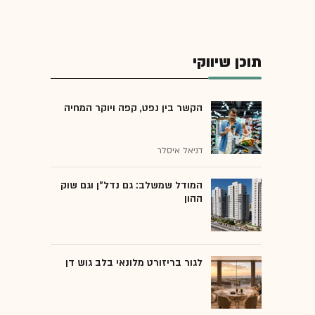
תוכן שיווקי
הקשר בין נפט, קפה ויוקר המחיה
דניאל איסלר
המודל שמשלב: גם נדל"ן וגם שוק
ההון
לגור בריזורט מלונאי בלב גוש דן