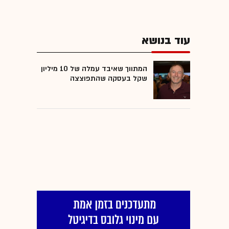
עוד בנושא
המתווך שאיבד עמלה של 10 מיליון
שקל בעסקה שהתפוצצה