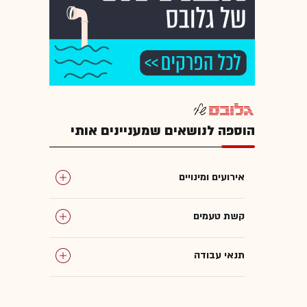
הוספה לנושאים שמעניינים אותי
אירועים ומינויים
קשת טעמים
תנאי עבודה