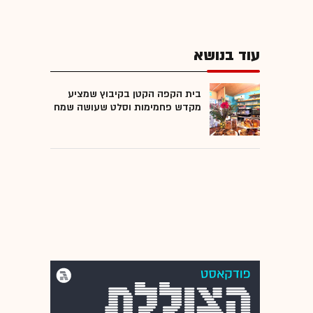
עוד בנושא
בית הקפה הקטן בקיבוץ שמציע
מקדש פחמימות וסלט שעושה שמח