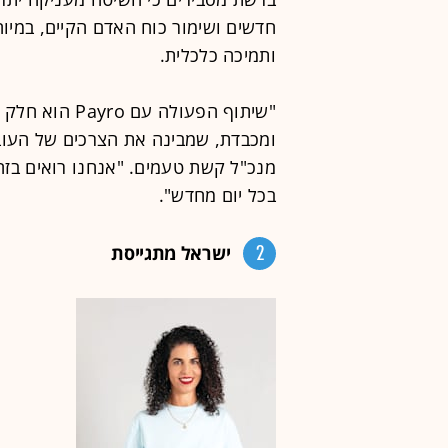
חדשים ושימור כוח האדם הקיים, במיו
ותמיכה כלכלית.
"שיתוף הפעולה
ומכבדת, שמבינה את הצרכים של העובדי
מנכ"ל קשת טעמים. "אנחנו רואים ב
בכל יום מחדש".
2
ישראל מתגייסת