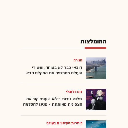
המומלצות
הגירה
דובאי כבר לא בטוחה, ועשירי
העולם מחפשים את המקלט הבא
זום גלובלי
שלוש זירות ב־48 שעות: קוריאה
הצפונית מאותתת - פנינו להסלמה
כותרות העיתונים בעולם