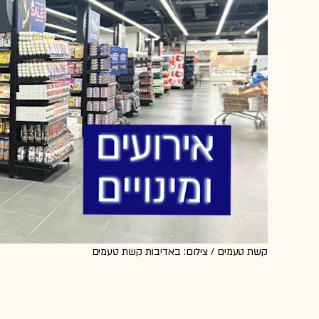
קשת טעמים / צילום: באדיבות קשת טעמים