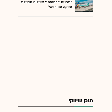
"תפנית דרמטית": איטליה מבטלת
עסקה עם רפאל
תוכן שיווקי