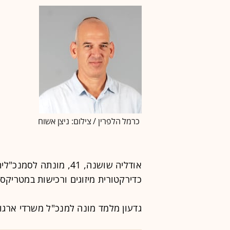
כרמל הלפרין / צילום: ניצן אשוח
אודליה שושנה, 41, מונ
כדירקטורית מיזוגים ורכישות במטריקס ו
גדעון מלמד מונה למנכ"ל משרדי ארגו