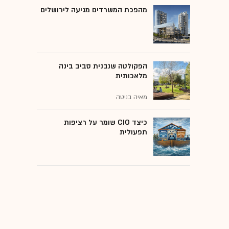
מהפכת המשרדים מגיעה לירושלים
הפקולטה שנבנית סביב בינה
מלאכותית
מאיה בניטה
כיצד CIO שומר על רציפות
תפעולית