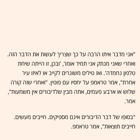
"אני מדבר איתו הרבה על כך שצריך לעשות את הדבר הזה.
ואחרי שאני מנתק אני תמיד אומר, 'ובכן, זו הייתה שיחת
טלפון נחמדה'. ואז טילים משוגרים לקייב או לאיזו עיר
אחרת", אמר טראמפ על יחסיו עם פוטין. "ואחרי שזה קורה
שלוש או ארבע פעמים, אתה מבין שלדיבורים אין משמעות",
אמר.
"בסופו של דבר הדיבורים אינם מספיקים. חייבים מעשים.
חייבים תוצאות", אמר טראמפ.