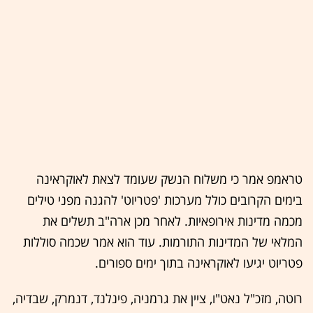
טראמפ אמר כי משלוח הנשק שעומד לצאת לאוקראינה
בימים הקרובים כולל מערכות 'פטריוט' להגנה מפני טילים
מכמה מדינות אירופאיות. לאחר מכן ארה"ב תשלים את
המלאי של המדינות התורמות. עוד הוא אמר שכמה סוללות
פטריוט יגיעו לאוקראינה בתוך ימים ספורים.
רוטה, מזכ"ל נאט"ו, ציין את גרמניה, פינלנד, דנמרק, שבדיה,