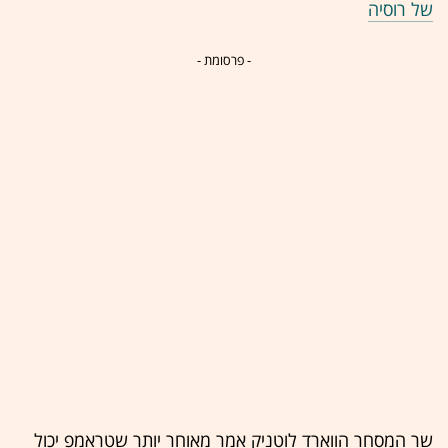
של רוסיה
- פרסומת -
שר המסחר הווארד לוטניק אמר מאוחר יותר שטראמפ יכול