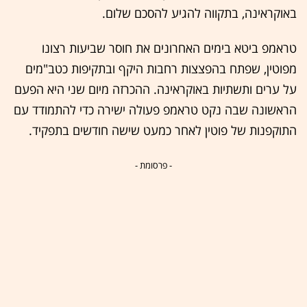
באוקראינה, בתקווה להגיע להסכם שלום.
טראמפ ביטא בימים האחרונים את חוסר שביעות רצונו
מפוטין, שפתח בהפצצות רחבות היקף ובתקיפות כטב"מים
על ערים ותשתיות באוקראינה. ההכרזה מיום שני היא הפעם
הראשונה שבה נקט טראמפ פעולה ישירה כדי להתמודד עם
התוקפנות של פוטין לאחר כמעט שישה חודשים בתפקיד.
- פרסומת -