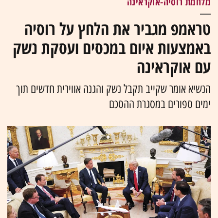
מלחמת רוסיה-אוקראינה
טראמפ מגביר את הלחץ על רוסיה
באמצעות איום במכסים ועסקת נשק
עם אוקראינה
הנשיא אומר שקייב תקבל נשק והגנה אווירית חדשים תוך
ימים ספורים במסגרת ההסכם