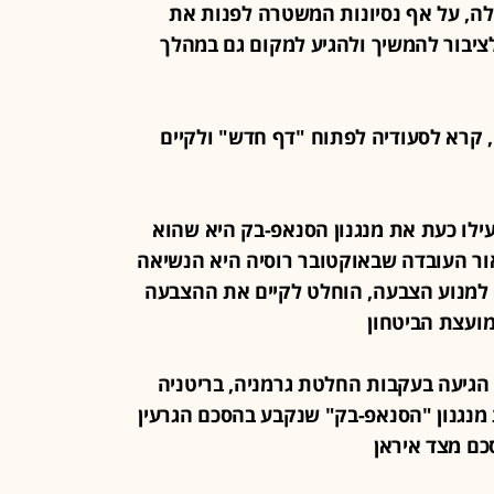
, על אף נסיונות המשטרה לפנות את
יבור להמשיך ולהגיע למקום גם במהלך
אסם, קרא לסעודיה לפתוח "דף חדש" ולקיים
הפעילו כעת את מנגנון הסנאפ-בק היא שהוא
ור העובדה שבאוקטובר רוסיה היא הנשיאה
 למנוע הצבעה, הוחלט לקיים את ההצבעה
ועצת הביטחון
ון הגיעה בעקבות החלטת גרמניה, בריטניה
מנגנון "הסנאפ-בק" שנקבע בהסכם הגרעין