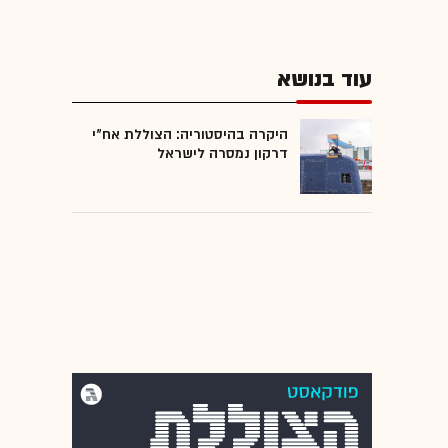
עוד בנושא
היקרה בהיסטוריה: הצוללת אח"י
דרקון נמסרה לישראל