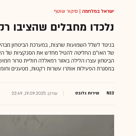
ישראל במלחמה
| סיקור שוטף
נלכדו מחבלים שהציבו רקט
בניגוד לשלל השמועות שרצות, במערכת הביטחון מבהי
הביטחון עצרו הלילה באזור רמאללה חוליית טרור חמו
במסגרת הפעילות אותרו עשרות רקטות, מטענים וחומר
N12
שירות גלובס
עודכן: 19.09.2025, 22:49