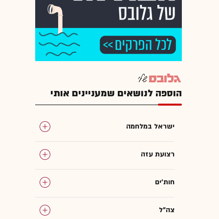
הוספה לנושאים שמעניינים אותי
ישראל במלחמה
רצועת עזה
חות'ים
צה"ל