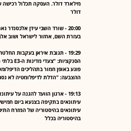
דולר
בעזרת השם, אחזור לישראל ושוב אלב
19:29 - תגובת איראן בעקבות הח
הסנקציות: 
פוגע באופן חמור בתהליכים הדיפלומ
ההצבעה: "הדלת לדיפלומטיה לא נסג
עיתונאים בתקיפה בצנעא ביום חמישי
עיתונאים בהיסטוריה של המזרח התיכו
בהיסטוריה בכלל