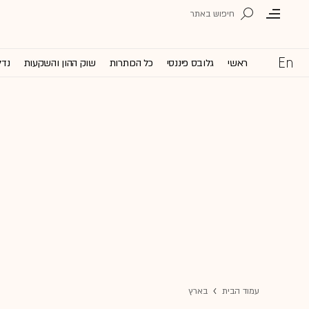
ראשי
גלובס פיננסי
כל הכותרות
שוק ההון והשקעות
נדל
עמוד הבית
בארץ