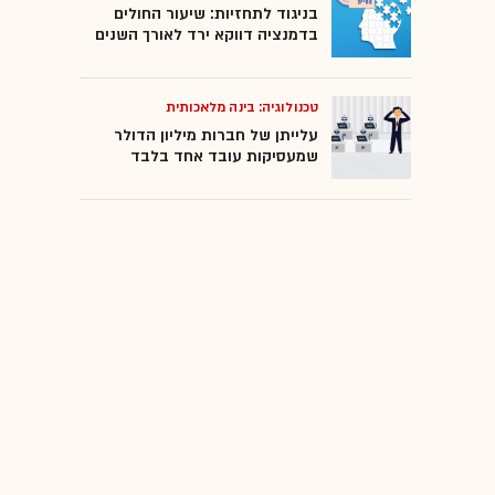
בניגוד לתחזיות: שיעור החולים
בדמנציה דווקא ירד לאורך השנים
טכנולוגיה: בינה מלאכותית
עלייתן של חברות מיליון הדולר
שמעסיקות עובד אחד בלבד