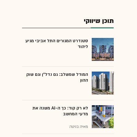
תוכן שיווקי
סטנדרט המגורים התל אביבי מגיע
ליהוד
המודל שמשלב: גם נדל"ן וגם שוק
ההון
לא רק קוד: כך ה-AI משנה את
מדעי המחשב
מאיה בניטה