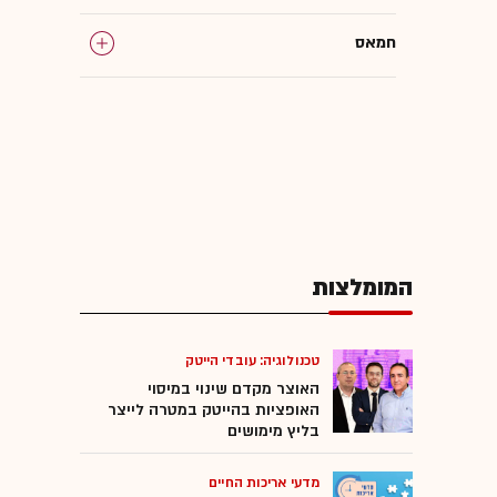
חמאס
המומלצות
טכנולוגיה: עובדי הייטק
האוצר מקדם שינוי במיסוי
האופציות בהייטק במטרה לייצר
בליץ מימושים
מדעי אריכות החיים