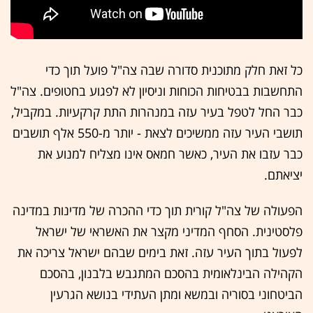
כל זאת חלק מתוכנית סדורה שבה צה"ל פועל תוך כדי
התחשבות בבטיחות הכוחות וניסיון לא לפגוע בחטופים. צה"ל
כבר החל לטפל בעיר עזה במנהרות התת קרקעיות. במקביל,
תושבי העיר עזה ממשיכים לצאת - יותר מ-550 אלף תושבים
כבר עזבו את העיר, כאשר חמאס אינו מצליח למנוע את
יציאתם.
הפעולה של צה"ל קורית תוך כדי ההכרה של מדינות במדינה
פלסטינית. הסחף המדיני מקצר את האשראי של ישראל
לפעול בתוך העיר עזה. זאת בימים שבהם ישראל צריכה את
הקהילה הבינלאומית בהסכם המתגבש בלבנון, בהסכם
הביטחוני בסוריה ובמשא ומתן העתידי בנושא הגרעין