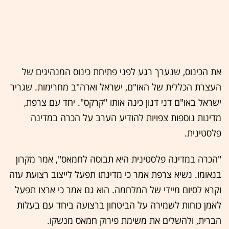
את הכינוס, שנערך רגע לפני פתיחת כינוס המנהיגים של
העצרת הכללית של האו"ם, ישראל וארה"ב מחרימות. שגריר
ישראל באו"ם דני דנון כינה אותו "קרקס". יחד עם צרפת,
מדינות נוספות צפויות להודיע הערב על הכרה במדינה
פלסטינית.
"הכרה במדינה פלסטינית היא תבוסה לחמאס", אמר מקרון
בנאומו. נשיא צרפת אמר כי מדינתו תפעל לייצוב רצועת עזה
וקרא לסיום מיידי של המלחמה. הוא גם אמר כי ארצו תפעל
לאמן כוחות לשמירה על הביטחון ברצועה ביחד עם בעלות
הברית, ולהשלים את משימת פירוק חמאס מנשקו.