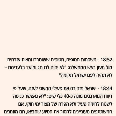
18:52 - משפחות חטופים, חטופים ששוחררו ומאות אזרחים
מול מעון ראש הממשלה: "לא יהיה לנו חג ומועד בלעדיהם -
לא תהיה לעם ישראל תקומה"
18:44 - ישראל מזהירה את פעילי המשט לעזה, שעל פי
דיווח המארגנים מונה כ-40 כלי שיט: "לא נאפשר כניסה
לשטח לחימה פעיל ולא הפרה של מצור ימי חוקי. אם
המשתתפים מעוניינים למסור את הסיוע שהביאו, הם מוזמנים