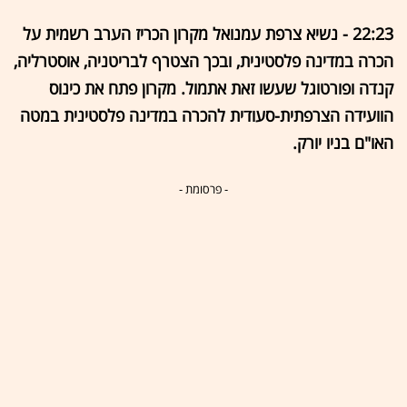
22:23 - נשיא צרפת עמנואל מקרון הכריז הערב רשמית על
הכרה במדינה פלסטינית, ובכך הצטרף לבריטניה, אוסטרליה,
קנדה ופורטוגל שעשו זאת אתמול. מקרון פתח את כינוס
הוועידה הצרפתית-סעודית להכרה במדינה פלסטינית במטה
האו"ם בניו יורק.
- פרסומת -