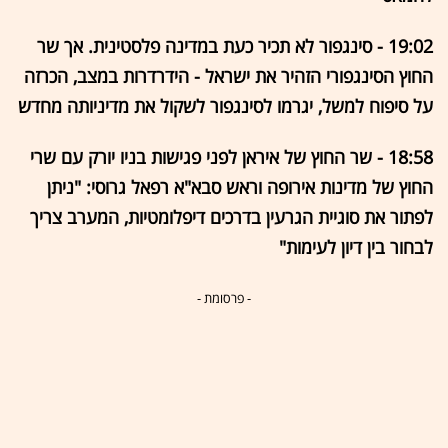
19:02 - סינגפור לא תכיר כעת במדינה פלסטינית. אך שר
החוץ הסינגפורי הזהיר את ישראל - הידרדרות במצב, הכרזה
על סיפוח למשל, יגרמו לסינגפור לשקול את מדיניותה מחדש
18:58 - שר החוץ של איראן לפני פגישות בניו יורק עם שרי
החוץ של מדינות אירופה וראש סבא"א רפאל גרוסי: "ניתן
לפתור את סוגיית הגרעין בדרכים דיפלומטיות, המערב צריך
לבחור בין דיון לעימות"
- פרסומת -