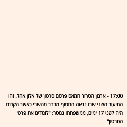
17:00 - ארגון הטרור חמאס פרסם סרטון של אלון אהל. זהו
התיעוד השני שבו נראה החטוף מדבר מהשבי כאשר הקודם
היה לפני 17 ימים, ממשפחתו נמסר: "לומדים את פרטי
הסרטון"