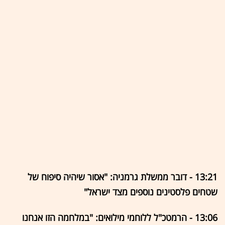
13:21 - דובר ממשלת גרמניה: "אסור שיהיה סיפוח של
שטחים פלסטינים נוספים מצד ישראל"
13:06 - הרמטכ"ל ללוחמי מילואים: "במלחמה הזו אנחנו