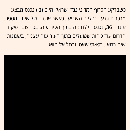
כשברקע הסחף המדיני נגד ישראל, היום (ב') נכנס מבצע
מרכבות גדעון ב' ליום השביעי, כאשר אוגדה שלישית במספר,
אוגדה 36, נכנסה ללחימה בתוך העיר עזה. בכך צובר פיקוד
הדרום עוד כוחות שפועלים בתוך העיר עזה עצמה, בשכונות
שיח רדואן, בפאתי שאטי ובתל אל-הווא.