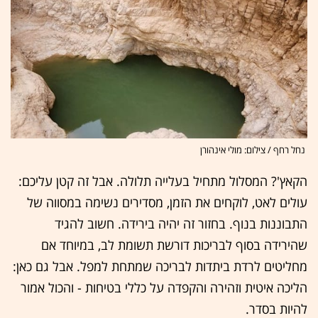
נחל רחף / צילום: מולי אינהורן
הקאץ'? המסלול מתחיל בעלייה תלולה. אבל זה קטן עליכם:
עולים לאט, לוקחים את הזמן, מסדירים נשימה במסווה של
התבוננות בנוף. בחזור זה יהיה בירידה. חשוב להגיד
שהירידה בסוף לבריכות דורשת תשומת לב, במיוחד אם
מחליטים לרדת ביתדות לבריכה שמתחת למפל. אבל גם כאן:
הליכה איטית וזהירה והקפדה על כללי בטיחות - והכול אמור
להיות בסדר.