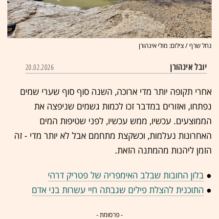
נחל שרף / צילום: מולי אינהורן
יובל אינהורן
20.02.2026
אחרי תקופה יותר מדי ארוכה, השנה סוף סוף שערי שמים
נפתחו, ואזורים במדבר זכו לכמות גשמים שניפצה את
הממוצעים. עכשיו, ממש עכשיו, לפני שטיפות המים
האחרונות נעלמות, וכשקצת מתחמם אבל לא יותר מדי - זה
הזמן ליהנות מהמתנה הזאת.
●
בלון החובות שבלב האימפריה של פטריק דרהי
●
התוכנית להצלת פילים שגבתה חיי עשרות בני אדם
- פרסומת -