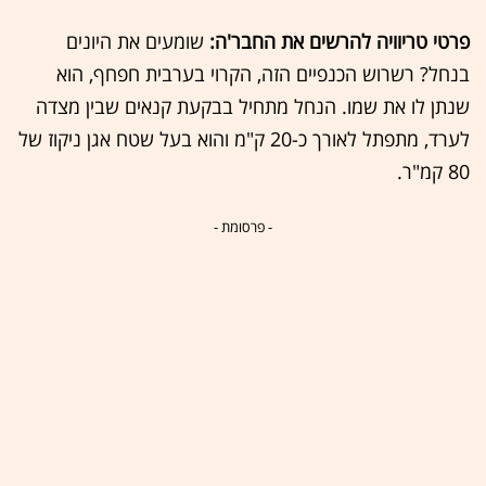
פרטי טריוויה להרשים את החבר'ה:
שומעים את היונים
בנחל? רשרוש הכנפיים הזה, הקרוי בערבית חפחף, הוא
שנתן לו את שמו. הנחל מתחיל בבקעת קנאים שבין מצדה
לערד, מתפתל לאורך כ-20 ק"מ והוא בעל שטח אגן ניקוז של
80 קמ"ר.
- פרסומת -