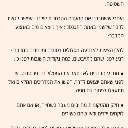
השטיפה.
ואחרי ששחררנו את ההערה הטרחנית שלנו - אפשר לגשת
לדבר שלשמו באמת התכנסנו: איך מוצאים מים באמצע
המדבר?
להלן הצעות לארבעה מסלולים רטובים ומיוחדים במדבר -
רגע לפני שהם מתייבשים. כמה נקודות חשובות לפני כן:
● מטבע הדברים לא נתאר את המסלולים בפרוטרוט. אז
לפני שאתם יוצאים לדרך, חפשו את המדריכים המלאים ואל
תתעצלו לפתוח גם מפה.
● חלק מהמקומות מחייבים מעבר בשחייה, אז אם אתם
לוקחים ילדים ודאו שהם כשירים.