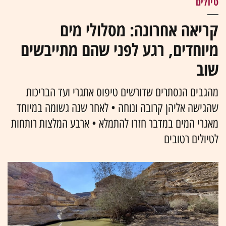
טיולים
קריאה אחרונה: מסלולי מים
מיוחדים, רגע לפני שהם מתייבשים
שוב
מהגבים הנסתרים שדורשים טיפוס אתגרי ועד הבריכות
שהגישה אליהן קרובה ונוחה • לאחר שנה גשומה במיוחד
מאגרי המים במדבר חזרו להתמלא • ארבע המלצות רותחות
לטיולים רטובים