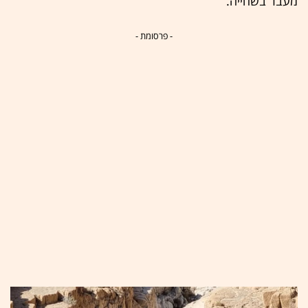
מעבר בשחייה.
- פרסומת -