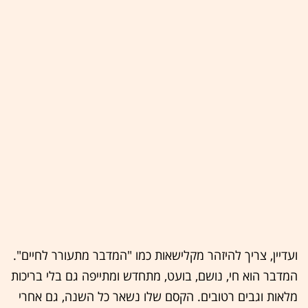
ועדיין, צריך להיזהר מקלישאות כמו "המדבר מתעורר לחיים".
המדבר הוא חי, נושם, בועט, מתחדש ומתייפה גם בלי בריכות
מלאות וגבים רטובים. הקסם שלו נשאר כל השנה, גם אחרי