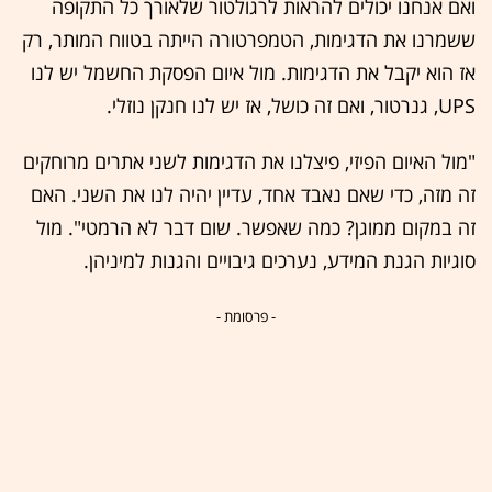
ואם אנחנו יכולים להראות לרגולטור שלאורך כל התקופה
ששמרנו את הדגימות, הטמפרטורה הייתה בטווח המותר, רק
אז הוא יקבל את הדגימות. מול איום הפסקת החשמל יש לנו
UPS, גנרטור, ואם זה כושל, אז יש לנו חנקן נוזלי.
"מול האיום הפיזי, פיצלנו את הדגימות לשני אתרים מרוחקים
זה מזה, כדי שאם נאבד אחד, עדיין יהיה לנו את השני. האם
זה במקום ממוגן? כמה שאפשר. שום דבר לא הרמטי". מול
סוגיות הגנת המידע, נערכים גיבויים והגנות למיניהן.
- פרסומת -