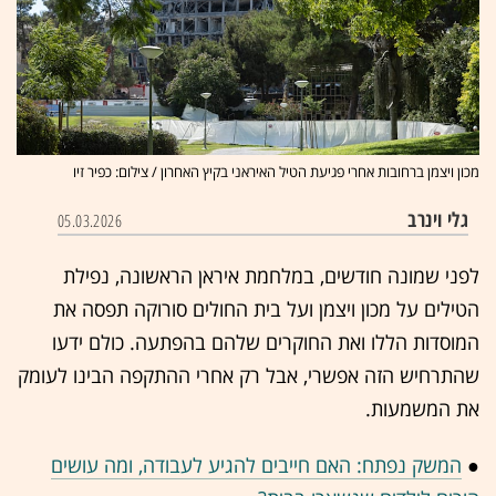
מכון ויצמן ברחובות אחרי פגיעת הטיל האיראני בקיץ האחרון / צילום: כפיר זיו
גלי וינרב
05.03.2026
לפני שמונה חודשים, במלחמת איראן הראשונה, נפילת
הטילים על מכון ויצמן ועל בית החולים סורוקה תפסה את
המוסדות הללו ואת החוקרים שלהם בהפתעה. כולם ידעו
שהתרחיש הזה אפשרי, אבל רק אחרי ההתקפה הבינו לעומק
את המשמעות.
●
המשק נפתח: האם חייבים להגיע לעבודה, ומה עושים