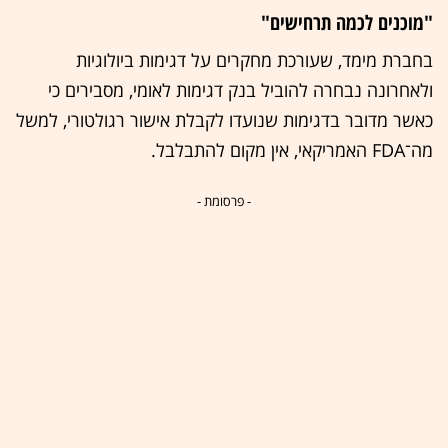
"מוכנים לכמה תרחישים"
בחברת מימד, שעורכת מחקרים על דגימות ביולוגיות
ולאחרונה נבחרה להוביל בנק דגימות לאומי, מסבירים כי
כאשר מדובר בדגימות שנועדו לקבלת אישור רגולטורי, למשל
מה־FDA האמריקאי, אין מקום להתבלבל.
- פרסומת -