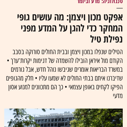
טכנולוגיה: מדע וביומד
אפקט מכון ויצמן: מה עושים גופי
המחקר כדי להגן על המדע מפני
נפילת טיל
הטילים שנפלו במכון ויצמן ובבית החולים סורוקה בסבב
הקודם מול איראן הובילו להשמדה של דגימות יקרות־ערך •
במשרד הבריאות אומרים שגיבשו נוהל חדש, אבל גורמים
שדיברנו איתם בבתי החולים לא שמעו עליו • חלק מהגופים
הפיקו לקחים באופן עצמאי • כך הם מתכוונים למנוע אסון
מדעי