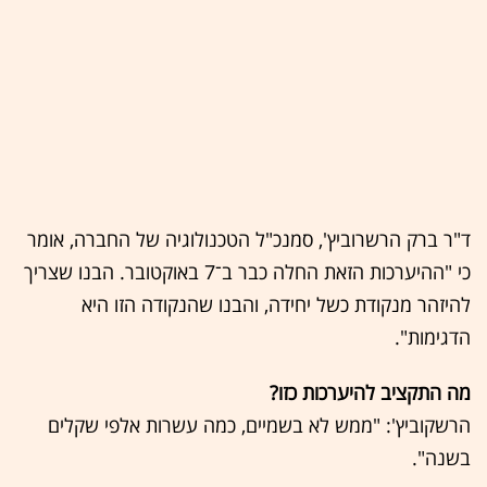
ד"ר ברק הרשרוביץ', סמנכ"ל הטכנולוגיה של החברה, אומר
כי "ההיערכות הזאת החלה כבר ב־7 באוקטובר. הבנו שצריך
להיזהר מנקודת כשל יחידה, והבנו שהנקודה הזו היא
הדגימות".
מה התקציב להיערכות כזו?
הרשקוביץ': "ממש לא בשמיים, כמה עשרות אלפי שקלים
בשנה".