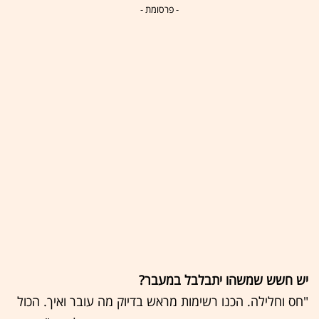
- פרסומת -
יש חשש שמשהו יתבלבל במעבר?
"חס וחלילה. הכנו רשימות מראש בדיוק מה עובר ואיך. הכול