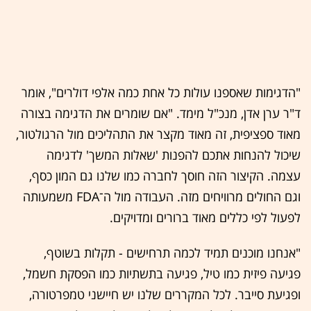
"הדגימות שאספנו עולות כל אחת כמה אלפי דולרים", אומר
ד"ר ערן אדן, מנכ"ל מימד. "אם שומרים את הדגימה בצורה
מאוד ספציפית, זה מאוד מקצר את התהליכים מול הרגולטור,
שיכול להנחות אתכם להפנות 'שאלות המשך' לדגימה
עצמה. הקיצור הזה חוסך לחברה כמו שלנו גם המון כסף,
וגם החולים מרוויחים מזה. העבודה מול ה־FDA משמעותה
לפעול לפי כללים מאוד ברורים ומדויקים.
"אנחנו מוכנים תמיד לכמה תרחישים - תקלות בשוטף,
פגיעה פיזית כמו טיל, פגיעה בתשתיות כמו הפסקת חשמל,
ופגיעת סייבר. לכל המקררים שלנו יש חיישני טמפרטורה,