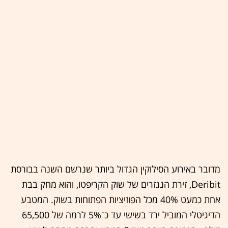
מדובר באירוע הסילוקין הגדול ביותר שנרשם השנה בבורסת
Deribit, זירת הנגזרים של שוק הקריפטו, והוא מחק בבת
אחת כמעט 40% מכל הפוזיציות הפתוחות בשוק. המטבע
הדיגיטלי המוביל ירד בשישי עד כ־5% לרמה של 65,500