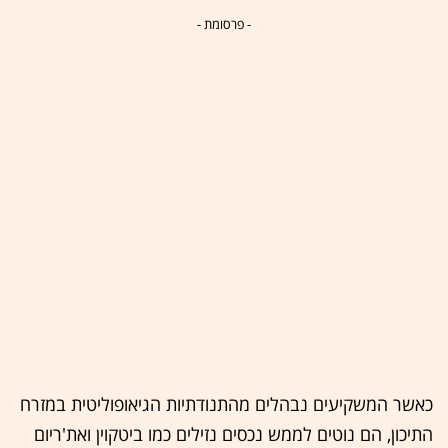
- פרסומת -
כאשר המשקיעים נבהלים מהתנודתיות הגיאופוליטית במזרח
התיכון, הם נוטים לממש נכסים נזילים כמו ביטקוין ואת'ריום