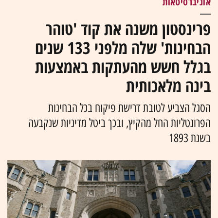
אוניברסיטאות
פרינסטון משנה את קוד 'טוהר
הבחינות' שלה מלפני 133 שנים
בגלל חשש מהעתקות באמצעות
בינה מלאכותית
הסגל הצביע לטובת דרישת פיקוח בכל הבחינות
הפרונטליות החל מהקיץ, ובכך ביטל מדיניות שנקבעה
בשנת 1893