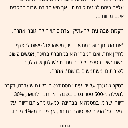
עלייה ביחס לשנים קודמות - אך היא סבורה שרוב המקרים
אינם מדווחים.
הקלות שבה ניתן להעתיק יוצרת פיתוי הולך וגובר, אמרה.
"אם המבחן הוא במחשב נייד, מישהו יכול פשוט לדפדף
לחלון אחר. ואם המבחן הוא במחברת בחינה, אנשים פשוט
משתמשים בטלפון שלהם מתחת לשולחן או הולכים
לשירותים ומשתמשים בו שם", אמרה.
בסקר שנערך על ידי עיתון הסטודנטים בשנה שעברה, בקרב
למעלה מ-500 סטודנטים בשנה האחרונה לתואר, 30%
דיווחו שרימו במטלה או בבחינה. כמעט מחציתם דיווחו על
ידיעה על הפרה של טוהר בחינות, אך פחות מ-1% דיווחו.
- פרסומת -