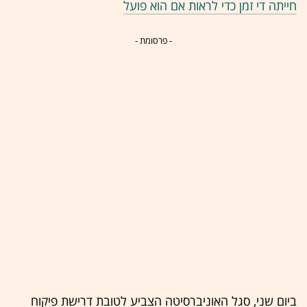
חייתה די זמן כדי לראות אם הוא פועל
- פרסומת -
ביום שני, סגל האוניברסיטה הצביע לטובת דרישת פיקוח