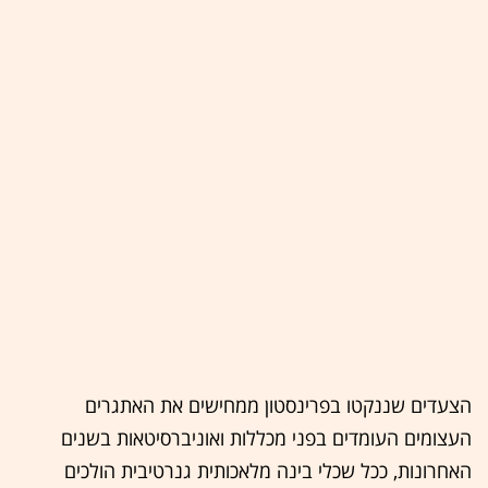
הצעדים שננקטו בפרינסטון ממחישים את האתגרים
העצומים העומדים בפני מכללות ואוניברסיטאות בשנים
האחרונות, ככל שכלי בינה מלאכותית גנרטיבית הולכים