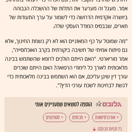
אמר. מעגל זה מערער את התלות של ההשכלה הגבוהה
ביושרה אקדמית הדרושה כדי לשמור על ערך התעודות של
תארים, שבבסיס המודל העסקי שלה.
"מה שמוטל על כף המאזניים הוא לא רק נשמת החינוך, אלא
גם פיתוח אמיתי של חשיבה ביקורתית בקרב האוכלוסייה",
אמר מוריארטי. "האם הייתם הולכים לרופא שהשתמש בבינה
מלאכותית לאורך כל לימודי הרפואה? האם הייתם שוכרים
עורך דין שיגן עליכם, אם הוא השתמש בבינה מלאכותית כדי
לגשת לבחינות לשכת עורכי הדין?".
הוספה לנושאים שמעניינים אותי
אוניברסיטאות
מבחנים
סטודנטים
כל תגיות הכתבה