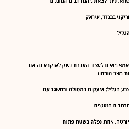
 שטראמפ מאיים לעצור העברת נשק לאוקראינה אם
ת מצר הורמוז