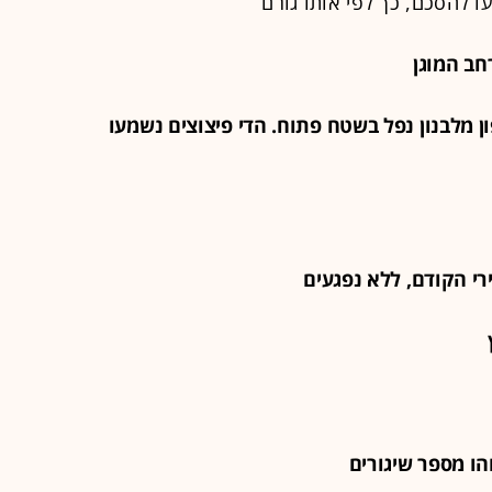
ו להסכם, כך לפי אותו גורם
הצפון מלבנון נפל בשטח פתוח. הדי פיצוצים נשמעו