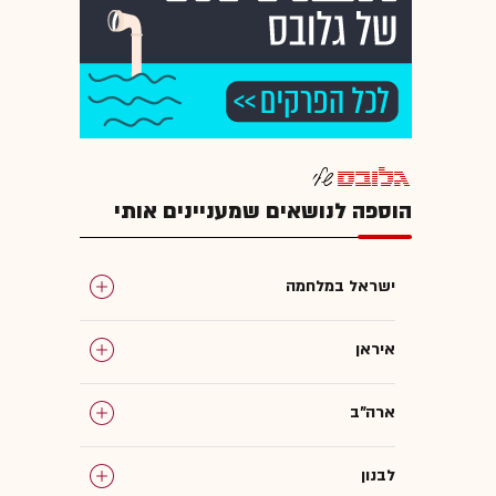
הוספה לנושאים שמעניינים אותי
ישראל במלחמה
איראן
ארה"ב
לבנון