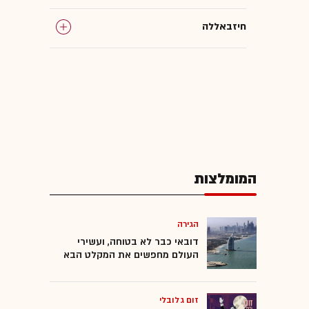
חיזבאללה
המומלצות
הגירה
דובאי כבר לא בטוחה, ועשירי
העולם מחפשים את המקלט הבא
זום גלובלי