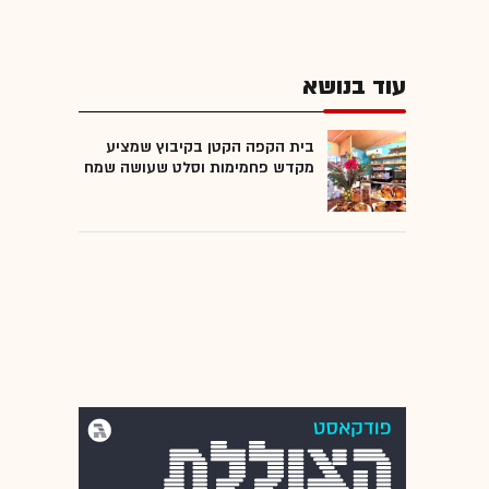
עוד בנושא
בית הקפה הקטן בקיבוץ שמציע
מקדש פחמימות וסלט שעושה שמח