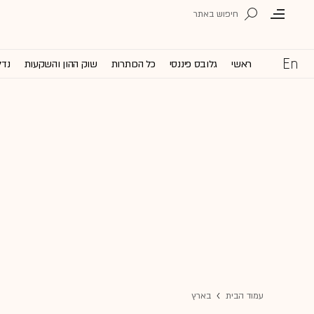
ראשי
גלובס פיננסי
כל הכותרות
שוק ההון והשקעות
נדל
עמוד הבית
בארץ