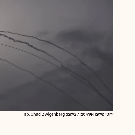
ירוטי טילים איראנים / צילום: ap, Ohad Zwigenberg